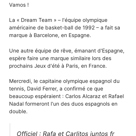
Vamos !
La « Dream Team » – l'équipe olympique
américaine de basket-ball de 1992 – a fait sa
marque à Barcelone, en Espagne.
Une autre équipe de rêve, émanant d'Espagne,
espère faire une marque similaire lors des
prochains Jeux d'été à Paris, en France.
Mercredi, le capitaine olympique espagnol du
tennis, David Ferrer, a confirmé ce que
beaucoup espéraient : Carlos Alcaraz et Rafael
Nadal formeront l'un des duos espagnols en
double.
Officiel : Rafa et Carlitos juntos fr