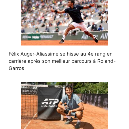
Félix Auger-Aliassime se hisse au 4e rang en
carrière après son meilleur parcours à Roland-
Garros