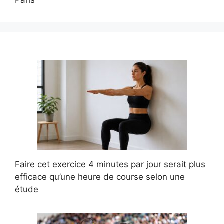
Faire cet exercice 4 minutes par jour serait plus
efficace qu’une heure de course selon une
étude