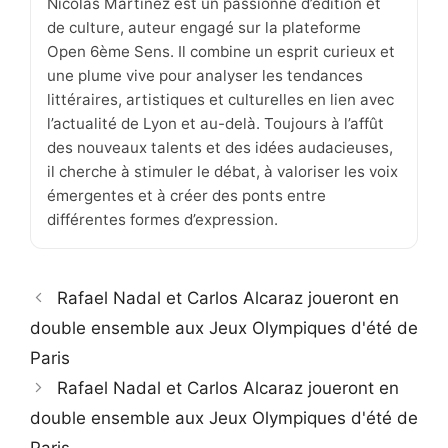
Nicolas Martinez est un passionné d’édition et
de culture, auteur engagé sur la plateforme
Open 6ème Sens. Il combine un esprit curieux et
une plume vive pour analyser les tendances
littéraires, artistiques et culturelles en lien avec
l’actualité de Lyon et au-delà. Toujours à l’affût
des nouveaux talents et des idées audacieuses,
il cherche à stimuler le débat, à valoriser les voix
émergentes et à créer des ponts entre
différentes formes d’expression.
Rafael Nadal et Carlos Alcaraz joueront en
double ensemble aux Jeux Olympiques d'été de
Paris
Rafael Nadal et Carlos Alcaraz joueront en
double ensemble aux Jeux Olympiques d'été de
Paris