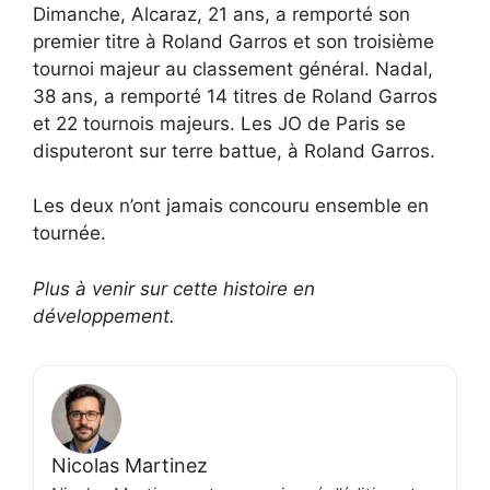
Dimanche, Alcaraz, 21 ans, a remporté son
premier titre à Roland Garros et son troisième
tournoi majeur au classement général. Nadal,
38 ans, a remporté 14 titres de Roland Garros
et 22 tournois majeurs. Les JO de Paris se
disputeront sur terre battue, à Roland Garros.
Les deux n’ont jamais concouru ensemble en
tournée.
Plus à venir sur cette histoire en
développement.
Nicolas Martinez