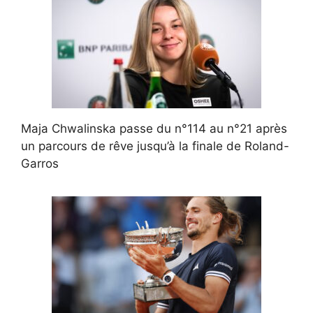
Maja Chwalinska passe du n°114 au n°21 après
un parcours de rêve jusqu’à la finale de Roland-
Garros