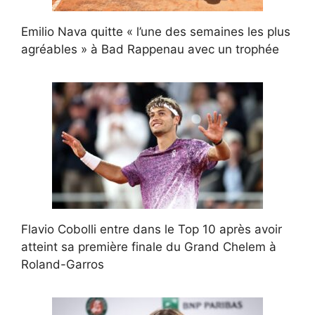
Emilio Nava quitte « l’une des semaines les plus
agréables » à Bad Rappenau avec un trophée
Flavio Cobolli entre dans le Top 10 après avoir
atteint sa première finale du Grand Chelem à
Roland-Garros