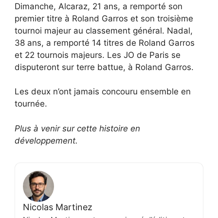
Dimanche, Alcaraz, 21 ans, a remporté son
premier titre à Roland Garros et son troisième
tournoi majeur au classement général. Nadal,
38 ans, a remporté 14 titres de Roland Garros
et 22 tournois majeurs. Les JO de Paris se
disputeront sur terre battue, à Roland Garros.
Les deux n’ont jamais concouru ensemble en
tournée.
Plus à venir sur cette histoire en
développement.
Nicolas Martinez