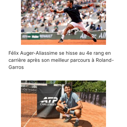
Félix Auger-Aliassime se hisse au 4e rang en
carrière après son meilleur parcours à Roland-
Garros