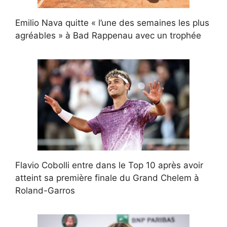
Emilio Nava quitte « l’une des semaines les plus
agréables » à Bad Rappenau avec un trophée
Flavio Cobolli entre dans le Top 10 après avoir
atteint sa première finale du Grand Chelem à
Roland-Garros