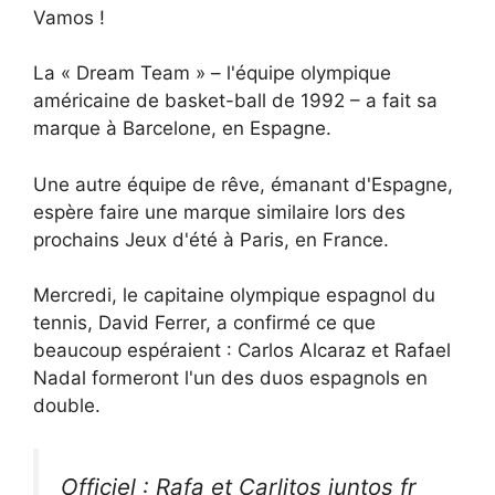
Vamos !
La « Dream Team » – l'équipe olympique
américaine de basket-ball de 1992 – a fait sa
marque à Barcelone, en Espagne.
Une autre équipe de rêve, émanant d'Espagne,
espère faire une marque similaire lors des
prochains Jeux d'été à Paris, en France.
Mercredi, le capitaine olympique espagnol du
tennis, David Ferrer, a confirmé ce que
beaucoup espéraient : Carlos Alcaraz et Rafael
Nadal formeront l'un des duos espagnols en
double.
Officiel : Rafa et Carlitos juntos fr