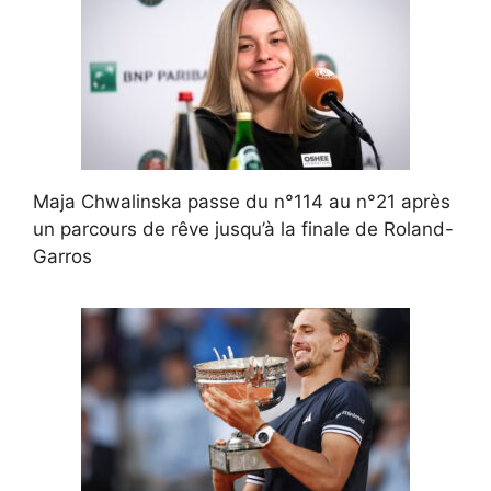
Maja Chwalinska passe du n°114 au n°21 après
un parcours de rêve jusqu’à la finale de Roland-
Garros