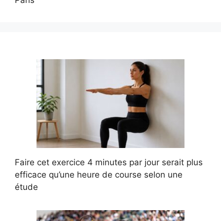
Faire cet exercice 4 minutes par jour serait plus
efficace qu’une heure de course selon une
étude