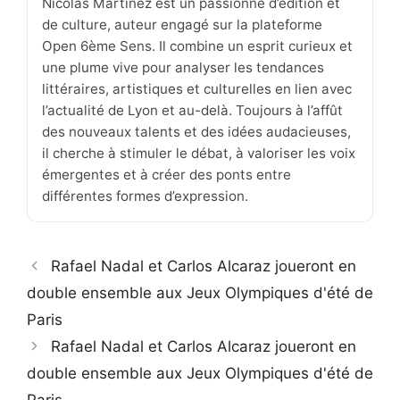
Nicolas Martinez est un passionné d’édition et
de culture, auteur engagé sur la plateforme
Open 6ème Sens. Il combine un esprit curieux et
une plume vive pour analyser les tendances
littéraires, artistiques et culturelles en lien avec
l’actualité de Lyon et au-delà. Toujours à l’affût
des nouveaux talents et des idées audacieuses,
il cherche à stimuler le débat, à valoriser les voix
émergentes et à créer des ponts entre
différentes formes d’expression.
Rafael Nadal et Carlos Alcaraz joueront en
double ensemble aux Jeux Olympiques d'été de
Paris
Rafael Nadal et Carlos Alcaraz joueront en
double ensemble aux Jeux Olympiques d'été de
Paris