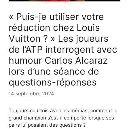
« Puis-je utiliser votre
réduction chez Louis
Vuitton ? » Les joueurs
de l’ATP interrogent avec
humour Carlos Alcaraz
lors d’une séance de
questions-réponses
14 septembre 2024
Toujours courtois avec les médias, comment le
grand champion s’est-il comporté lorsque ses
pairs lui posaient des questions ?