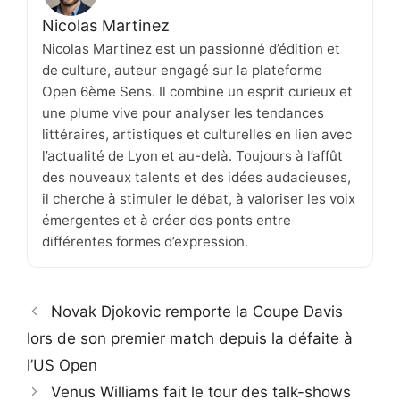
Nicolas Martinez
Nicolas Martinez est un passionné d’édition et
de culture, auteur engagé sur la plateforme
Open 6ème Sens. Il combine un esprit curieux et
une plume vive pour analyser les tendances
littéraires, artistiques et culturelles en lien avec
l’actualité de Lyon et au-delà. Toujours à l’affût
des nouveaux talents et des idées audacieuses,
il cherche à stimuler le débat, à valoriser les voix
émergentes et à créer des ponts entre
différentes formes d’expression.
Novak Djokovic remporte la Coupe Davis
lors de son premier match depuis la défaite à
l’US Open
Venus Williams fait le tour des talk-shows