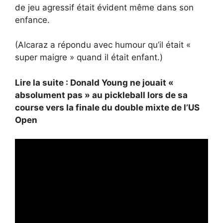
de jeu agressif était évident même dans son
enfance.
(Alcaraz a répondu avec humour qu’il était «
super maigre » quand il était enfant.)
Lire la suite : Donald Young ne jouait «
absolument pas » au pickleball lors de sa
course vers la finale du double mixte de l’US
Open