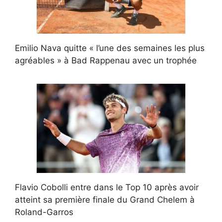
Emilio Nava quitte « l’une des semaines les plus
agréables » à Bad Rappenau avec un trophée
Flavio Cobolli entre dans le Top 10 après avoir
atteint sa première finale du Grand Chelem à
Roland-Garros