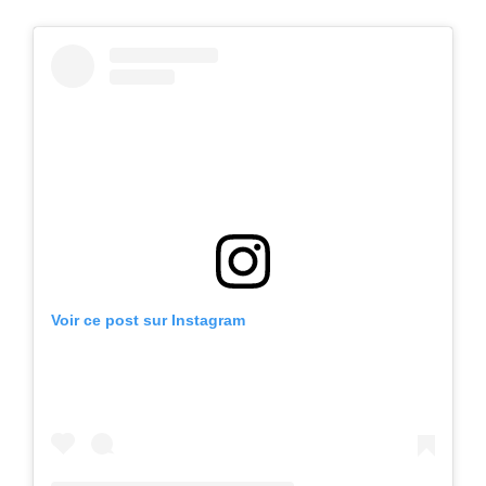
Voir ce post sur Instagram