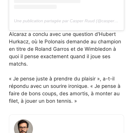
Une publication partagée par Casper Ruud (@casperruud)
Alcaraz a conclu avec une question d’Hubert
Hurkacz, où le Polonais demande au champion
en titre de Roland Garros et de Wimbledon à
quoi il pense exactement quand il joue ses
matchs.
« Je pense juste à prendre du plaisir », a-t-il
répondu avec un sourire ironique. « Je pense à
faire de bons coups, des amortis, à monter au
filet, à jouer un bon tennis. »