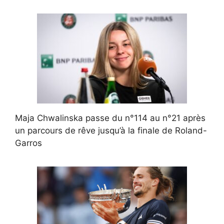
Maja Chwalinska passe du n°114 au n°21 après
un parcours de rêve jusqu’à la finale de Roland-
Garros