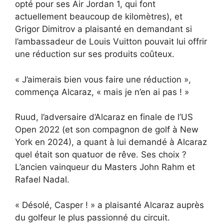
opté pour ses Air Jordan 1, qui font
actuellement beaucoup de kilomètres), et
Grigor Dimitrov a plaisanté en demandant si
l’ambassadeur de Louis Vuitton pouvait lui offrir
une réduction sur ses produits coûteux.
« J’aimerais bien vous faire une réduction »,
commença Alcaraz, « mais je n’en ai pas ! »
Ruud, l’adversaire d’Alcaraz en finale de l’US
Open 2022 (et son compagnon de golf à New
York en 2024), a quant à lui demandé à Alcaraz
quel était son quatuor de rêve. Ses choix ?
L’ancien vainqueur du Masters John Rahm et
Rafael Nadal.
« Désolé, Casper ! » a plaisanté Alcaraz auprès
du golfeur le plus passionné du circuit.