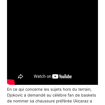
En ce qui concerne les sujets hors du terrain,
Djokovic a demandé au célèbre fan de baskets
de nommer sa chaussure préférée (Alcaraz a