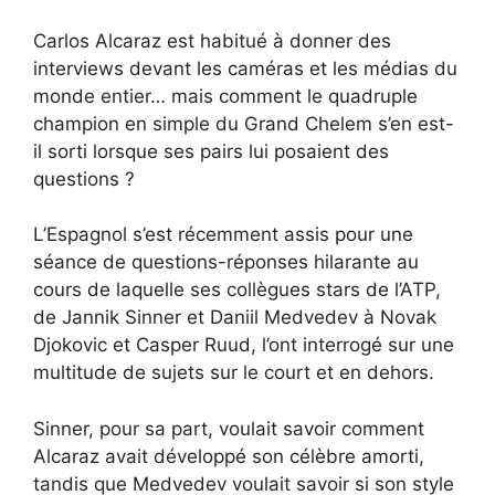
Carlos Alcaraz est habitué à donner des
interviews devant les caméras et les médias du
monde entier… mais comment le quadruple
champion en simple du Grand Chelem s’en est-
il sorti lorsque ses pairs lui posaient des
questions ?
L’Espagnol s’est récemment assis pour une
séance de questions-réponses hilarante au
cours de laquelle ses collègues stars de l’ATP,
de Jannik Sinner et Daniil Medvedev à Novak
Djokovic et Casper Ruud, l’ont interrogé sur une
multitude de sujets sur le court et en dehors.
Sinner, pour sa part, voulait savoir comment
Alcaraz avait développé son célèbre amorti,
tandis que Medvedev voulait savoir si son style