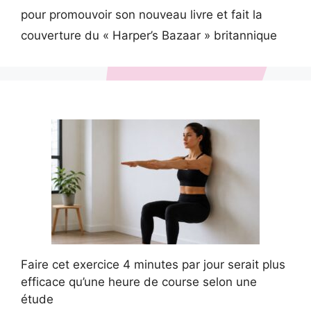
pour promouvoir son nouveau livre et fait la
couverture du « Harper’s Bazaar » britannique
Faire cet exercice 4 minutes par jour serait plus
efficace qu’une heure de course selon une
étude