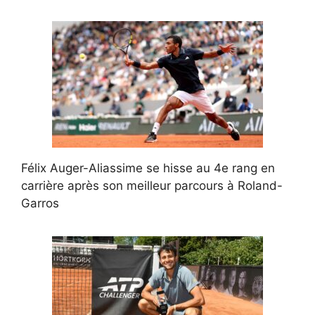
Félix Auger-Aliassime se hisse au 4e rang en
carrière après son meilleur parcours à Roland-
Garros