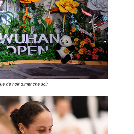
ue de noir dimanche soir.