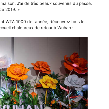
 maison. J’ai de très beaux souvenirs du passé.
de 2019. »
ent WTA 1000 de l’année, découvrez tous les
ccueil chaleureux de retour à Wuhan :