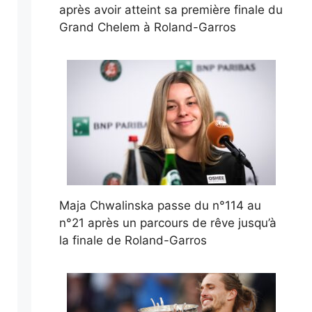
après avoir atteint sa première finale du
Grand Chelem à Roland-Garros
Maja Chwalinska passe du n°114 au
n°21 après un parcours de rêve jusqu’à
la finale de Roland-Garros