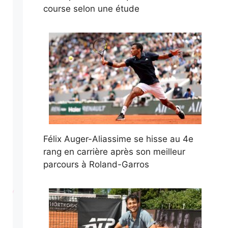
course selon une étude
Félix Auger-Aliassime se hisse au 4e
rang en carrière après son meilleur
parcours à Roland-Garros