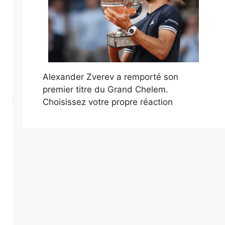
Alexander Zverev a remporté son
premier titre du Grand Chelem.
Choisissez votre propre réaction