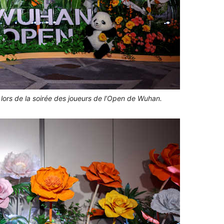
ors de la soirée des joueurs de l’Open de Wuhan.