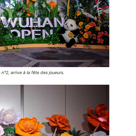
n°2, arrive à la fête des joueurs.