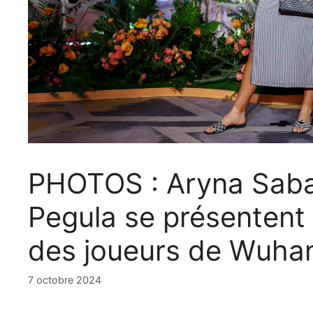
PHOTOS : Aryna Saba
Pegula se présentent 
des joueurs de Wuha
7 octobre 2024