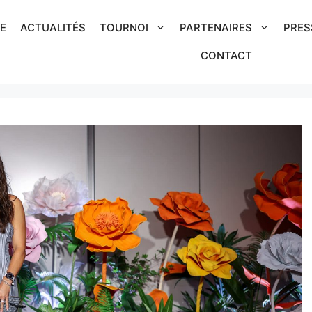
IE
ACTUALITÉS
TOURNOI
PARTENAIRES
PRES
CONTACT