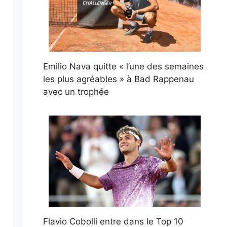
Emilio Nava quitte « l’une des semaines
les plus agréables » à Bad Rappenau
avec un trophée
Flavio Cobolli entre dans le Top 10