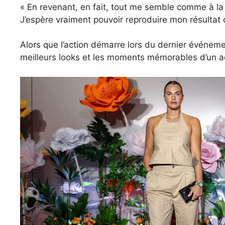
« En revenant, en fait, tout me semble comme à la
J’espère vraiment pouvoir reproduire mon résultat 
Alors que l’action démarre lors du dernier événem
meilleurs looks et les moments mémorables d’un a