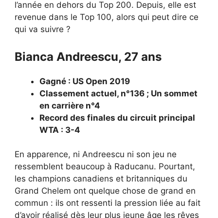
l’année en dehors du Top 200. Depuis, elle est
revenue dans le Top 100, alors qui peut dire ce
qui va suivre ?
Bianca Andreescu, 27 ans
Gagné : US Open 2019
Classement actuel, n°136 ; Un sommet
en carrière n°4
Record des finales du circuit principal
WTA : 3-4
En apparence, ni Andreescu ni son jeu ne
ressemblent beaucoup à Raducanu. Pourtant,
les champions canadiens et britanniques du
Grand Chelem ont quelque chose de grand en
commun : ils ont ressenti la pression liée au fait
d’avoir réalisé dès leur plus jeune âge les rêves