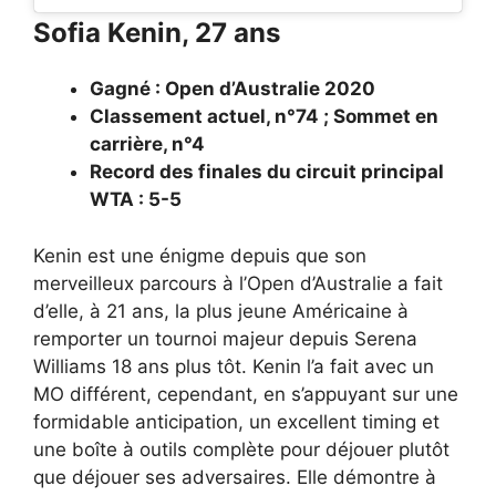
Sofia Kenin, 27 ans
Gagné : Open d’Australie 2020
Classement actuel, n°74 ; Sommet en
carrière, n°4
Record des finales du circuit principal
WTA : 5-5
Kenin est une énigme depuis que son
merveilleux parcours à l’Open d’Australie a fait
d’elle, à 21 ans, la plus jeune Américaine à
remporter un tournoi majeur depuis Serena
Williams 18 ans plus tôt. Kenin l’a fait avec un
MO différent, cependant, en s’appuyant sur une
formidable anticipation, un excellent timing et
une boîte à outils complète pour déjouer plutôt
que déjouer ses adversaires. Elle démontre à