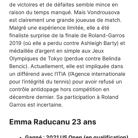
de victoires et de défaites semble mince en
raison du temps manqué. Mais Vondrousova
est clairement une grande joueuse de match.
Malgré une expérience limitée, elle a été
finaliste surprise de la finale de Roland-Garros
2019 (où elle a perdu contre Ashleigh Barty) et
médaillée d’argent en simple aux Jeux
Olympiques de Tokyo (perdue contre Belinda
Bencic). Actuellement, elle est impliquée dans
un différend avec l’ITIA (l’Agence internationale
pour l’intégrité du tennis) pour avoir refusé un
contrôle antidopage hors compétition en
décembre dernier. Sa participation à Roland
Garros est incertaine.
Emma Raducanu 23 ans
Gagné : 2021 US Open (en qualification)