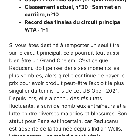
Classement actuel, n°30 ; Sommet en
carrière, n°10
Record des finales du circuit principal
WTA : 1-1
Si vous êtes destiné à remporter un seul titre
sur le circuit principal, cela pourrait tout aussi
bien être un Grand Chelem. C’est ce que
Raducanu doit penser dans ses moments les
plus sombres, alors qu’elle continue de payer le
prix pour avoir produit peut-être l’exploit le plus
singulier du tennis lors de cet US Open 2021.
Depuis lors, elle a connu des résultats
fluctuants, a suivi de nombreux entraîneurs et a
lutté contre diverses maladies et blessures. Son
statut pour Paris est incertain, car Raducanu
est absente de la tournée depuis Indian Wells,