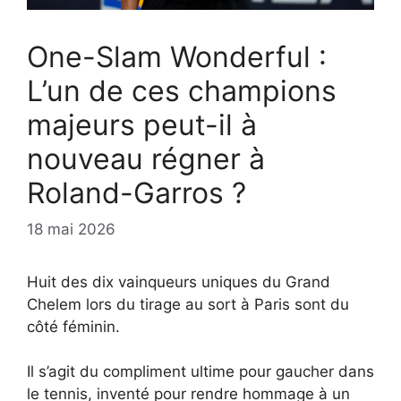
One-Slam Wonderful :
L’un de ces champions
majeurs peut-il à
nouveau régner à
Roland-Garros ?
18 mai 2026
Huit des dix vainqueurs uniques du Grand
Chelem lors du tirage au sort à Paris sont du
côté féminin.
Il s’agit du compliment ultime pour gaucher dans
le tennis, inventé pour rendre hommage à un