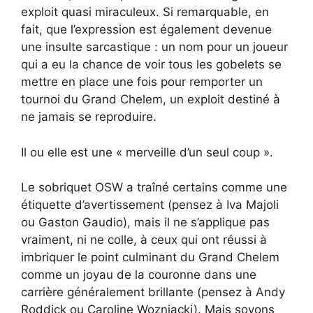
exploit quasi miraculeux. Si remarquable, en
fait, que l’expression est également devenue
une insulte sarcastique : un nom pour un joueur
qui a eu la chance de voir tous les gobelets se
mettre en place une fois pour remporter un
tournoi du Grand Chelem, un exploit destiné à
ne jamais se reproduire.
Il ou elle est une « merveille d’un seul coup ».
Le sobriquet OSW a traîné certains comme une
étiquette d’avertissement (pensez à Iva Majoli
ou Gaston Gaudio), mais il ne s’applique pas
vraiment, ni ne colle, à ceux qui ont réussi à
imbriquer le point culminant du Grand Chelem
comme un joyau de la couronne dans une
carrière généralement brillante (pensez à Andy
Roddick ou Caroline Wozniacki). Mais soyons