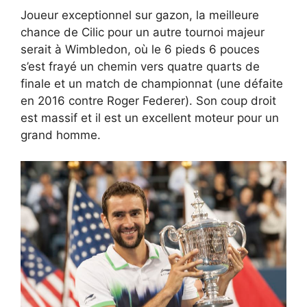
Joueur exceptionnel sur gazon, la meilleure
chance de Cilic pour un autre tournoi majeur
serait à Wimbledon, où le 6 pieds 6 pouces
s’est frayé un chemin vers quatre quarts de
finale et un match de championnat (une défaite
en 2016 contre Roger Federer). Son coup droit
est massif et il est un excellent moteur pour un
grand homme.