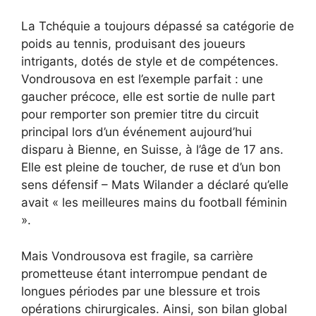
La Tchéquie a toujours dépassé sa catégorie de
poids au tennis, produisant des joueurs
intrigants, dotés de style et de compétences.
Vondrousova en est l’exemple parfait : une
gaucher précoce, elle est sortie de nulle part
pour remporter son premier titre du circuit
principal lors d’un événement aujourd’hui
disparu à Bienne, en Suisse, à l’âge de 17 ans.
Elle est pleine de toucher, de ruse et d’un bon
sens défensif – Mats Wilander a déclaré qu’elle
avait « les meilleures mains du football féminin
».
Mais Vondrousova est fragile, sa carrière
prometteuse étant interrompue pendant de
longues périodes par une blessure et trois
opérations chirurgicales. Ainsi, son bilan global