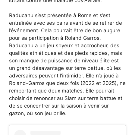
luttant contre une maladie post-virale.
Raducanu s’est présentée à Rome et s’est
entraînée avec ses pairs avant de se retirer de
l’événement. Cela pourrait être de bon augure
pour sa participation à Roland Garros.
Raducanu a un jeu soyeux et accrocheur, des
qualités athlétiques et des pieds rapides, mais
son manque de puissance de niveau élite est
un grand désavantage sur terre battue, où les
adversaires peuvent l’intimider. Elle n’a joué à
Roland-Garros que deux fois (2022 et 2025), ne
remportant que deux matches. Elle pourrait
choisir de renoncer au Slam sur terre battue et
de se concentrer sur la saison à venir sur
gazon, où son jeu brille.