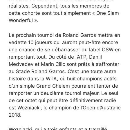
réalistes. Cependant, tous les membres de
cette cohorte sont tout simplement « One Slam
Wonderful ».
Le prochain tournoi de Roland Garros mettra en
vedette 10 joueurs qui auront peut-être encore
une chance de se débarrasser du label OSW en
remportant tout. Du côté de l’ATP, Daniil
Medvedev et Marin Cilic sont prêts à s’affronter
au Stade Roland Garros. C’est une toute autre
histoire dans la WTA, où huit champions actifs
d’un simple Grand Chelem pourraient tenter de
remporter un deuxième tournoi majeur. Le seul
de cet octet qui peut être définitivement radié
est Wozniacki, le champion de l’Open d’Australie
2018.
Wozniacki, qui a trois enfants et a travaillé