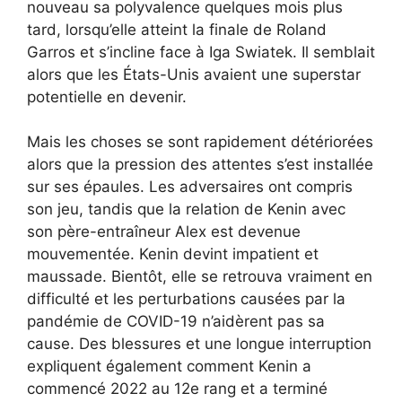
nouveau sa polyvalence quelques mois plus
tard, lorsqu’elle atteint la finale de Roland
Garros et s’incline face à Iga Swiatek. Il semblait
alors que les États-Unis avaient une superstar
potentielle en devenir.
Mais les choses se sont rapidement détériorées
alors que la pression des attentes s’est installée
sur ses épaules. Les adversaires ont compris
son jeu, tandis que la relation de Kenin avec
son père-entraîneur Alex est devenue
mouvementée. Kenin devint impatient et
maussade. Bientôt, elle se retrouva vraiment en
difficulté et les perturbations causées par la
pandémie de COVID-19 n’aidèrent pas sa
cause. Des blessures et une longue interruption
expliquent également comment Kenin a
commencé 2022 au 12e rang et a terminé