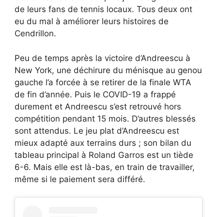
de leurs fans de tennis locaux. Tous deux ont
eu du mal à améliorer leurs histoires de
Cendrillon.
Peu de temps après la victoire d’Andreescu à
New York, une déchirure du ménisque au genou
gauche l’a forcée à se retirer de la finale WTA
de fin d’année. Puis le COVID-19 a frappé
durement et Andreescu s’est retrouvé hors
compétition pendant 15 mois. D’autres blessés
sont attendus. Le jeu plat d’Andreescu est
mieux adapté aux terrains durs ; son bilan du
tableau principal à Roland Garros est un tiède
6-6. Mais elle est là-bas, en train de travailler,
même si le paiement sera différé.