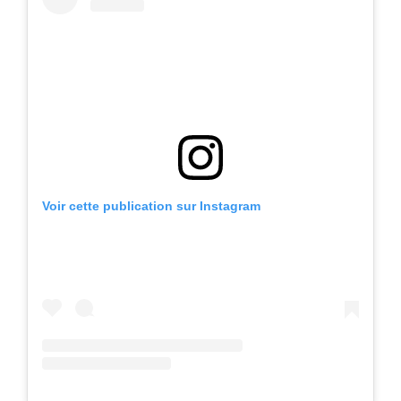
Voir cette publication sur Instagram