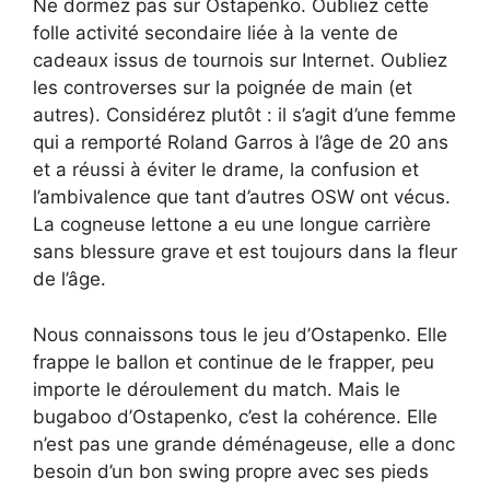
Ne dormez pas sur Ostapenko. Oubliez cette
folle activité secondaire liée à la vente de
cadeaux issus de tournois sur Internet. Oubliez
les controverses sur la poignée de main (et
autres). Considérez plutôt : il s’agit d’une femme
qui a remporté Roland Garros à l’âge de 20 ans
et a réussi à éviter le drame, la confusion et
l’ambivalence que tant d’autres OSW ont vécus.
La cogneuse lettone a eu une longue carrière
sans blessure grave et est toujours dans la fleur
de l’âge.
Nous connaissons tous le jeu d’Ostapenko. Elle
frappe le ballon et continue de le frapper, peu
importe le déroulement du match. Mais le
bugaboo d’Ostapenko, c’est la cohérence. Elle
n’est pas une grande déménageuse, elle a donc
besoin d’un bon swing propre avec ses pieds