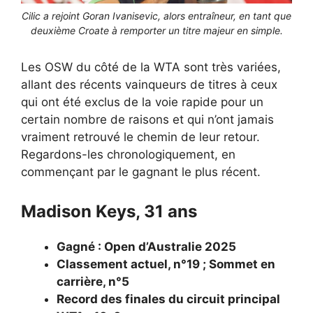
Cilic a rejoint Goran Ivanisevic, alors entraîneur, en tant que
deuxième Croate à remporter un titre majeur en simple.
Les OSW du côté de la WTA sont très variées,
allant des récents vainqueurs de titres à ceux
qui ont été exclus de la voie rapide pour un
certain nombre de raisons et qui n’ont jamais
vraiment retrouvé le chemin de leur retour.
Regardons-les chronologiquement, en
commençant par le gagnant le plus récent.
Madison Keys, 31 ans
Gagné : Open d’Australie 2025
Classement actuel, n°19 ; Sommet en
carrière, n°5
Record des finales du circuit principal