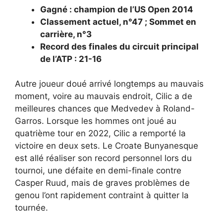
Gagné : champion de l’US Open 2014
Classement actuel, n°47 ; Sommet en
carrière, n°3
Record des finales du circuit principal
de l’ATP : 21-16
Autre joueur doué arrivé longtemps au mauvais
moment, voire au mauvais endroit, Cilic a de
meilleures chances que Medvedev à Roland-
Garros. Lorsque les hommes ont joué au
quatrième tour en 2022, Cilic a remporté la
victoire en deux sets. Le Croate Bunyanesque
est allé réaliser son record personnel lors du
tournoi, une défaite en demi-finale contre
Casper Ruud, mais de graves problèmes de
genou l’ont rapidement contraint à quitter la
tournée.