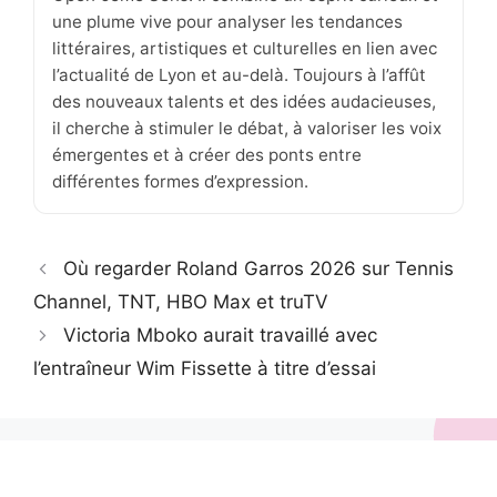
une plume vive pour analyser les tendances
littéraires, artistiques et culturelles en lien avec
l’actualité de Lyon et au-delà. Toujours à l’affût
des nouveaux talents et des idées audacieuses,
il cherche à stimuler le débat, à valoriser les voix
émergentes et à créer des ponts entre
différentes formes d’expression.
Où regarder Roland Garros 2026 sur Tennis
Channel, TNT, HBO Max et truTV
Victoria Mboko aurait travaillé avec
l’entraîneur Wim Fissette à titre d’essai