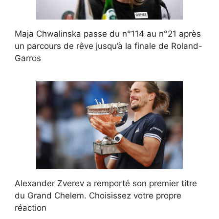
Maja Chwalinska passe du n°114 au n°21 après
un parcours de rêve jusqu’à la finale de Roland-
Garros
Alexander Zverev a remporté son premier titre
du Grand Chelem. Choisissez votre propre
réaction