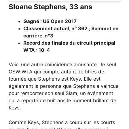
Sloane Stephens, 33 ans
Gagné : US Open 2017
Classement actuel, n° 362 ; Sommet en
carrière, n°3
Record des finales du circuit principal
WTA : 10-4
Voici une autre coïncidence amusante : le seul
OSW WTA qui compte autant de titres de
tournée que Stephens est Keys. Elle est
également la personne que Stephens a vaincue
pour remporter son seul Slam, un événement
qui a reporté de huit ans le moment brillant de
Keys.
Comme Keys, Stephens a couru sur les courts