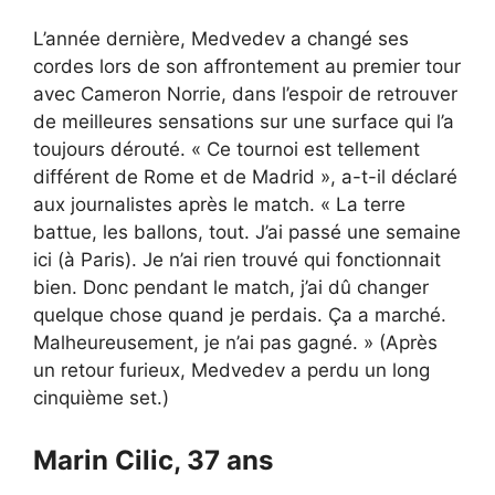
L’année dernière, Medvedev a changé ses
cordes lors de son affrontement au premier tour
avec Cameron Norrie, dans l’espoir de retrouver
de meilleures sensations sur une surface qui l’a
toujours dérouté. « Ce tournoi est tellement
différent de Rome et de Madrid », a-t-il déclaré
aux journalistes après le match. « La terre
battue, les ballons, tout. J’ai passé une semaine
ici (à Paris). Je n’ai rien trouvé qui fonctionnait
bien. Donc pendant le match, j’ai dû changer
quelque chose quand je perdais. Ça a marché.
Malheureusement, je n’ai pas gagné. » (Après
un retour furieux, Medvedev a perdu un long
cinquième set.)
Marin Cilic, 37 ans