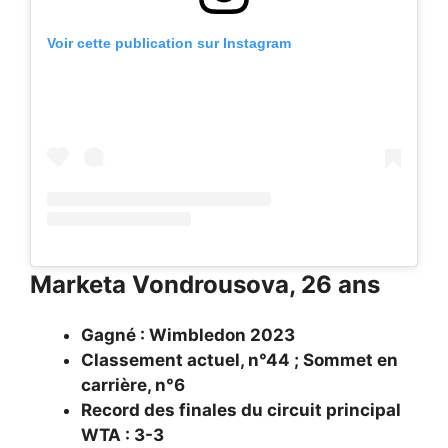
Voir cette publication sur Instagram
Marketa Vondrousova, 26 ans
Gagné : Wimbledon 2023
Classement actuel, n°44 ; Sommet en
carrière, n°6
Record des finales du circuit principal
WTA : 3-3