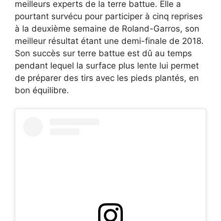
meilleurs experts de la terre battue. Elle a
pourtant survécu pour participer à cinq reprises
à la deuxième semaine de Roland-Garros, son
meilleur résultat étant une demi-finale de 2018.
Son succès sur terre battue est dû au temps
pendant lequel la surface plus lente lui permet
de préparer des tirs avec les pieds plantés, en
bon équilibre.