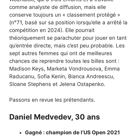
comme analyste de diffusion, mais elle
conserve toujours un « classement protégé »
(n°71, basé sur sa position lorsqu’elle a arrêté la
compétition en 2024). Elle pourrait
théoriquement se parachuter pour jouer en tant
qu’entrée directe, mais c’est peu probable. Les
sept autres femmes qui ont de meilleures
chances de reprendre toutes les billes sont :
Madison Keys, Marketa Vondrousova, Emma
Raducanu, Sofia Kenin, Bianca Andreescu,
Sloane Stephens et Jelena Ostapenko.
Passons en revue les prétendants.
Daniel Medvedev, 30 ans
Gagné : champion de l’US Open 2021