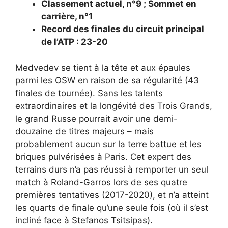
Classement actuel, n°9 ; Sommet en
carrière, n°1
Record des finales du circuit principal
de l’ATP : 23-20
Medvedev se tient à la tête et aux épaules
parmi les OSW en raison de sa régularité (43
finales de tournée). Sans les talents
extraordinaires et la longévité des Trois Grands,
le grand Russe pourrait avoir une demi-
douzaine de titres majeurs – mais
probablement aucun sur la terre battue et les
briques pulvérisées à Paris. Cet expert des
terrains durs n’a pas réussi à remporter un seul
match à Roland-Garros lors de ses quatre
premières tentatives (2017-2020), et n’a atteint
les quarts de finale qu’une seule fois (où il s’est
incliné face à Stefanos Tsitsipas).