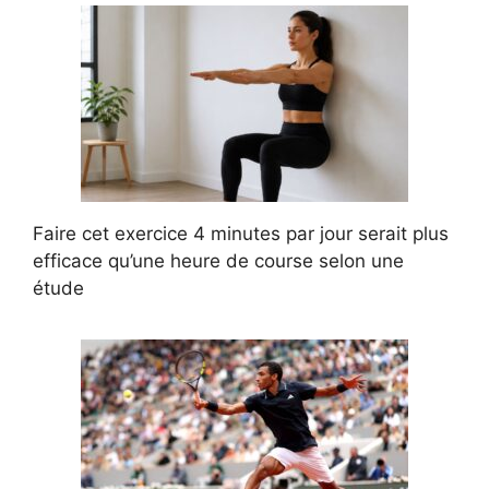
Faire cet exercice 4 minutes par jour serait plus
efficace qu’une heure de course selon une
étude