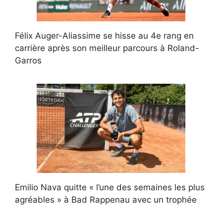
Félix Auger-Aliassime se hisse au 4e rang en
carrière après son meilleur parcours à Roland-
Garros
Emilio Nava quitte « l’une des semaines les plus
agréables » à Bad Rappenau avec un trophée