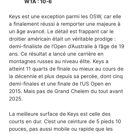
WTA : 10-6
Keys est une exception parmi les OSW, car elle
a finalement réussi à remporter une majeure à
un âge avancé. Le détail est frappant car le
droitier américain était un véritable prodige :
demi-finaliste de l’Open d’Australie à l’âge de 19
ans. Ce résultat a lancé une carrière en
montagnes russes au niveau élite. Keys a
atteint 11 quarts de finale ou mieux au cours de
la décennie et plus depuis sa percée, dont cinq
demi-finales et une finale de l’US Open en
2015. Mais pas de Grand Chelem du tout avant
2025.
La meilleure surface de Keys est celle des
courts en dur. C’est une ceinture de 5 pieds 10
pouces, pas aussi mobile ou rapide que les