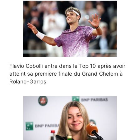
Flavio Cobolli entre dans le Top 10 après avoir
atteint sa première finale du Grand Chelem à
Roland-Garros