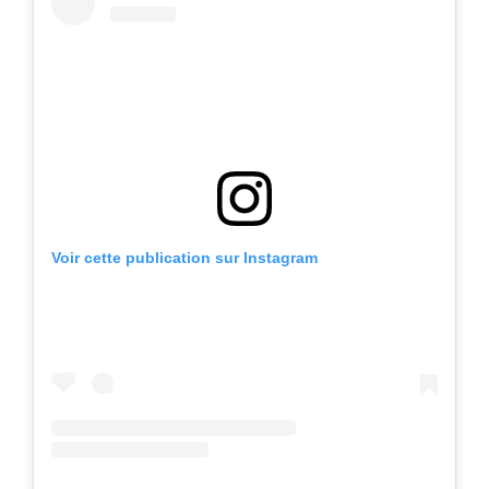
Voir cette publication sur Instagram