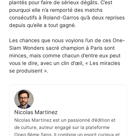
plantés pour faire de sérieux dégâts. C’est
pourquoi elle n’a remporté des matchs
consécutifs à Roland-Garros qu’à deux reprises
depuis qu’elle a tout gagné.
Les chances que nous voyions l’un de ces One-
Slam Wonders sacré champion à Paris sont
minces, mais comme chacun d’entre eux peut
vous le dire, avec un clin d’œil, « Les miracles
se produisent ».
Nicolas Martinez
Nicolas Martinez est un passionné d’édition et
de culture, auteur engagé sur la plateforme
Open 6ème Sens. Il combine un esprit curieux et