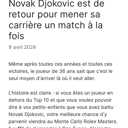
Novak Djokovic est de
retour pour mener sa
carrière un match à la
fois
9 avril 2024
Même après toutes ces années et toutes ces
victoires, le joueur de 36 ans sait que c'est le
seul moyen d'arriver là où il veut aller.
L'histoire est claire : si vous êtes un joueur en
dehors du Top 10 et que vous voulez pouvoir
dire à vos petits-enfants que vous avez battu
Novak Djokovic, votre meilleure chance d'y
parvenir viendra au Monte Carlo Rolex Masters.