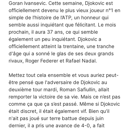
Goran Ivansevic. Cette semaine, Djokovic est
officiellement devenu le plus vieux joueur n°1 en
simple de l’histoire de l’ATP, un honneur qui
semble aussi inquiétant que félicitant. Le mois
prochain, il aura 37 ans, ce qui semble
également un peu inquiétant. Djokovic a
officiellement atteint la trentaine, une tranche
d'âge qui a sonné le glas de ses deux grands
rivaux, Roger Federer et Rafael Nadal.
Mettez tout cela ensemble et vous auriez peut-
être pensé que l'adversaire de Djokovic au
deuxième tour mardi, Roman Safiullin, allait
remporter la victoire de sa vie. Mais ce n’est pas
comme ça que ça s’est passé. Même si Djokovic
était discret, il était également vif. Bien qu'il
n'ait pas joué sur terre battue depuis juin
dernier, il a pris une avance de 4-0, a fait