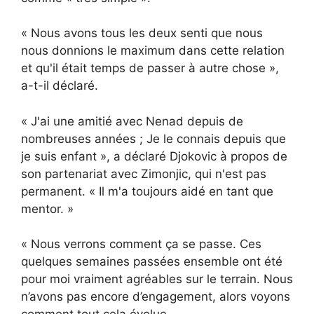
« Nous avons tous les deux senti que nous
nous donnions le maximum dans cette relation
et qu'il était temps de passer à autre chose »,
a-t-il déclaré.
« J'ai une amitié avec Nenad depuis de
nombreuses années ; Je le connais depuis que
je suis enfant », a déclaré Djokovic à propos de
son partenariat avec Zimonjic, qui n'est pas
permanent. « Il m'a toujours aidé en tant que
mentor. »
« Nous verrons comment ça se passe. Ces
quelques semaines passées ensemble ont été
pour moi vraiment agréables sur le terrain. Nous
n’avons pas encore d’engagement, alors voyons