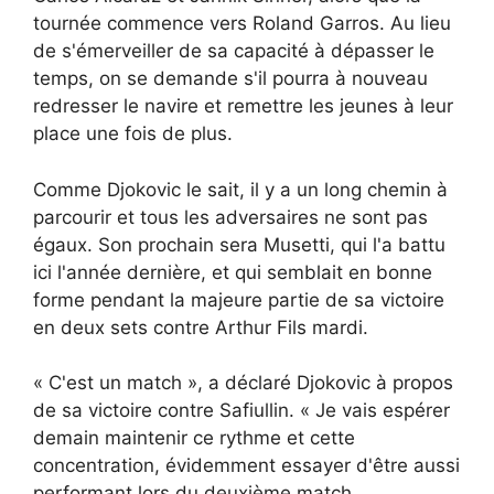
tournée commence vers Roland Garros. Au lieu
de s'émerveiller de sa capacité à dépasser le
temps, on se demande s'il pourra à nouveau
redresser le navire et remettre les jeunes à leur
place une fois de plus.
Comme Djokovic le sait, il y a un long chemin à
parcourir et tous les adversaires ne sont pas
égaux. Son prochain sera Musetti, qui l'a battu
ici l'année dernière, et qui semblait en bonne
forme pendant la majeure partie de sa victoire
en deux sets contre Arthur Fils mardi.
« C'est un match », a déclaré Djokovic à propos
de sa victoire contre Safiullin. « Je vais espérer
demain maintenir ce rythme et cette
concentration, évidemment essayer d'être aussi
performant lors du deuxième match