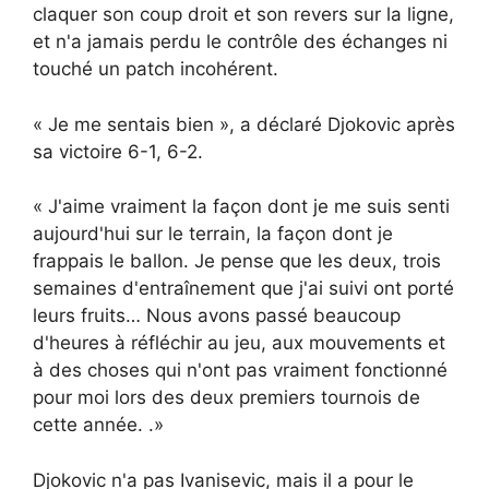
claquer son coup droit et son revers sur la ligne,
et n'a jamais perdu le contrôle des échanges ni
touché un patch incohérent.
« Je me sentais bien », a déclaré Djokovic après
sa victoire 6-1, 6-2.
« J'aime vraiment la façon dont je me suis senti
aujourd'hui sur le terrain, la façon dont je
frappais le ballon. Je pense que les deux, trois
semaines d'entraînement que j'ai suivi ont porté
leurs fruits… Nous avons passé beaucoup
d'heures à réfléchir au jeu, aux mouvements et
à des choses qui n'ont pas vraiment fonctionné
pour moi lors des deux premiers tournois de
cette année. .»
Djokovic n'a pas Ivanisevic, mais il a pour le