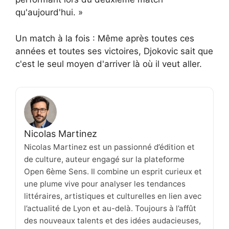
qu'aujourd'hui. »
Un match à la fois : Même après toutes ces
années et toutes ses victoires, Djokovic sait que
c'est le seul moyen d'arriver là où il veut aller.
Nicolas Martinez
Nicolas Martinez est un passionné d’édition et
de culture, auteur engagé sur la plateforme
Open 6ème Sens. Il combine un esprit curieux et
une plume vive pour analyser les tendances
littéraires, artistiques et culturelles en lien avec
l’actualité de Lyon et au-delà. Toujours à l’affût
des nouveaux talents et des idées audacieuses,