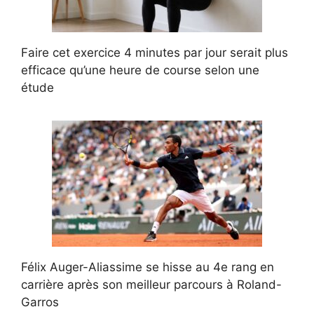
Faire cet exercice 4 minutes par jour serait plus
efficace qu’une heure de course selon une
étude
Félix Auger-Aliassime se hisse au 4e rang en
carrière après son meilleur parcours à Roland-
Garros