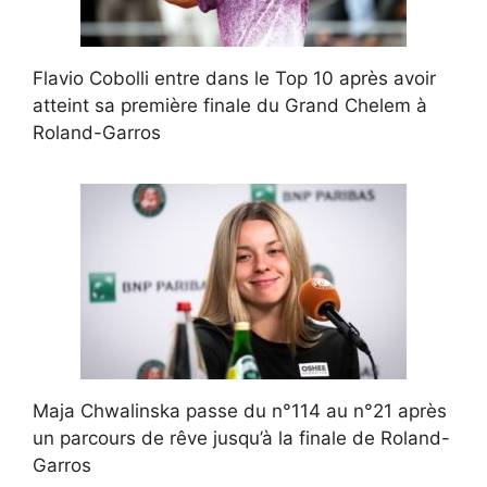
Flavio Cobolli entre dans le Top 10 après avoir
atteint sa première finale du Grand Chelem à
Roland-Garros
Maja Chwalinska passe du n°114 au n°21 après
un parcours de rêve jusqu’à la finale de Roland-
Garros