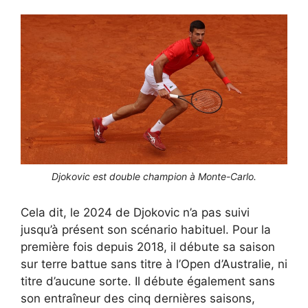
Djokovic est double champion à Monte-Carlo.
Cela dit, le 2024 de Djokovic n’a pas suivi
jusqu’à présent son scénario habituel. Pour la
première fois depuis 2018, il débute sa saison
sur terre battue sans titre à l’Open d’Australie, ni
titre d’aucune sorte. Il débute également sans
son entraîneur des cinq dernières saisons,