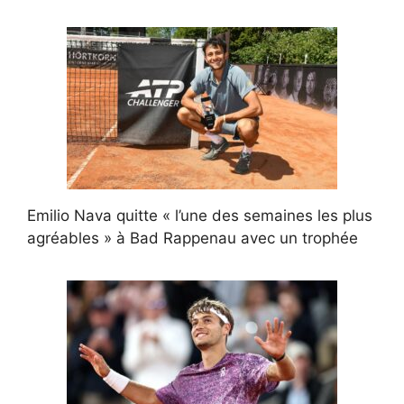
Emilio Nava quitte « l’une des semaines les plus
agréables » à Bad Rappenau avec un trophée