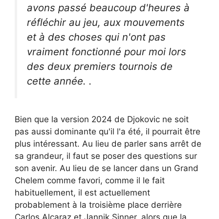
avons passé beaucoup d'heures à
réfléchir au jeu, aux mouvements
et à des choses qui n'ont pas
vraiment fonctionné pour moi lors
des deux premiers tournois de
cette année. .
Bien que la version 2024 de Djokovic ne soit
pas aussi dominante qu'il l'a été, il pourrait être
plus intéressant. Au lieu de parler sans arrêt de
sa grandeur, il faut se poser des questions sur
son avenir. Au lieu de se lancer dans un Grand
Chelem comme favori, comme il le fait
habituellement, il est actuellement
probablement à la troisième place derrière
Carlos Alcaraz et Jannik Sinner, alors que la