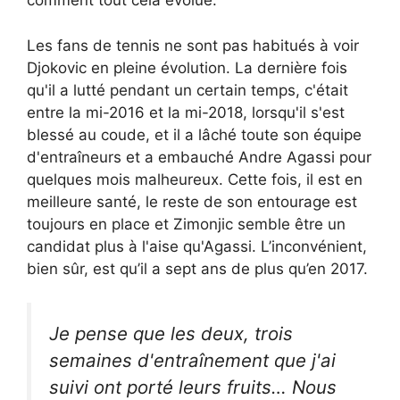
comment tout cela évolue.
Les fans de tennis ne sont pas habitués à voir
Djokovic en pleine évolution. La dernière fois
qu'il a lutté pendant un certain temps, c'était
entre la mi-2016 et la mi-2018, lorsqu'il s'est
blessé au coude, et il a lâché toute son équipe
d'entraîneurs et a embauché Andre Agassi pour
quelques mois malheureux. Cette fois, il est en
meilleure santé, le reste de son entourage est
toujours en place et Zimonjic semble être un
candidat plus à l'aise qu'Agassi. L’inconvénient,
bien sûr, est qu’il a sept ans de plus qu’en 2017.
Je pense que les deux, trois
semaines d'entraînement que j'ai
suivi ont porté leurs fruits… Nous