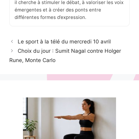
il cherche à stimuler le débat, à valoriser les voix
émergentes et à créer des ponts entre
différentes formes d’expression.
Le sport à la télé du mercredi 10 avril
Choix du jour : Sumit Nagal contre Holger
Rune, Monte Carlo