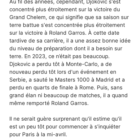
Au fil des années, cependant, Djokovic s'est
concentré plus étroitement sur la victoire du
Grand Chelem, ce qui signifie que sa saison sur
terre battue s'est concentrée plus étroitement
sur la victoire à Roland Garros. À cette date
tardive de sa carrière, il a une assez bonne idée
du niveau de préparation dont il a besoin sur
terre. En 2023, ce n’était pas beaucoup.
Djokovic a perdu tôt à Monte-Carlo, a de
nouveau perdu tôt lors d'un événement en
Serbie, a sauté le Masters 1000 à Madrid et a
perdu en quarts de finale à Rome. Puis, sans
grand élan ni beaucoup de matches, il a quand
même remporté Roland Garros.
Il ne serait guère surprenant qu'il estime qu'il
est un peu tôt pour commencer à s'inquiéter
pour Paris à la mi-avril.