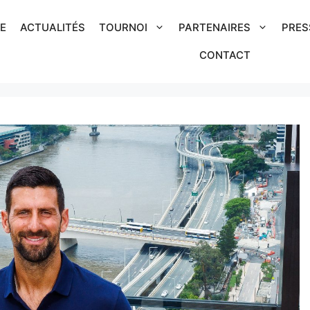
IE
ACTUALITÉS
TOURNOI
PARTENAIRES
PRES
CONTACT