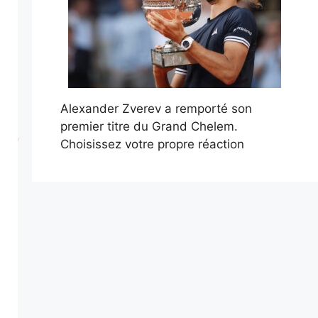
Alexander Zverev a remporté son
premier titre du Grand Chelem.
Choisissez votre propre réaction