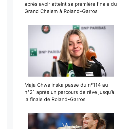
après avoir atteint sa première finale du
Grand Chelem à Roland-Garros
Maja Chwalinska passe du n°114 au
n°21 après un parcours de rêve jusqu’à
la finale de Roland-Garros