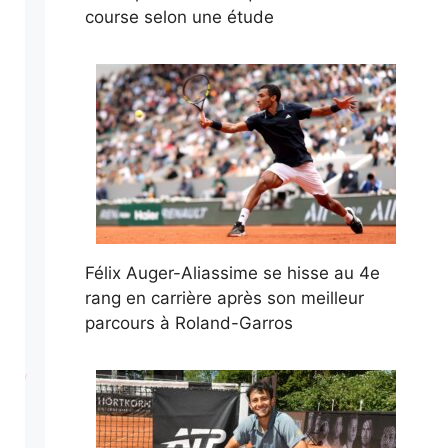
course selon une étude
Félix Auger-Aliassime se hisse au 4e
rang en carrière après son meilleur
parcours à Roland-Garros