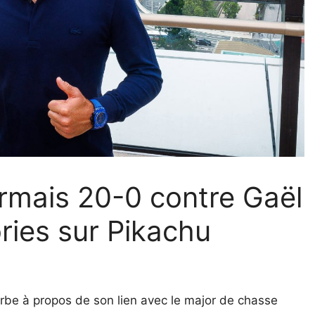
rmais 20-0 contre Gaël
ories sur Pikachu
 Serbe à propos de son lien avec le major de chasse