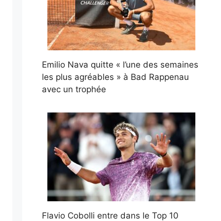
Emilio Nava quitte « l’une des semaines
les plus agréables » à Bad Rappenau
avec un trophée
Flavio Cobolli entre dans le Top 10