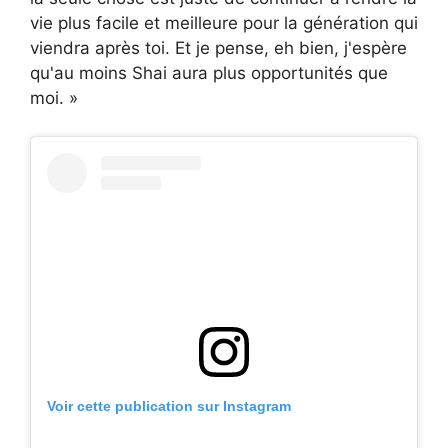
vie plus facile et meilleure pour la génération qui
viendra après toi. Et je pense, eh bien, j'espère
qu'au moins Shai aura plus opportunités que
moi. »
Voir cette publication sur Instagram