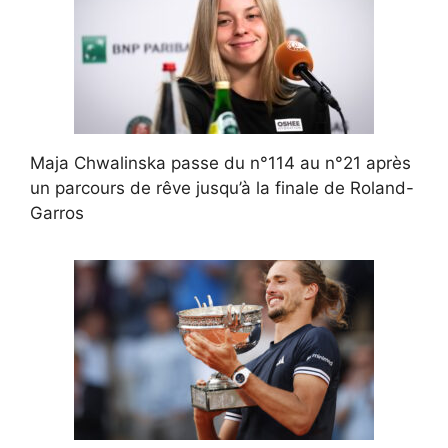
Maja Chwalinska passe du n°114 au n°21 après
un parcours de rêve jusqu’à la finale de Roland-
Garros