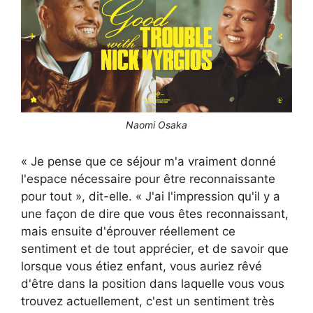
Naomi Osaka
« Je pense que ce séjour m'a vraiment donné
l'espace nécessaire pour être reconnaissante
pour tout », dit-elle. « J'ai l'impression qu'il y a
une façon de dire que vous êtes reconnaissant,
mais ensuite d'éprouver réellement ce
sentiment et de tout apprécier, et de savoir que
lorsque vous étiez enfant, vous auriez rêvé
d'être dans la position dans laquelle vous vous
trouvez actuellement, c'est un sentiment très