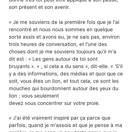
son présent et son avenir.
« Je me souviens de la première fois que je l'ai
rencontré et nous nous sommes en quelque
sorte assis et avons eu, je ne sais pas, environ
trois heures de conversation, et l'une des
choses dont je me souviens toujours qu'il m'a
dit est : « Les gens autour de toi sont
bruyants ». « , si cela a du sens », dit-elle. « 'S'il
y a des informations, des médias et quoi que ce
soit, vous êtes un lion, et tout cela, ce sont les
mouches qui bourdonnent autour des yeux du
lion ; vous seulement
devez vous concentrer sur votre proie.
« J'ai été vraiment inspiré par ça parce que
parfois, quand je m'assois et que je pense à ma