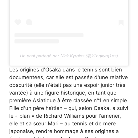
Un post partagé par Nick Kyrgios (@k1ngkyrg1os)
Les origines d'Osaka dans le tennis sont bien
documentées, car elle est passée d'une relative
obscurité (elle n'était pas une espoir junior très
vantée) à une figure historique, en tant que
première Asiatique à être classée n°1 en simple.
Fille d'un père haïtien – qui, selon Osaka, a suivi
le « plan » de Richard Williams pour l'amener,
elle et sa sœur Mari – au tennis et de mère
japonaise, rendre hommage à ses origines a