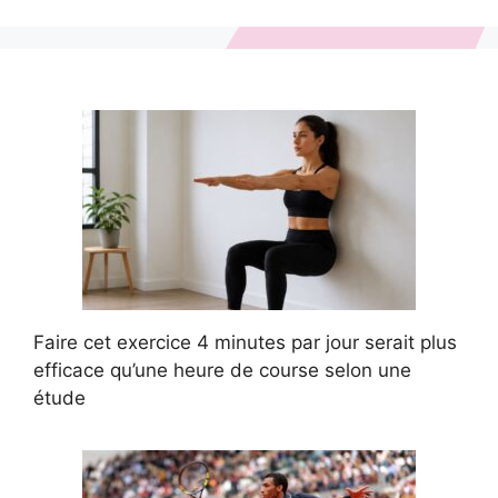
Faire cet exercice 4 minutes par jour serait plus
efficace qu’une heure de course selon une
étude