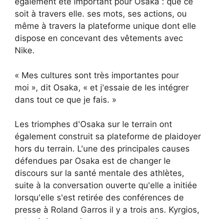
également été important pour Osaka : que ce
soit à travers elle. ses mots, ses actions, ou
même à travers la plateforme unique dont elle
dispose en concevant des vêtements avec
Nike.
« Mes cultures sont très importantes pour
moi », dit Osaka, « et j'essaie de les intégrer
dans tout ce que je fais. »
Les triomphes d'Osaka sur le terrain ont
également construit sa plateforme de plaidoyer
hors du terrain. L'une des principales causes
défendues par Osaka est de changer le
discours sur la santé mentale des athlètes,
suite à la conversation ouverte qu'elle a initiée
lorsqu'elle s'est retirée des conférences de
presse à Roland Garros il y a trois ans. Kyrgios,