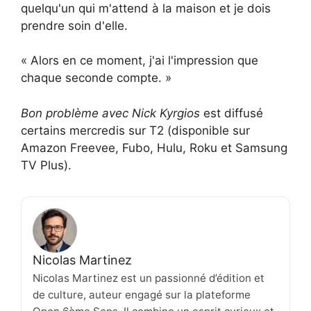
quelqu'un qui m'attend à la maison et je dois
prendre soin d'elle.
« Alors en ce moment, j'ai l'impression que
chaque seconde compte. »
Bon problème avec Nick Kyrgios
est diffusé
certains mercredis sur T2 (disponible sur
Amazon Freevee, Fubo, Hulu, Roku et Samsung
TV Plus).
Nicolas Martinez
Nicolas Martinez est un passionné d’édition et
de culture, auteur engagé sur la plateforme