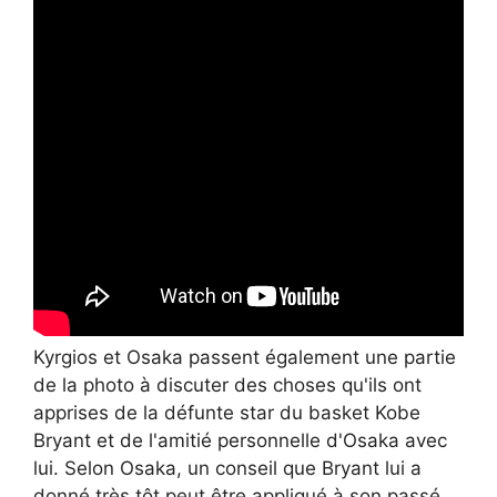
Kyrgios et Osaka passent également une partie
de la photo à discuter des choses qu'ils ont
apprises de la défunte star du basket Kobe
Bryant et de l'amitié personnelle d'Osaka avec
lui. Selon Osaka, un conseil que Bryant lui a
donné très tôt peut être appliqué à son passé,