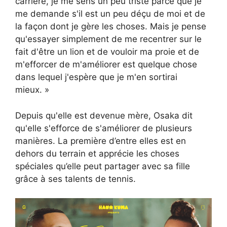
carrière, je me sens un peu triste parce que je
me demande s'il est un peu déçu de moi et de
la façon dont je gère les choses. Mais je pense
qu'essayer simplement de me recentrer sur le
fait d'être un lion et de vouloir ma proie et de
m'efforcer de m'améliorer est quelque chose
dans lequel j'espère que je m'en sortirai
mieux. »
Depuis qu'elle est devenue mère, Osaka dit
qu'elle s'efforce de s'améliorer de plusieurs
manières. La première d’entre elles est en
dehors du terrain et apprécie les choses
spéciales qu’elle peut partager avec sa fille
grâce à ses talents de tennis.