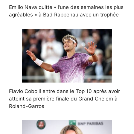
Emilio Nava quitte « l’une des semaines les plus
agréables » à Bad Rappenau avec un trophée
Flavio Cobolli entre dans le Top 10 après avoir
atteint sa première finale du Grand Chelem à
Roland-Garros