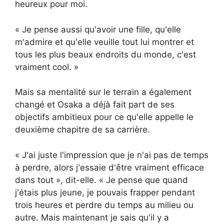
heureux pour moi.
« Je pense aussi qu'avoir une fille, qu'elle
m'admire et qu'elle veuille tout lui montrer et
tous les plus beaux endroits du monde, c'est
vraiment cool. »
Mais sa mentalité sur le terrain a également
changé et Osaka a déjà fait part de ses
objectifs ambitieux pour ce qu'elle appelle le
deuxième chapitre de sa carrière.
« J'ai juste l'impression que je n'ai pas de temps
à perdre, alors j'essaie d'être vraiment efficace
dans tout », dit-elle. « Je pense que quand
j'étais plus jeune, je pouvais frapper pendant
trois heures et perdre du temps au milieu ou
autre. Mais maintenant je sais qu'il y a