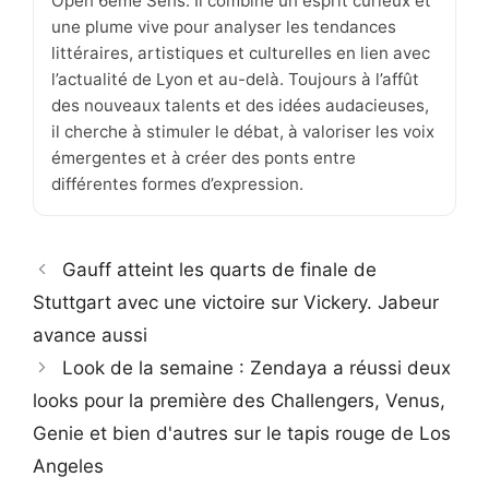
Open 6ème Sens. Il combine un esprit curieux et
une plume vive pour analyser les tendances
littéraires, artistiques et culturelles en lien avec
l’actualité de Lyon et au-delà. Toujours à l’affût
des nouveaux talents et des idées audacieuses,
il cherche à stimuler le débat, à valoriser les voix
émergentes et à créer des ponts entre
différentes formes d’expression.
Gauff atteint les quarts de finale de
Stuttgart avec une victoire sur Vickery. Jabeur
avance aussi
Look de la semaine : Zendaya a réussi deux
looks pour la première des Challengers, Venus,
Genie et bien d'autres sur le tapis rouge de Los
Angeles