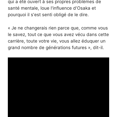
qui a été ouvert à ses propres problèmes de
santé mentale, loue l'influence d'Osaka et
pourquoi il s'est senti obligé de le dire.
« Je ne changerais rien parce que, comme vous
le savez, tout ce que vous avez vécu dans cette
carrière, toute votre vie, vous allez éduquer un
grand nombre de générations futures », dit-il.