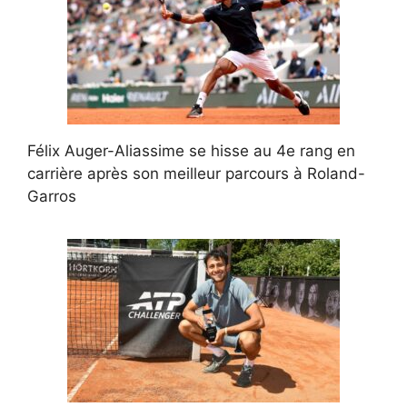
Félix Auger-Aliassime se hisse au 4e rang en
carrière après son meilleur parcours à Roland-
Garros