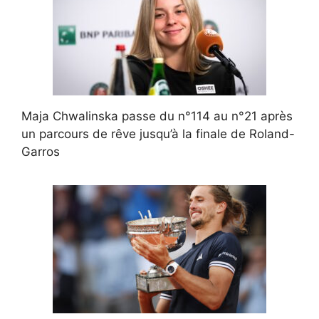
Maja Chwalinska passe du n°114 au n°21 après
un parcours de rêve jusqu’à la finale de Roland-
Garros