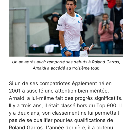
Un an après avoir remporté ses débuts à Roland Garros,
Arnaldi a accédé au troisième tour.
Si un de ses compatriotes également né en
2001 a suscité une attention bien méritée,
Arnaldi a lui-même fait des progrès significatifs.
Il y a trois ans, il était classé hors du Top 900. Il
y a deux ans, son classement ne lui permettait
pas de se qualifier pour les qualifications de
Roland Garros. L'année dernière, il a obtenu