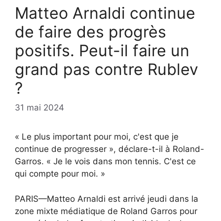
Matteo Arnaldi continue
de faire des progrès
positifs. Peut-il faire un
grand pas contre Rublev
?
31 mai 2024
« Le plus important pour moi, c'est que je
continue de progresser », déclare-t-il à Roland-
Garros. « Je le vois dans mon tennis. C'est ce
qui compte pour moi. »
PARIS—Matteo Arnaldi est arrivé jeudi dans la
zone mixte médiatique de Roland Garros pour