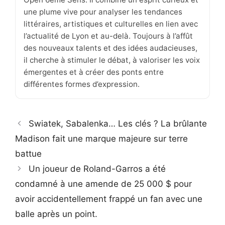
une plume vive pour analyser les tendances
littéraires, artistiques et culturelles en lien avec
l’actualité de Lyon et au-delà. Toujours à l’affût
des nouveaux talents et des idées audacieuses,
il cherche à stimuler le débat, à valoriser les voix
émergentes et à créer des ponts entre
différentes formes d’expression.
Swiatek, Sabalenka… Les clés ? La brûlante
Madison fait une marque majeure sur terre
battue
Un joueur de Roland-Garros a été
condamné à une amende de 25 000 $ pour
avoir accidentellement frappé un fan avec une
balle après un point.