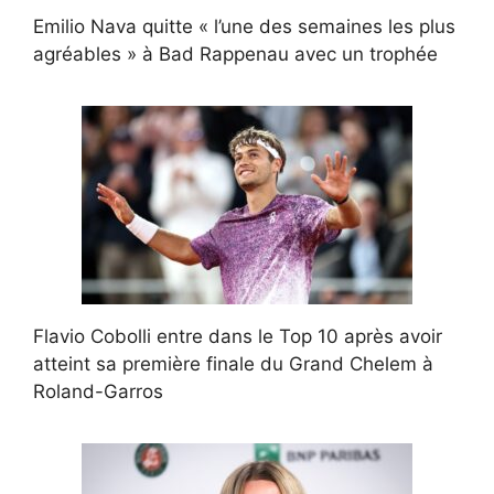
Emilio Nava quitte « l’une des semaines les plus
agréables » à Bad Rappenau avec un trophée
Flavio Cobolli entre dans le Top 10 après avoir
atteint sa première finale du Grand Chelem à
Roland-Garros