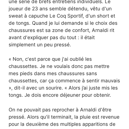
une série de brefs entretiens individuels. Le
joueur de 23 ans semble détendu, vêtu d'un
sweat à capuche Le Coq Sportif, d'un short et
de tongs. Quand je lui demande si le choix des
chaussures est sa zone de confort, Arnaldi rit
avant d'expliquer pas du tout : il était
simplement un peu pressé.
« Non, c'est parce que j'ai oublié les
chaussettes. Je ne voulais donc pas mettre
mes pieds dans mes chaussures sans
chaussettes, car ça commence à sentir mauvais
», dit-il avec un sourire. « Alors j’ai juste mis les
tongs. Je dois encore déjeuner pour obtenir.
On ne pouvait pas reprocher à Arnaldi d'être
pressé. Alors qu'il terminait, la pluie est revenue
pour la deuxième des multiples apparitions de