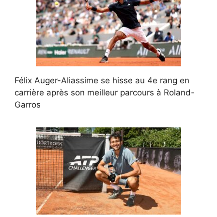
Félix Auger-Aliassime se hisse au 4e rang en
carrière après son meilleur parcours à Roland-
Garros