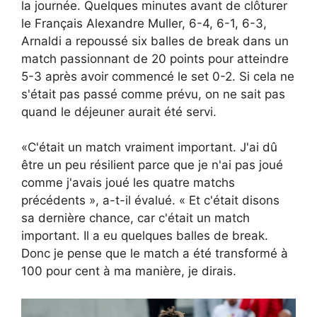
la journée. Quelques minutes avant de clôturer
le Français Alexandre Muller, 6-4, 6-1, 6-3,
Arnaldi a repoussé six balles de break dans un
match passionnant de 20 points pour atteindre
5-3 après avoir commencé le set 0-2. Si cela ne
s'était pas passé comme prévu, on ne sait pas
quand le déjeuner aurait été servi.
«C'était un match vraiment important. J'ai dû
être un peu résilient parce que je n'ai pas joué
comme j'avais joué les quatre matchs
précédents », a-t-il évalué. « Et c'était disons
sa dernière chance, car c'était un match
important. Il a eu quelques balles de break.
Donc je pense que le match a été transformé à
100 pour cent à ma manière, je dirais.