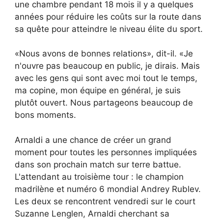
une chambre pendant 18 mois il y a quelques
années pour réduire les coûts sur la route dans
sa quête pour atteindre le niveau élite du sport.
«Nous avons de bonnes relations», dit-il. «Je
n'ouvre pas beaucoup en public, je dirais. Mais
avec les gens qui sont avec moi tout le temps,
ma copine, mon équipe en général, je suis
plutôt ouvert. Nous partageons beaucoup de
bons moments.
Arnaldi a une chance de créer un grand
moment pour toutes les personnes impliquées
dans son prochain match sur terre battue.
L'attendant au troisième tour : le champion
madrilène et numéro 6 mondial Andrey Rublev.
Les deux se rencontrent vendredi sur le court
Suzanne Lenglen, Arnaldi cherchant sa