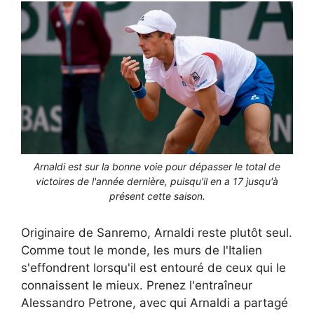
Arnaldi est sur la bonne voie pour dépasser le total de
victoires de l'année dernière, puisqu'il en a 17 jusqu'à
présent cette saison.
Originaire de Sanremo, Arnaldi reste plutôt seul.
Comme tout le monde, les murs de l'Italien
s'effondrent lorsqu'il est entouré de ceux qui le
connaissent le mieux. Prenez l'entraîneur
Alessandro Petrone, avec qui Arnaldi a partagé