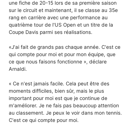
une fiche de 20-15 lors de sa première saison
sur le circuit et maintenant, il se classe au 35e
rang en carrière avec une performance au
quatrième tour de l'US Open et un titre de la
Coupe Davis parmi ses réalisations.
«J'ai fait de grands pas chaque année. C'est ce
qui compte pour moi et pour mon équipe, que
ce que nous faisons fonctionne », déclare
Arnaldi.
« Ce n'est jamais facile. Cela peut être des
moments difficiles, bien sûr, mais le plus
important pour moi est que je continue de
m'améliorer. Je ne fais pas beaucoup attention
au classement. Je peux le voir dans mon tennis.
C'est ce qui compte pour moi.