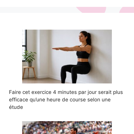
Faire cet exercice 4 minutes par jour serait plus
efficace qu’une heure de course selon une
étude