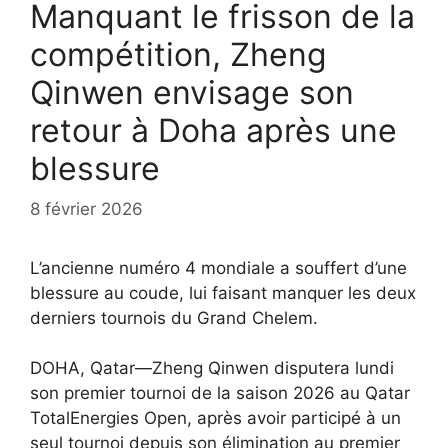
Manquant le frisson de la
compétition, Zheng
Qinwen envisage son
retour à Doha après une
blessure
8 février 2026
L’ancienne numéro 4 mondiale a souffert d’une
blessure au coude, lui faisant manquer les deux
derniers tournois du Grand Chelem.
DOHA, Qatar—Zheng Qinwen disputera lundi
son premier tournoi de la saison 2026 au Qatar
TotalEnergies Open, après avoir participé à un
seul tournoi depuis son élimination au premier