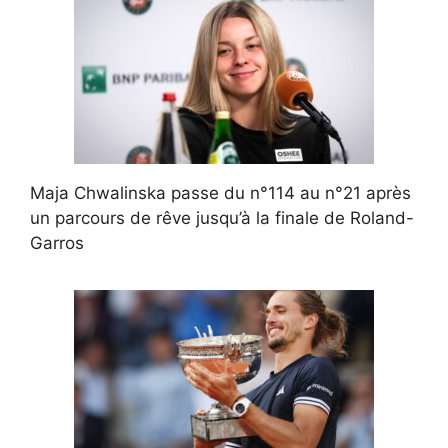
Maja Chwalinska passe du n°114 au n°21 après
un parcours de rêve jusqu’à la finale de Roland-
Garros