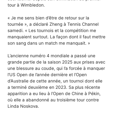
tour à Wimbledon.
« Je me sens bien d’être de retour sur la
tournée », a déclaré Zheng à Tennis Channel
samedi. « Les tournois et la compétition me
manquaient surtout. La façon dont il faut mettre
son sang dans un match me manquait. »
L’ancienne numéro 4 mondiale a passé une
grande partie de la saison 2025 aux prises avec
une blessure au coude, qui l’a forcée à manquer
l’US Open de l’année dernière et l’Open
d’Australie de cette année, un tournoi dont elle
a terminé deuxième en 2023. Sa plus récente
apparition a eu lieu à l’Open de Chine à Pékin,
où elle a abandonné au troisième tour contre
Linda Noskova.