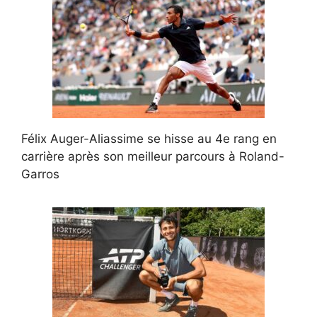
Félix Auger-Aliassime se hisse au 4e rang en
carrière après son meilleur parcours à Roland-
Garros