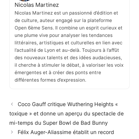
Nicolas Martinez
Nicolas Martinez est un passionné d’édition et
de culture, auteur engagé sur la plateforme
Open 6ème Sens. Il combine un esprit curieux et
une plume vive pour analyser les tendances
littéraires, artistiques et culturelles en lien avec
l’actualité de Lyon et au-delà. Toujours à l’affût
des nouveaux talents et des idées audacieuses,
il cherche à stimuler le débat, à valoriser les voix
émergentes et à créer des ponts entre
différentes formes d’expression.
Coco Gauff critique Wuthering Heights «
toxique » et donne un aperçu du spectacle de
mi-temps du Super Bowl de Bad Bunny
Félix Auger-Aliassime établit un record