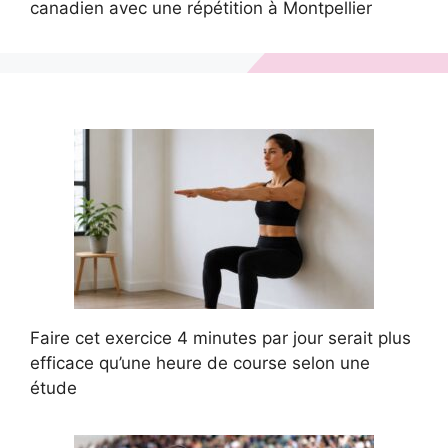
canadien avec une répétition à Montpellier
Faire cet exercice 4 minutes par jour serait plus
efficace qu’une heure de course selon une
étude