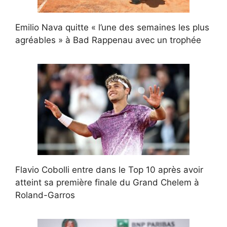
Emilio Nava quitte « l’une des semaines les plus
agréables » à Bad Rappenau avec un trophée
Flavio Cobolli entre dans le Top 10 après avoir
atteint sa première finale du Grand Chelem à
Roland-Garros