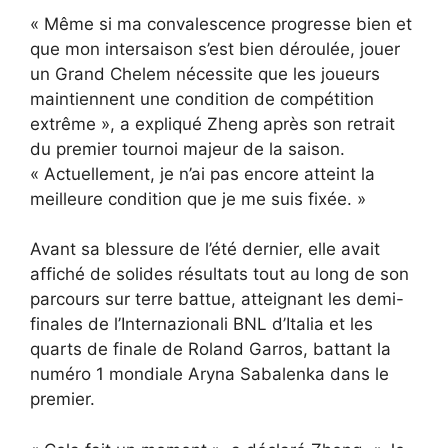
« Même si ma convalescence progresse bien et
que mon intersaison s’est bien déroulée, jouer
un Grand Chelem nécessite que les joueurs
maintiennent une condition de compétition
extrême », a expliqué Zheng après son retrait
du premier tournoi majeur de la saison.
« Actuellement, je n’ai pas encore atteint la
meilleure condition que je me suis fixée. »
Avant sa blessure de l’été dernier, elle avait
affiché de solides résultats tout au long de son
parcours sur terre battue, atteignant les demi-
finales de l’Internazionali BNL d’Italia et les
quarts de finale de Roland Garros, battant la
numéro 1 mondiale Aryna Sabalenka dans le
premier.