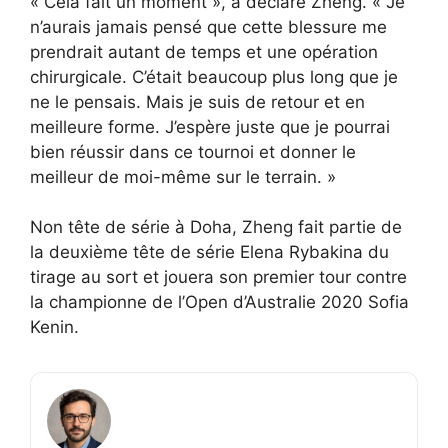
« Cela fait un moment », a déclaré Zheng. « Je
n’aurais jamais pensé que cette blessure me
prendrait autant de temps et une opération
chirurgicale. C’était beaucoup plus long que je
ne le pensais. Mais je suis de retour et en
meilleure forme. J’espère juste que je pourrai
bien réussir dans ce tournoi et donner le
meilleur de moi-même sur le terrain. »
Non tête de série à Doha, Zheng fait partie de
la deuxième tête de série Elena Rybakina du
tirage au sort et jouera son premier tour contre
la championne de l’Open d’Australie 2020 Sofia
Kenin.