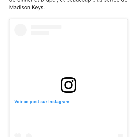
Madison Keys.
Voir ce post sur Instagram