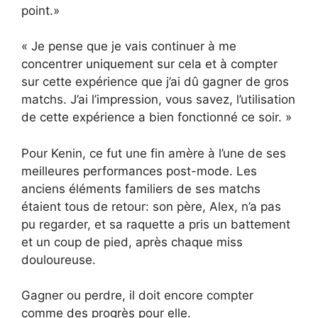
point.»
« Je pense que je vais continuer à me
concentrer uniquement sur cela et à compter
sur cette expérience que j’ai dû gagner de gros
matchs. J’ai l’impression, vous savez, l’utilisation
de cette expérience a bien fonctionné ce soir. »
Pour Kenin, ce fut une fin amère à l’une de ses
meilleures performances post-mode. Les
anciens éléments familiers de ses matchs
étaient tous de retour: son père, Alex, n’a pas
pu regarder, et sa raquette a pris un battement
et un coup de pied, après chaque miss
douloureuse.
Gagner ou perdre, il doit encore compter
comme des progrès pour elle.