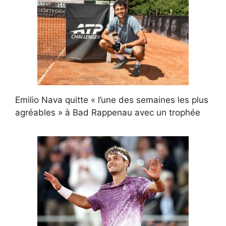
Emilio Nava quitte « l’une des semaines les plus
agréables » à Bad Rappenau avec un trophée