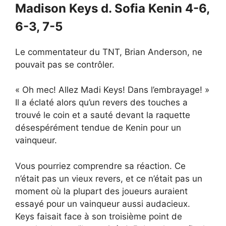
Madison Keys d. Sofia Kenin 4-6,
6-3, 7-5
Le commentateur du TNT, Brian Anderson, ne
pouvait pas se contrôler.
« Oh mec! Allez Madi Keys! Dans l’embrayage! »
Il a éclaté alors qu’un revers des touches a
trouvé le coin et a sauté devant la raquette
désespérément tendue de Kenin pour un
vainqueur.
Vous pourriez comprendre sa réaction. Ce
n’était pas un vieux revers, et ce n’était pas un
moment où la plupart des joueurs auraient
essayé pour un vainqueur aussi audacieux.
Keys faisait face à son troisième point de