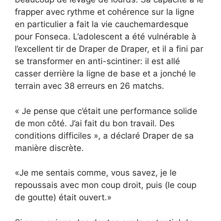
frapper avec rythme et cohérence sur la ligne
en particulier a fait la vie cauchemardesque
pour Fonseca. L’adolescent a été vulnérable à
l’excellent tir de Draper de Draper, et il a fini par
se transformer en anti-scintiner: il est allé
casser derrière la ligne de base et a jonché le
terrain avec 38 erreurs en 26 matchs.
« Je pense que c’était une performance solide
de mon côté. J’ai fait du bon travail. Des
conditions difficiles », a déclaré Draper de sa
manière discrète.
«Je me sentais comme, vous savez, je le
repoussais avec mon coup droit, puis (le coup
de goutte) était ouvert.»