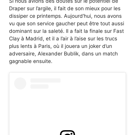
Si nous avions des doutes sur le potentiel de
Draper sur l’argile, il fait de son mieux pour les
dissiper ce printemps. Aujourd’hui, nous avons
vu que son service gaucher peut être tout aussi
dominant sur la saleté. Il a fait la finale sur Fast
Clay à Madrid, et il a l’air à l’aise sur les trucs
plus lents à Paris, où il jouera un joker d’un
adversaire, Alexander Bublik, dans un match
gagnable ensuite.