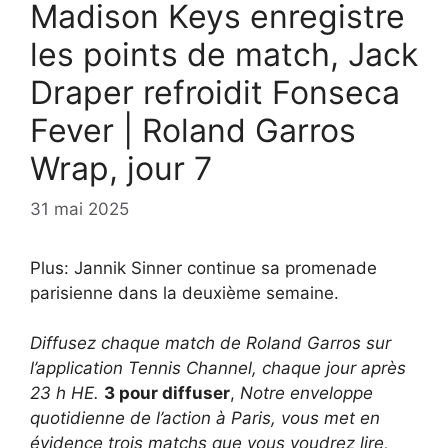
Madison Keys enregistre
les points de match, Jack
Draper refroidit Fonseca
Fever | Roland Garros
Wrap, jour 7
31 mai 2025
Plus: Jannik Sinner continue sa promenade
parisienne dans la deuxième semaine.
Diffusez chaque match de Roland Garros sur
l’application Tennis Channel, chaque jour après
23 h HE.
3 pour diffuser
,
Notre enveloppe
quotidienne de l’action à Paris, vous met en
évidence trois matchs que vous voudrez lire,