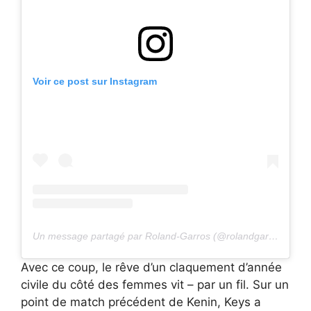
Voir ce post sur Instagram
Un message partagé par Roland-Garros (@rolandgarros)
Avec ce coup, le rêve d’un claquement d’année
civile du côté des femmes vit – par un fil. Sur un
point de match précédent de Kenin, Keys a