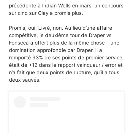
précédente à Indian Wells en mars, un concours
sur cinq sur Clay a promis plus.
Promis, oui. Livré, non. Au lieu d’une affaire
compétitive, le deuxième tour de Draper vs
Fonseca a offert plus de la même chose – une
domination approfondie par Draper. Il a
remporté 93% de ses points de premier service,
était de +12 dans le rapport vainqueur / error et
n’a fait que deux points de rupture, qu’il a tous
deux sauvés.