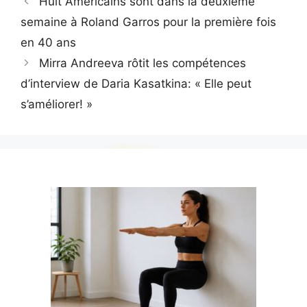
Huit Américains sont dans la deuxième
semaine à Roland Garros pour la première fois
en 40 ans
Mirra Andreeva rôtit les compétences
d’interview de Daria Kasatkina: « Elle peut
s’améliorer! »