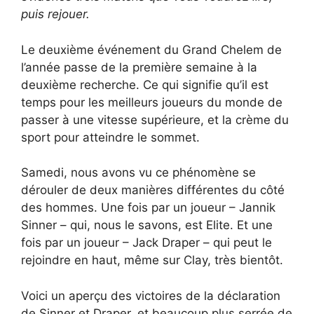
puis rejouer.
Le deuxième événement du Grand Chelem de
l’année passe de la première semaine à la
deuxième recherche. Ce qui signifie qu’il est
temps pour les meilleurs joueurs du monde de
passer à une vitesse supérieure, et la crème du
sport pour atteindre le sommet.
Samedi, nous avons vu ce phénomène se
dérouler de deux manières différentes du côté
des hommes. Une fois par un joueur – Jannik
Sinner – qui, nous le savons, est Elite. Et une
fois par un joueur – Jack Draper – qui peut le
rejoindre en haut, même sur Clay, très bientôt.
Voici un aperçu des victoires de la déclaration
de Sinner et Draper, et beaucoup plus serrée de