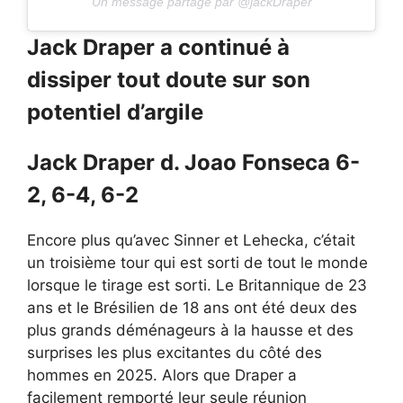
Un message partagé par @jackDraper
Jack Draper a continué à
dissiper tout doute sur son
potentiel d’argile
Jack Draper d. Joao Fonseca 6-
2, 6-4, 6-2
Encore plus qu’avec Sinner et Lehecka, c’était
un troisième tour qui est sorti de tout le monde
lorsque le tirage est sorti. Le Britannique de 23
ans et le Brésilien de 18 ans ont été deux des
plus grands déménageurs à la hausse et des
surprises les plus excitantes du côté des
hommes en 2025. Alors que Draper a
facilement remporté leur seule réunion