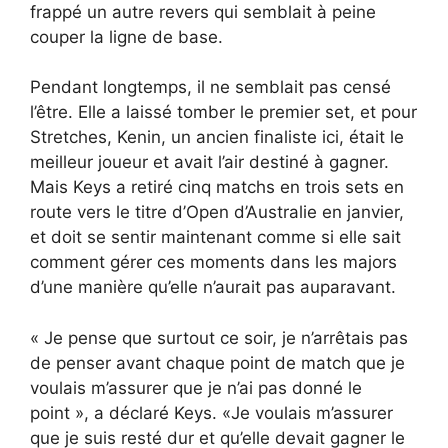
frappé un autre revers qui semblait à peine
couper la ligne de base.
Pendant longtemps, il ne semblait pas censé
l’être. Elle a laissé tomber le premier set, et pour
Stretches, Kenin, un ancien finaliste ici, était le
meilleur joueur et avait l’air destiné à gagner.
Mais Keys a retiré cinq matchs en trois sets en
route vers le titre d’Open d’Australie en janvier,
et doit se sentir maintenant comme si elle sait
comment gérer ces moments dans les majors
d’une manière qu’elle n’aurait pas auparavant.
« Je pense que surtout ce soir, je n’arrêtais pas
de penser avant chaque point de match que je
voulais m’assurer que je n’ai pas donné le
point », a déclaré Keys. «Je voulais m’assurer
que je suis resté dur et qu’elle devait gagner le