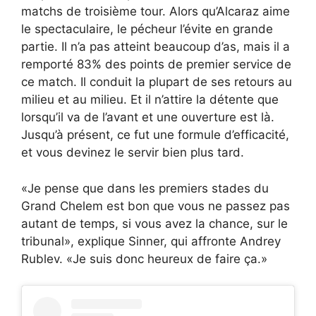
matchs de troisième tour. Alors qu’Alcaraz aime
le spectaculaire, le pécheur l’évite en grande
partie. Il n’a pas atteint beaucoup d’as, mais il a
remporté 83% des points de premier service de
ce match. Il conduit la plupart de ses retours au
milieu et au milieu. Et il n’attire la détente que
lorsqu’il va de l’avant et une ouverture est là.
Jusqu’à présent, ce fut une formule d’efficacité,
et vous devinez le servir bien plus tard.
«Je pense que dans les premiers stades du
Grand Chelem est bon que vous ne passez pas
autant de temps, si vous avez la chance, sur le
tribunal», explique Sinner, qui affronte Andrey
Rublev. «Je suis donc heureux de faire ça.»