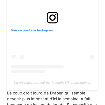
Voir ce post sur Instagram
Un message partagé par le tennis (@tennischannel)
Le coup droit lourd de Draper, qui semble
devenir plus imposant d’ici la semaine, a fait
beaucoup de levage de lourds. Sa capacité à le