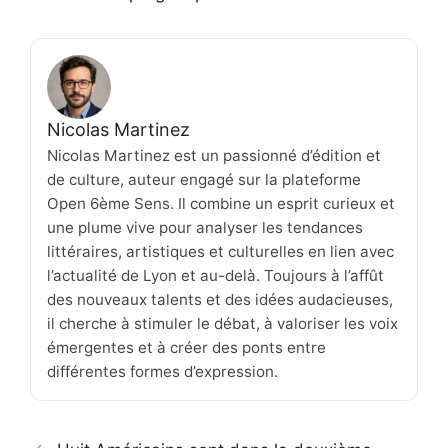
Nicolas Martinez
Nicolas Martinez est un passionné d’édition et
de culture, auteur engagé sur la plateforme
Open 6ème Sens. Il combine un esprit curieux et
une plume vive pour analyser les tendances
littéraires, artistiques et culturelles en lien avec
l’actualité de Lyon et au-delà. Toujours à l’affût
des nouveaux talents et des idées audacieuses,
il cherche à stimuler le débat, à valoriser les voix
émergentes et à créer des ponts entre
différentes formes d’expression.