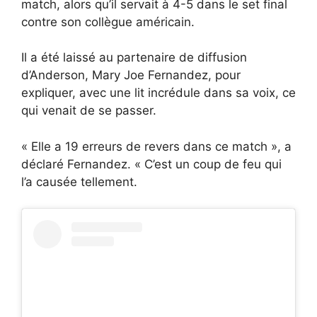
match, alors qu’il servait à 4-5 dans le set final
contre son collègue américain.
Il a été laissé au partenaire de diffusion
d’Anderson, Mary Joe Fernandez, pour
expliquer, avec une lit incrédule dans sa voix, ce
qui venait de se passer.
« Elle a 19 erreurs de revers dans ce match », a
déclaré Fernandez. « C’est un coup de feu qui
l’a causée tellement.