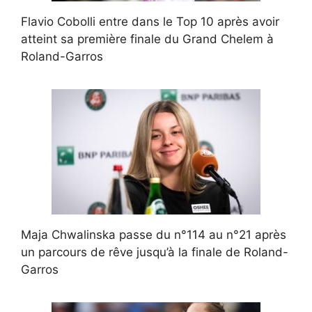
Flavio Cobolli entre dans le Top 10 après avoir
atteint sa première finale du Grand Chelem à
Roland-Garros
Maja Chwalinska passe du n°114 au n°21 après
un parcours de rêve jusqu’à la finale de Roland-
Garros