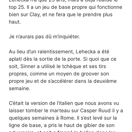
top 25. Il a un jeu de base propre qui fonctionne
bien sur Clay, et ne fera que le prendre plus
haut.
Je n’aurais pas dû m’inquiéter.
Au lieu d’un ralentissement, Lehecka a été
aplati dès la sortie de la porte. Si quoi que ce
soit, Sinner a utilisé le tchèque et ses tirs
propres, comme un moyen de groover son
propre jeu et de s’accélérer dans la deuxième
semaine.
C’était la version de l’italien que nous avons vu
laisser tomber le marteau sur Casper Ruud il y a
quelques semaines à Rome. Il s’est levé sur la
ligne de base, a pris le haut de gibier de son