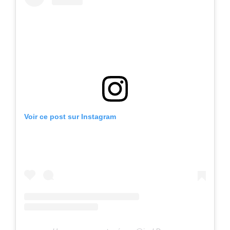
Voir ce post sur Instagram