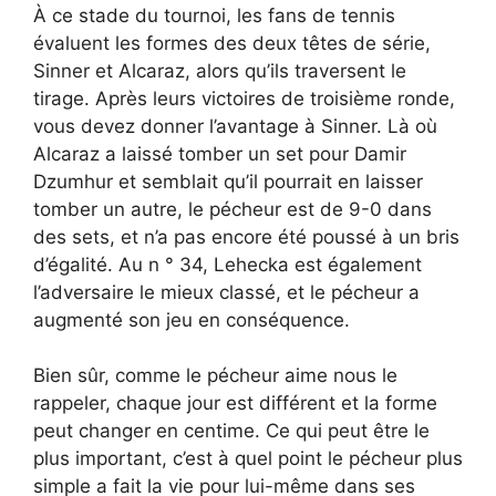
À ce stade du tournoi, les fans de tennis
évaluent les formes des deux têtes de série,
Sinner et Alcaraz, alors qu’ils traversent le
tirage. Après leurs victoires de troisième ronde,
vous devez donner l’avantage à Sinner. Là où
Alcaraz a laissé tomber un set pour Damir
Dzumhur et semblait qu’il pourrait en laisser
tomber un autre, le pécheur est de 9-0 dans
des sets, et n’a pas encore été poussé à un bris
d’égalité. Au n ° 34, Lehecka est également
l’adversaire le mieux classé, et le pécheur a
augmenté son jeu en conséquence.
Bien sûr, comme le pécheur aime nous le
rappeler, chaque jour est différent et la forme
peut changer en centime. Ce qui peut être le
plus important, c’est à quel point le pécheur plus
simple a fait la vie pour lui-même dans ses