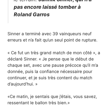
pas encore laissé tomber à
Roland Garros
Sinner a terminé avec 39 vainqueurs neuf
erreurs et n’a fait qu’un seul point de rupture.
« Ce fut un très grand match de mon côté », a
déclaré Sinner. « Je pense que le début de
chaque set, avec une pause précoce qu’il m’a
donnée, puis la confiance nécessaire pour
continuer, et je suis très content du match
d’aujourd’hui. »
«Ce matin, je sentais que j’étais, vous savez,
ressentant le ballon très bien.»