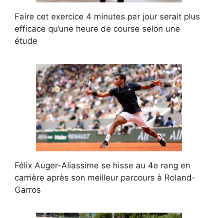
Faire cet exercice 4 minutes par jour serait plus
efficace qu’une heure de course selon une
étude
Félix Auger-Aliassime se hisse au 4e rang en
carrière après son meilleur parcours à Roland-
Garros