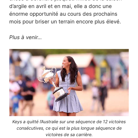
d’argile en avril et en mai, elle a donc une
énorme opportunité au cours des prochains
mois pour briser un terrain encore plus élevé.
Plus à venir…
Keys a quitté l’Australie sur une séquence de 12 victoires
consécutives, ce qui est la plus longue séquence de
victoires de sa carrière.