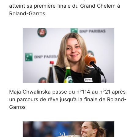
atteint sa première finale du Grand Chelem à
Roland-Garros
Maja Chwalinska passe du n°114 au n°21 après
un parcours de rêve jusqu’à la finale de Roland-
Garros