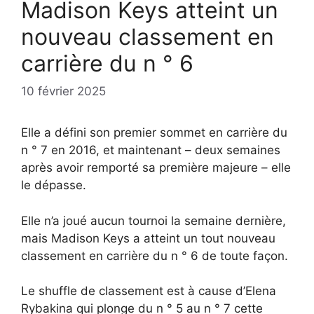
Madison Keys atteint un
nouveau classement en
carrière du n ° 6
10 février 2025
Elle a défini son premier sommet en carrière du
n ° 7 en 2016, et maintenant – deux semaines
après avoir remporté sa première majeure – elle
le dépasse.
Elle n’a joué aucun tournoi la semaine dernière,
mais Madison Keys a atteint un tout nouveau
classement en carrière du n ° 6 de toute façon.
Le shuffle de classement est à cause d’Elena
Rybakina qui plonge du n ° 5 au n ° 7 cette