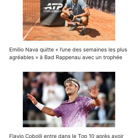
Emilio Nava quitte « l’une des semaines les plus
agréables » à Bad Rappenau avec un trophée
Flavio Cobolli entre dans le Top 10 après avoir