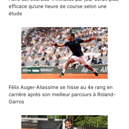
efficace qu’une heure de course selon une
étude
Félix Auger-Aliassime se hisse au 4e rang en
carrière après son meilleur parcours à Roland-
Garros