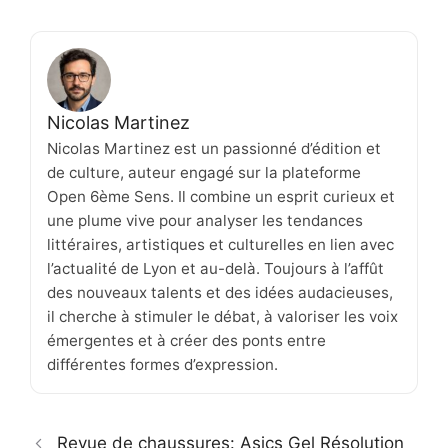
Nicolas Martinez
Nicolas Martinez est un passionné d’édition et
de culture, auteur engagé sur la plateforme
Open 6ème Sens. Il combine un esprit curieux et
une plume vive pour analyser les tendances
littéraires, artistiques et culturelles en lien avec
l’actualité de Lyon et au-delà. Toujours à l’affût
des nouveaux talents et des idées audacieuses,
il cherche à stimuler le débat, à valoriser les voix
émergentes et à créer des ponts entre
différentes formes d’expression.
Revue de chaussures: Asics Gel Résolution