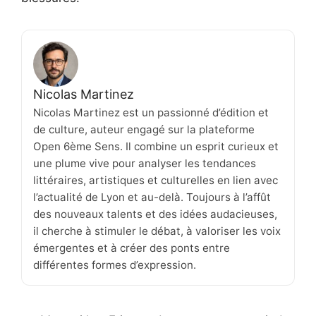
Nicolas Martinez
Nicolas Martinez est un passionné d’édition et
de culture, auteur engagé sur la plateforme
Open 6ème Sens. Il combine un esprit curieux et
une plume vive pour analyser les tendances
littéraires, artistiques et culturelles en lien avec
l’actualité de Lyon et au-delà. Toujours à l’affût
des nouveaux talents et des idées audacieuses,
il cherche à stimuler le débat, à valoriser les voix
émergentes et à créer des ponts entre
différentes formes d’expression.