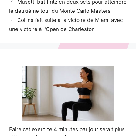
Musetti bat Fritz en deux sets pour atteindre
le deuxième tour du Monte Carlo Masters
Collins fait suite à la victoire de Miami avec
une victoire à l'Open de Charleston
Faire cet exercice 4 minutes par jour serait plus