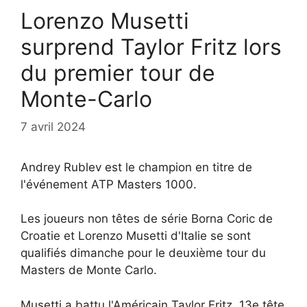
Lorenzo Musetti
surprend Taylor Fritz lors
du premier tour de
Monte-Carlo
7 avril 2024
Andrey Rublev est le champion en titre de
l'événement ATP Masters 1000.
Les joueurs non têtes de série Borna Coric de
Croatie et Lorenzo Musetti d'Italie se sont
qualifiés dimanche pour le deuxième tour du
Masters de Monte Carlo.
Musetti a battu l'Américain Taylor Fritz, 13e tête