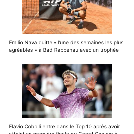
Emilio Nava quitte « l’une des semaines les plus
agréables » à Bad Rappenau avec un trophée
Flavio Cobolli entre dans le Top 10 après avoir
atteint sa première finale du Grand Chelem à