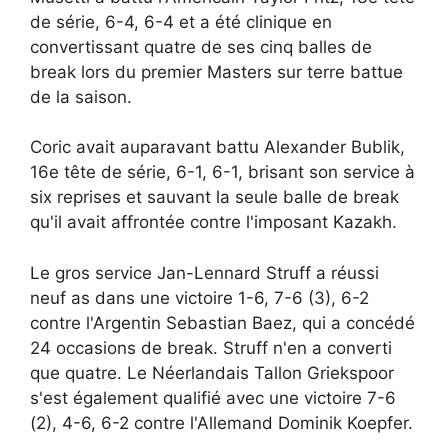
de série, 6-4, 6-4 et a été clinique en
convertissant quatre de ses cinq balles de
break lors du premier Masters sur terre battue
de la saison.
Coric avait auparavant battu Alexander Bublik,
16e tête de série, 6-1, 6-1, brisant son service à
six reprises et sauvant la seule balle de break
qu'il avait affrontée contre l'imposant Kazakh.
Le gros service Jan-Lennard Struff a réussi
neuf as dans une victoire 1-6, 7-6 (3), 6-2
contre l'Argentin Sebastian Baez, qui a concédé
24 occasions de break. Struff n'en a converti
que quatre. Le Néerlandais Tallon Griekspoor
s'est également qualifié avec une victoire 7-6
(2), 4-6, 6-2 contre l'Allemand Dominik Koepfer.