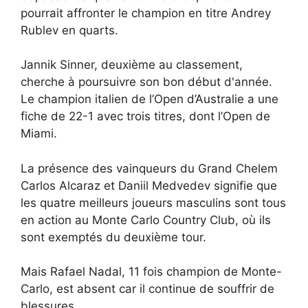
pourrait affronter le champion en titre Andrey
Rublev en quarts.
Jannik Sinner, deuxième au classement,
cherche à poursuivre son bon début d'année.
Le champion italien de l’Open d’Australie a une
fiche de 22-1 avec trois titres, dont l’Open de
Miami.
La présence des vainqueurs du Grand Chelem
Carlos Alcaraz et Daniil Medvedev signifie que
les quatre meilleurs joueurs masculins sont tous
en action au Monte Carlo Country Club, où ils
sont exemptés du deuxième tour.
Mais Rafael Nadal, 11 fois champion de Monte-
Carlo, est absent car il continue de souffrir de
blessures.