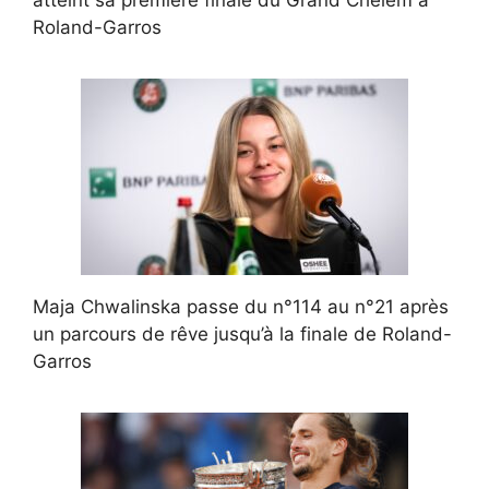
Roland-Garros
Maja Chwalinska passe du n°114 au n°21 après
un parcours de rêve jusqu’à la finale de Roland-
Garros