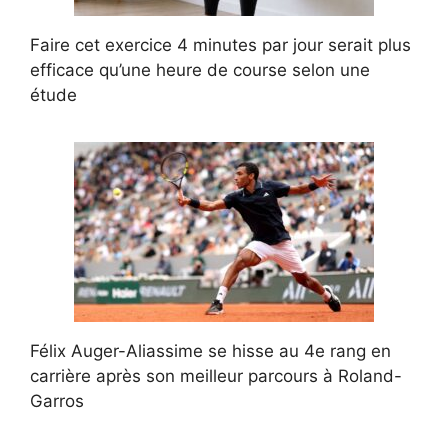
Faire cet exercice 4 minutes par jour serait plus
efficace qu’une heure de course selon une
étude
Félix Auger-Aliassime se hisse au 4e rang en
carrière après son meilleur parcours à Roland-
Garros