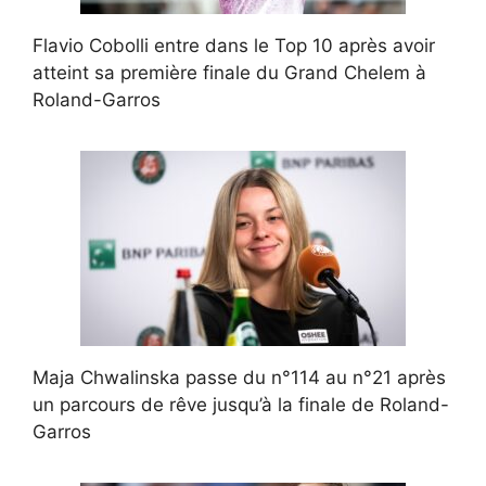
Flavio Cobolli entre dans le Top 10 après avoir
atteint sa première finale du Grand Chelem à
Roland-Garros
Maja Chwalinska passe du n°114 au n°21 après
un parcours de rêve jusqu’à la finale de Roland-
Garros