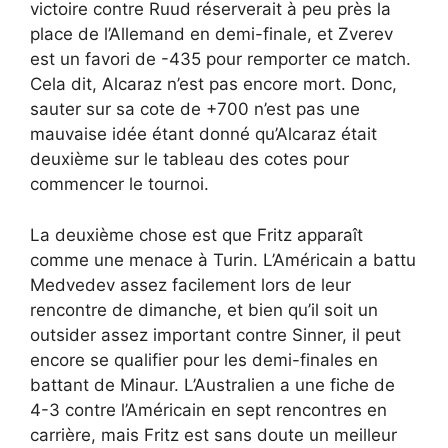
victoire contre Ruud réserverait à peu près la
place de l’Allemand en demi-finale, et Zverev
est un favori de -435 pour remporter ce match.
Cela dit, Alcaraz n’est pas encore mort. Donc,
sauter sur sa cote de +700 n’est pas une
mauvaise idée étant donné qu’Alcaraz était
deuxième sur le tableau des cotes pour
commencer le tournoi.
La deuxième chose est que Fritz apparaît
comme une menace à Turin. L’Américain a battu
Medvedev assez facilement lors de leur
rencontre de dimanche, et bien qu’il soit un
outsider assez important contre Sinner, il peut
encore se qualifier pour les demi-finales en
battant de Minaur. L’Australien a une fiche de
4-3 contre l’Américain en sept rencontres en
carrière, mais Fritz est sans doute un meilleur