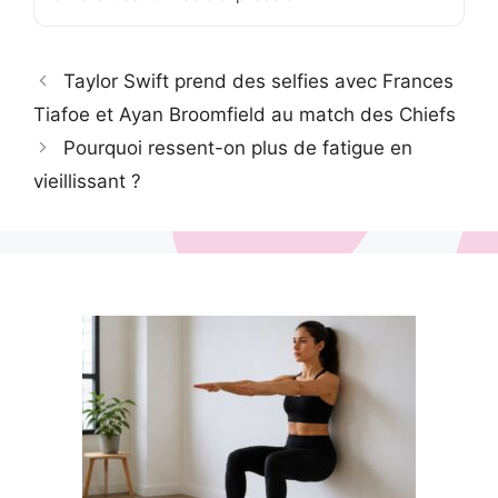
Taylor Swift prend des selfies avec Frances
Tiafoe et Ayan Broomfield au match des Chiefs
Pourquoi ressent-on plus de fatigue en
vieillissant ?