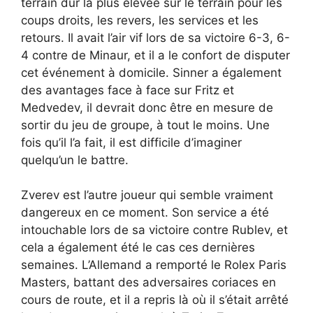
terrain dur la plus élevée sur le terrain pour les
coups droits, les revers, les services et les
retours. Il avait l’air vif lors de sa victoire 6-3, 6-
4 contre de Minaur, et il a le confort de disputer
cet événement à domicile. Sinner a également
des avantages face à face sur Fritz et
Medvedev, il devrait donc être en mesure de
sortir du jeu de groupe, à tout le moins. Une
fois qu’il l’a fait, il est difficile d’imaginer
quelqu’un le battre.
Zverev est l’autre joueur qui semble vraiment
dangereux en ce moment. Son service a été
intouchable lors de sa victoire contre Rublev, et
cela a également été le cas ces dernières
semaines. L’Allemand a remporté le Rolex Paris
Masters, battant des adversaires coriaces en
cours de route, et il a repris là où il s’était arrêté