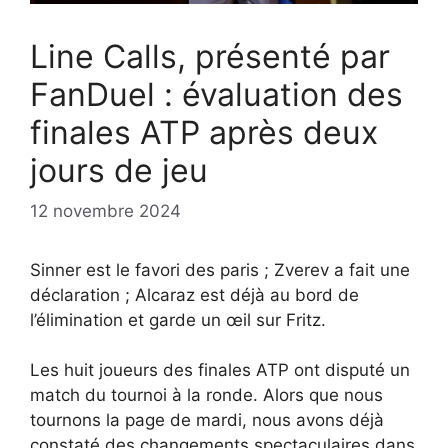
Line Calls, présenté par
FanDuel : évaluation des
finales ATP après deux
jours de jeu
12 novembre 2024
Sinner est le favori des paris ; Zverev a fait une
déclaration ; Alcaraz est déjà au bord de
l’élimination et garde un œil sur Fritz.
Les huit joueurs des finales ATP ont disputé un
match du tournoi à la ronde. Alors que nous
tournons la page de mardi, nous avons déjà
constaté des changements spectaculaires dans