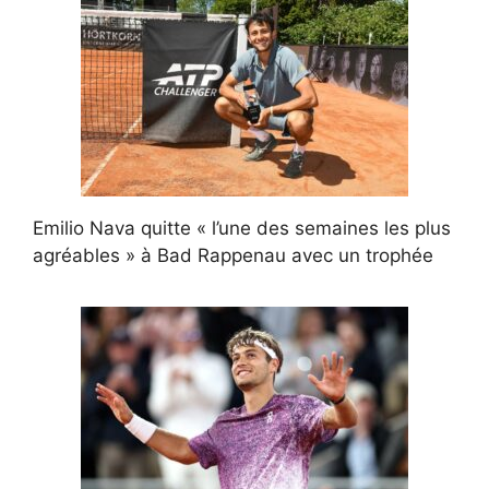
Emilio Nava quitte « l’une des semaines les plus
agréables » à Bad Rappenau avec un trophée