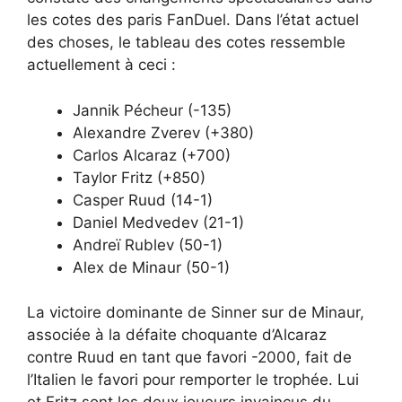
les cotes des paris FanDuel. Dans l’état actuel
des choses, le tableau des cotes ressemble
actuellement à ceci :
Jannik Pécheur (-135)
Alexandre Zverev (+380)
Carlos Alcaraz (+700)
Taylor Fritz (+850)
Casper Ruud (14-1)
Daniel Medvedev (21-1)
Andreï Rublev (50-1)
Alex de Minaur (50-1)
La victoire dominante de Sinner sur de Minaur,
associée à la défaite choquante d’Alcaraz
contre Ruud en tant que favori -2000, fait de
l’Italien le favori pour remporter le trophée. Lui