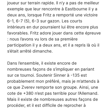
joueur sur terrain rapide. Il n’y a pas de meilleur
exemple que leur rencontre à Eastbourne il y a
deux ans, lorsque Fritz a remporté une victoire
6-1, 6-7 (5), 6-3 sur gazon. Les courts
intérieurs en dur pourraient lui être encore plus
favorables. Fritz adore jouer dans cette épreuve
: nous l’avons vu lors de sa première
participation il y a deux ans, et il a repris là où il
s’était arrêté dimanche.
Dans l’ensemble, il existe encore de
nombreuses façons de s’impliquer en pariant
sur ce tournoi. Soutenir Sinner à -135 est
probablement mon préféré, mais je m’attends à
ce que Zverev remporte son groupe. Ainsi, une
cote de +380 n’est pas terrible pour l’Allemand.
Mais il existe de nombreuses autres façons de
procéder, et il est difficile de reprocher à