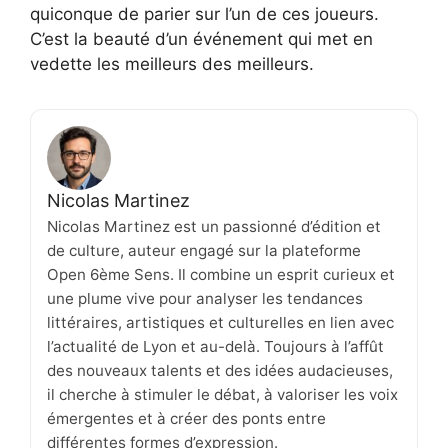
quiconque de parier sur l’un de ces joueurs.
C’est la beauté d’un événement qui met en
vedette les meilleurs des meilleurs.
Nicolas Martinez
Nicolas Martinez est un passionné d’édition et
de culture, auteur engagé sur la plateforme
Open 6ème Sens. Il combine un esprit curieux et
une plume vive pour analyser les tendances
littéraires, artistiques et culturelles en lien avec
l’actualité de Lyon et au-delà. Toujours à l’affût
des nouveaux talents et des idées audacieuses,
il cherche à stimuler le débat, à valoriser les voix
émergentes et à créer des ponts entre
différentes formes d’expression.