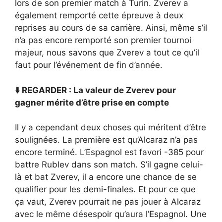
lors de son premier match à Turin. Zverev a
également remporté cette épreuve à deux
reprises au cours de sa carrière. Ainsi, même s’il
n’a pas encore remporté son premier tournoi
majeur, nous savons que Zverev a tout ce qu’il
faut pour l’événement de fin d’année.
⬇️ REGARDER : La valeur de Zverev pour
gagner mérite d’être prise en compte
Il y a cependant deux choses qui méritent d’être
soulignées. La première est qu’Alcaraz n’a pas
encore terminé. L’Espagnol est favori -385 pour
battre Rublev dans son match. S’il gagne celui-
là et bat Zverev, il a encore une chance de se
qualifier pour les demi-finales. Et pour ce que
ça vaut, Zverev pourrait ne pas jouer à Alcaraz
avec le même désespoir qu’aura l’Espagnol. Une