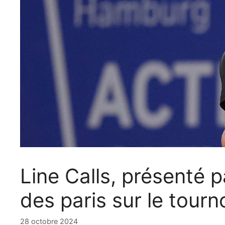
Line Calls, présenté 
des paris sur le tourn
28 octobre 2024