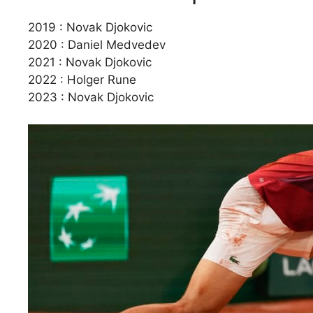
2019 : Novak Djokovic
2020 : Daniel Medvedev
2021 : Novak Djokovic
2022 : Holger Rune
2023 : Novak Djokovic