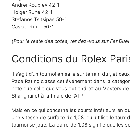
Andreï Roublev 42-1
Holger Rune 42-1
Stefanos Tsitsipas 50-1
Casper Ruud 50-1
(Pour le reste des cotes, rendez-vous sur FanDue
Conditions du Rolex Par
Il s’agit d’un tournoi en salle sur terrain dur, et ce
Pace Rating classe cet événement dans la catégor
note que celle que vous obtiendrez au Masters de 
Shanghai et à la finale de l’ATP.
Mais en ce qui concerne les courts intérieurs en du
une vitesse de surface de 1,08, qui utilise le taux 
tournoi se joue. La barre de 1,08 signifie que les 