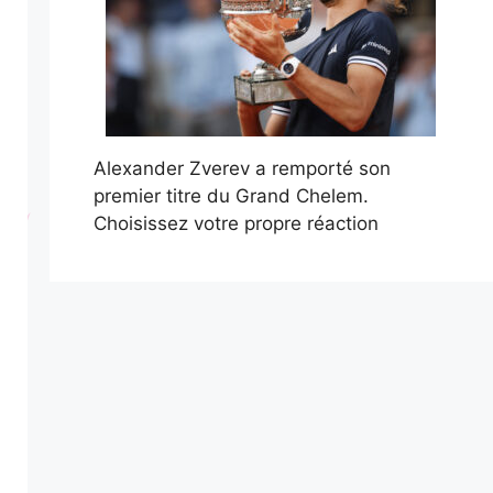
Alexander Zverev a remporté son
premier titre du Grand Chelem.
Choisissez votre propre réaction