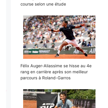
course selon une étude
Félix Auger-Aliassime se hisse au 4e
rang en carrière après son meilleur
parcours à Roland-Garros