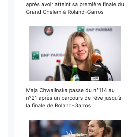
après avoir atteint sa première finale du
Grand Chelem à Roland-Garros
Maja Chwalinska passe du n°114 au
n°21 après un parcours de rêve jusqu’à
la finale de Roland-Garros