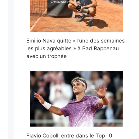
Emilio Nava quitte « l’une des semaines
les plus agréables » à Bad Rappenau
avec un trophée
Flavio Cobolli entre dans le Top 10