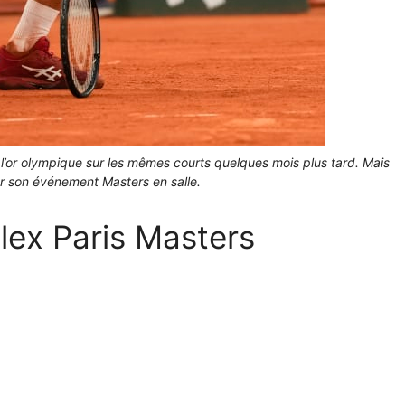
 l’or olympique sur les mêmes courts quelques mois plus tard. Mais
ur son événement Masters en salle.
olex Paris Masters