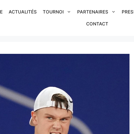
IE
ACTUALITÉS
TOURNOI
PARTENAIRES
PRES
CONTACT