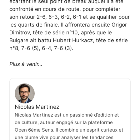
écartant le seul point de break auquel il a été
confronté en cours de route, pour compléter
son retour 2-6, 6-3, 6-2, 6-1 et se qualifier pour
les quarts de finale. Il affrontera ensuite Grigor
Dimitrov, tête de série n°10, après que le
Bulgare ait battu Hubert Hurkacz, tête de série
n°8, 7-6 (5), 6-4, 7-6 (3).
Plus à venir…
Nicolas Martinez
Nicolas Martinez est un passionné d’édition et
de culture, auteur engagé sur la plateforme
Open 6ème Sens. Il combine un esprit curieux et
une plume vive pour analyser les tendances