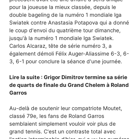
pour la joueuse la mieux classée, depuis le
double bageling de la numéro 1 mondiale Iga
Swiatek contre Anastasia Potapova qui a donné
le coup d'envoi du quatrième tour dimanche,
jusqu'à la numéro 1 mondiale Iga Swiatek.
Carlos Alcaraz, tête de série numéro 3, a
également démoli Félix Auger-Aliassime 6-3, 6-
3, 6-1 pour conclure la séance d'une journée.
Lire la suite : Grigor Dimitrov termine sa série
de quarts de finale du Grand Chelem à Roland
Garros
Au-delà de soutenir leur compatriote Moutet,
classé 79e, les fans de Roland Garros
semblaient simplement vouloir voir plus de
grand tennis. C'est un contraste total avec