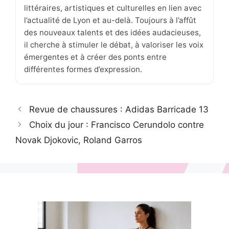
littéraires, artistiques et culturelles en lien avec
l’actualité de Lyon et au-delà. Toujours à l’affût
des nouveaux talents et des idées audacieuses,
il cherche à stimuler le débat, à valoriser les voix
émergentes et à créer des ponts entre
différentes formes d’expression.
Revue de chaussures : Adidas Barricade 13
Choix du jour : Francisco Cerundolo contre
Novak Djokovic, Roland Garros