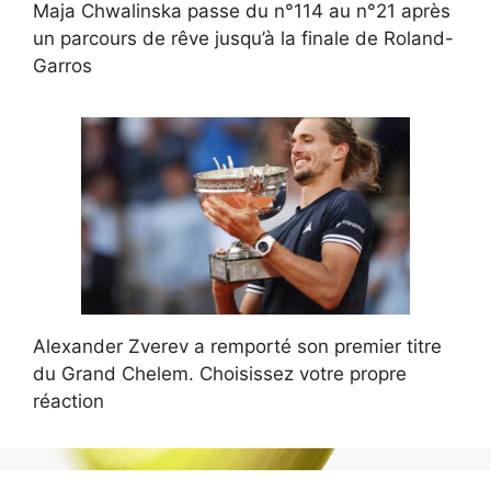
Maja Chwalinska passe du n°114 au n°21 après
un parcours de rêve jusqu’à la finale de Roland-
Garros
Alexander Zverev a remporté son premier titre
du Grand Chelem. Choisissez votre propre
réaction