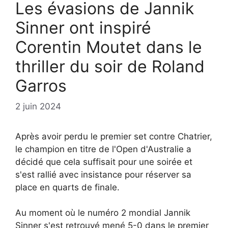
Les évasions de Jannik
Sinner ont inspiré
Corentin Moutet dans le
thriller du soir de Roland
Garros
2 juin 2024
Après avoir perdu le premier set contre Chatrier,
le champion en titre de l'Open d'Australie a
décidé que cela suffisait pour une soirée et
s'est rallié avec insistance pour réserver sa
place en quarts de finale.
Au moment où le numéro 2 mondial Jannik
Sinner s'est retrouvé mené 5-0 dans le premier