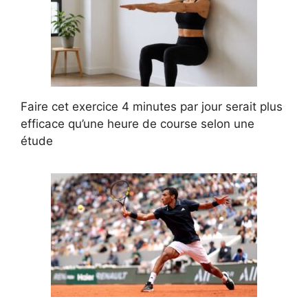
Faire cet exercice 4 minutes par jour serait plus
efficace qu’une heure de course selon une
étude