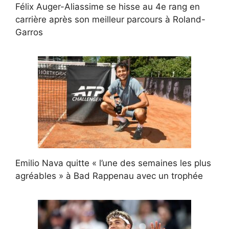
Félix Auger-Aliassime se hisse au 4e rang en
carrière après son meilleur parcours à Roland-
Garros
Emilio Nava quitte « l’une des semaines les plus
agréables » à Bad Rappenau avec un trophée