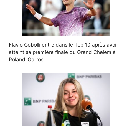
Flavio Cobolli entre dans le Top 10 après avoir
atteint sa première finale du Grand Chelem à
Roland-Garros