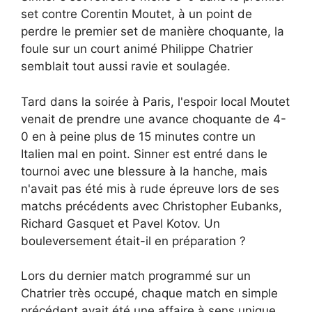
set contre Corentin Moutet, à un point de
perdre le premier set de manière choquante, la
foule sur un court animé Philippe Chatrier
semblait tout aussi ravie et soulagée.
Tard dans la soirée à Paris, l'espoir local Moutet
venait de prendre une avance choquante de 4-
0 en à peine plus de 15 minutes contre un
Italien mal en point. Sinner est entré dans le
tournoi avec une blessure à la hanche, mais
n'avait pas été mis à rude épreuve lors de ses
matchs précédents avec Christopher Eubanks,
Richard Gasquet et Pavel Kotov. Un
bouleversement était-il en préparation ?
Lors du dernier match programmé sur un
Chatrier très occupé, chaque match en simple
précédent avait été une affaire à sens unique