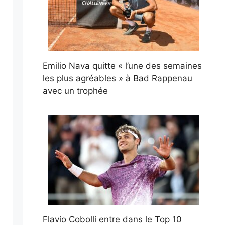
Emilio Nava quitte « l’une des semaines
les plus agréables » à Bad Rappenau
avec un trophée
Flavio Cobolli entre dans le Top 10