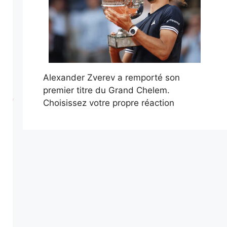
Alexander Zverev a remporté son
premier titre du Grand Chelem.
Choisissez votre propre réaction