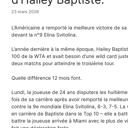
23 mars 2026
L’Américaine a remporté la meilleure victoire de sa
devant la n°9 Elina Svitolina.
L’année dernière à la même époque, Hailey Baptist
100 de la WTA et avait besoin d’une wild card just
deux matchs pour atteindre le troisième tour.
Quelle différence 12 mois font.
Lundi, la joueuse de 24 ans disputera les huitième
fois de sa carrière après avoir remporté la meilleu
contre la 9e mondiale Elina Svitolina, 6-3, 7-5. La 
en carrière de Baptiste dans le Top 10 – elle a b
battre la joueuse arrivée à Miami avec le plus de v