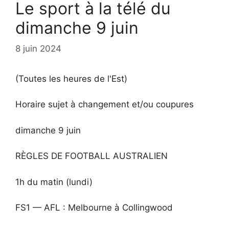
Le sport à la télé du
dimanche 9 juin
8 juin 2024
(Toutes les heures de l'Est)
Horaire sujet à changement et/ou coupures
dimanche 9 juin
RÈGLES DE FOOTBALL AUSTRALIEN
1h du matin (lundi)
FS1 — AFL : Melbourne à Collingwood