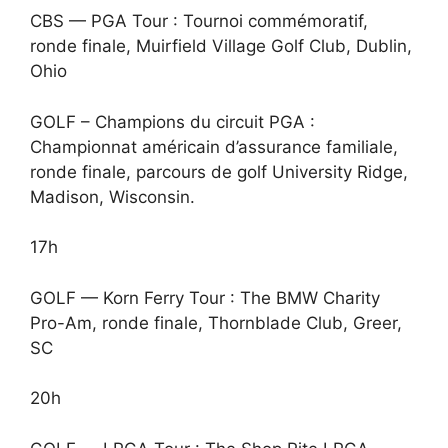
CBS — PGA Tour : Tournoi commémoratif,
ronde finale, Muirfield Village Golf Club, Dublin,
Ohio
GOLF – Champions du circuit PGA :
Championnat américain d’assurance familiale,
ronde finale, parcours de golf University Ridge,
Madison, Wisconsin.
17h
GOLF — Korn Ferry Tour : The BMW Charity
Pro-Am, ronde finale, Thornblade Club, Greer,
SC
20h