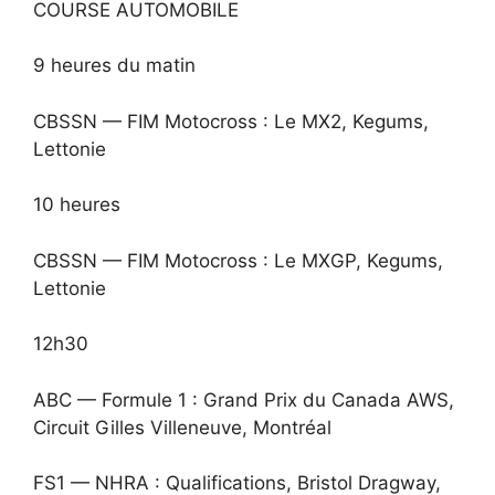
COURSE AUTOMOBILE
9 heures du matin
CBSSN — FIM Motocross : Le MX2, Kegums,
Lettonie
10 heures
CBSSN — FIM Motocross : Le MXGP, Kegums,
Lettonie
12h30
ABC — Formule 1 : Grand Prix du Canada AWS,
Circuit Gilles Villeneuve, Montréal
FS1 — NHRA : Qualifications, Bristol Dragway,