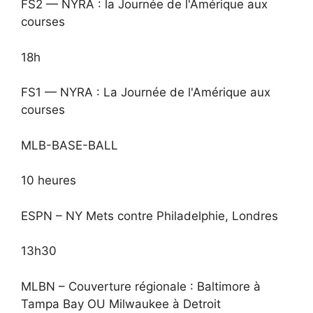
FS2 — NYRA : la Journée de l'Amérique aux
courses
18h
FS1 — NYRA : La Journée de l'Amérique aux
courses
MLB-BASE-BALL
10 heures
ESPN – NY Mets contre Philadelphie, Londres
13h30
MLBN – Couverture régionale : Baltimore à
Tampa Bay OU Milwaukee à Detroit