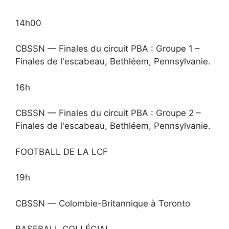
14h00
CBSSN — Finales du circuit PBA : Groupe 1 –
Finales de l'escabeau, Bethléem, Pennsylvanie.
16h
CBSSN — Finales du circuit PBA : Groupe 2 –
Finales de l'escabeau, Bethléem, Pennsylvanie.
FOOTBALL DE LA LCF
19h
CBSSN — Colombie-Britannique à Toronto