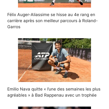
Félix Auger-Aliassime se hisse au 4e rang en
carrière après son meilleur parcours à Roland-
Garros
Emilio Nava quitte « l’une des semaines les plus
agréables » à Bad Rappenau avec un trophée