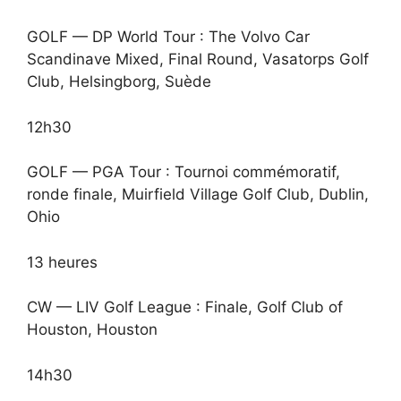
GOLF — DP World Tour : The Volvo Car
Scandinave Mixed, Final Round, Vasatorps Golf
Club, Helsingborg, Suède
12h30
GOLF — PGA Tour : Tournoi commémoratif,
ronde finale, Muirfield Village Golf Club, Dublin,
Ohio
13 heures
CW — LIV Golf League : Finale, Golf Club of
Houston, Houston
14h30