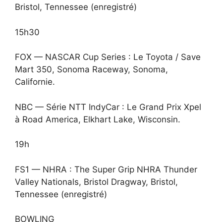
Bristol, Tennessee (enregistré)
15h30
FOX — NASCAR Cup Series : Le Toyota / Save
Mart 350, Sonoma Raceway, Sonoma,
Californie.
NBC — Série NTT IndyCar : Le Grand Prix Xpel
à Road America, Elkhart Lake, Wisconsin.
19h
FS1 — NHRA : The Super Grip NHRA Thunder
Valley Nationals, Bristol Dragway, Bristol,
Tennessee (enregistré)
BOWLING