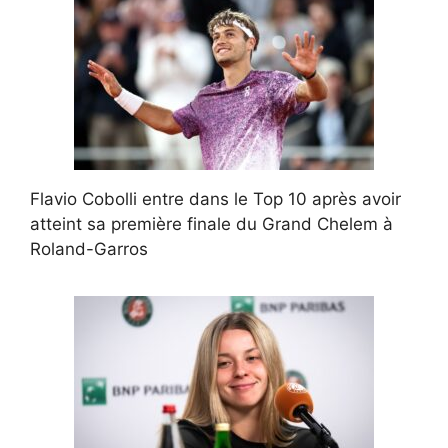
Flavio Cobolli entre dans le Top 10 après avoir
atteint sa première finale du Grand Chelem à
Roland-Garros