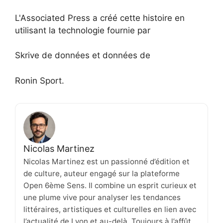
L'Associated Press a créé cette histoire en
utilisant la technologie fournie par
Skrive de données et données de
Ronin Sport.
Nicolas Martinez
Nicolas Martinez est un passionné d’édition et
de culture, auteur engagé sur la plateforme
Open 6ème Sens. Il combine un esprit curieux et
une plume vive pour analyser les tendances
littéraires, artistiques et culturelles en lien avec
l’actualité de Lyon et au-delà. Toujours à l’affût