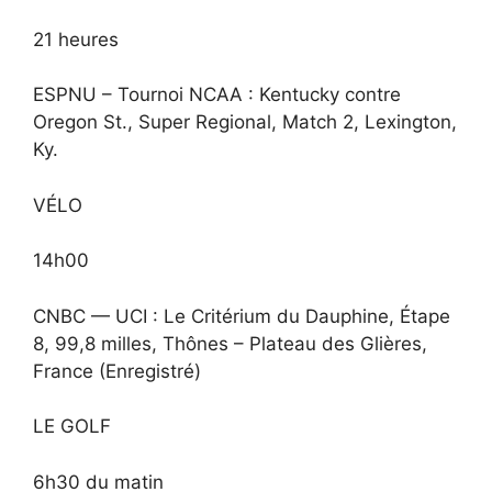
21 heures
ESPNU – Tournoi NCAA : Kentucky contre
Oregon St., Super Regional, Match 2, Lexington,
Ky.
VÉLO
14h00
CNBC — UCI : Le Critérium du Dauphine, Étape
8, 99,8 milles, Thônes – Plateau des Glières,
France (Enregistré)
LE GOLF
6h30 du matin