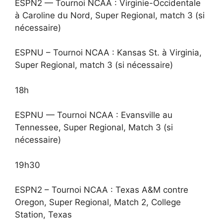
ESPN2 — Tournoi NCAA : Virginie-Occidentale
à Caroline du Nord, Super Regional, match 3 (si
nécessaire)
ESPNU – Tournoi NCAA : Kansas St. à Virginia,
Super Regional, match 3 (si nécessaire)
18h
ESPNU — Tournoi NCAA : Evansville au
Tennessee, Super Regional, Match 3 (si
nécessaire)
19h30
ESPN2 – Tournoi NCAA : Texas A&M contre
Oregon, Super Regional, Match 2, College
Station, Texas