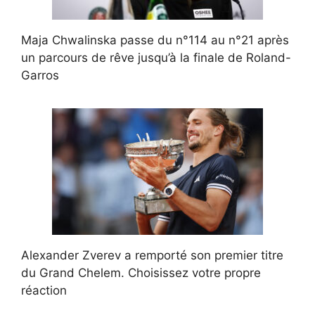
Maja Chwalinska passe du n°114 au n°21 après
un parcours de rêve jusqu’à la finale de Roland-
Garros
Alexander Zverev a remporté son premier titre
du Grand Chelem. Choisissez votre propre
réaction