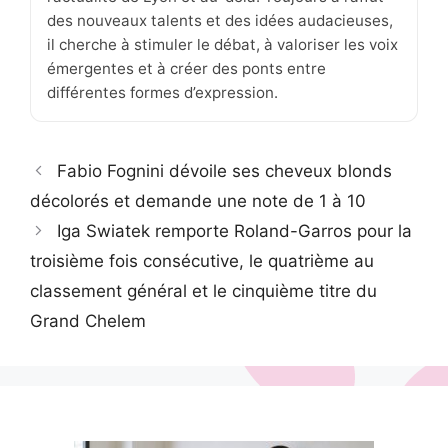
des nouveaux talents et des idées audacieuses,
il cherche à stimuler le débat, à valoriser les voix
émergentes et à créer des ponts entre
différentes formes d’expression.
Fabio Fognini dévoile ses cheveux blonds
décolorés et demande une note de 1 à 10
Iga Swiatek remporte Roland-Garros pour la
troisième fois consécutive, le quatrième au
classement général et le cinquième titre du
Grand Chelem