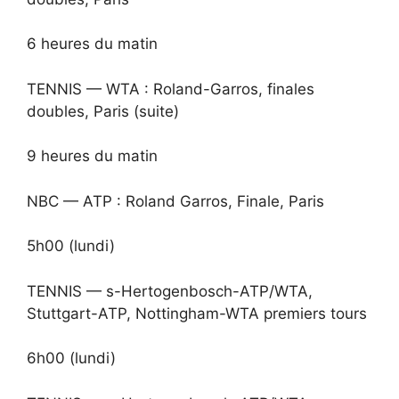
6 heures du matin
TENNIS — WTA : Roland-Garros, finales
doubles, Paris (suite)
9 heures du matin
NBC — ATP : Roland Garros, Finale, Paris
5h00 (lundi)
TENNIS — s-Hertogenbosch-ATP/WTA,
Stuttgart-ATP, Nottingham-WTA premiers tours
6h00 (lundi)