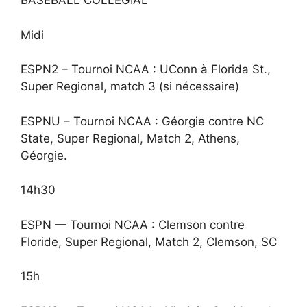
BASEBALL COLLÉGIAL
Midi
ESPN2 – Tournoi NCAA : UConn à Florida St.,
Super Regional, match 3 (si nécessaire)
ESPNU – Tournoi NCAA : Géorgie contre NC
State, Super Regional, Match 2, Athens,
Géorgie.
14h30
ESPN — Tournoi NCAA : Clemson contre
Floride, Super Regional, Match 2, Clemson, SC
15h