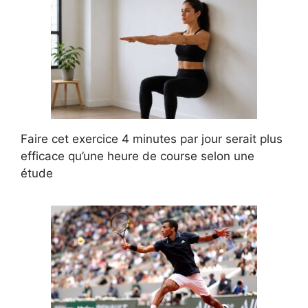
Faire cet exercice 4 minutes par jour serait plus
efficace qu’une heure de course selon une
étude