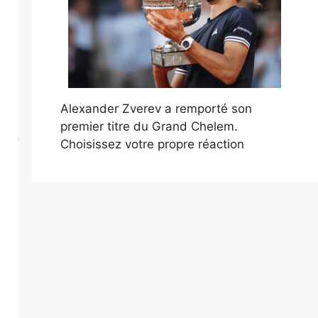
Alexander Zverev a remporté son
premier titre du Grand Chelem.
Choisissez votre propre réaction