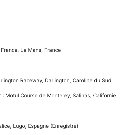
 France, Le Mans, France
ington Raceway, Darlington, Caroline du Sud
Motul Course de Monterey, Salinas, Californie.
ce, Lugo, Espagne (Enregistré)