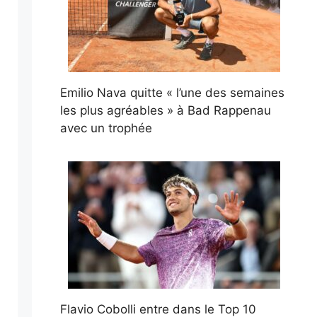
Emilio Nava quitte « l’une des semaines
les plus agréables » à Bad Rappenau
avec un trophée
Flavio Cobolli entre dans le Top 10