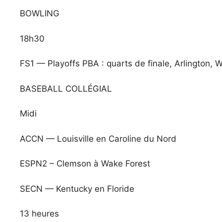
BOWLING
18h30
FS1 — Playoffs PBA : quarts de finale, Arlington, 
BASEBALL COLLÉGIAL
Midi
ACCN — Louisville en Caroline du Nord
ESPN2 – Clemson à Wake Forest
SECN — Kentucky en Floride
13 heures