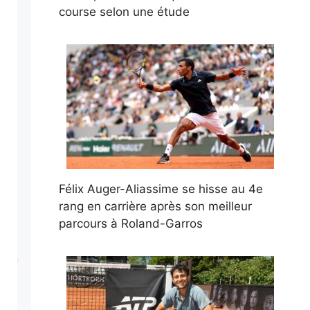
course selon une étude
Félix Auger-Aliassime se hisse au 4e
rang en carrière après son meilleur
parcours à Roland-Garros