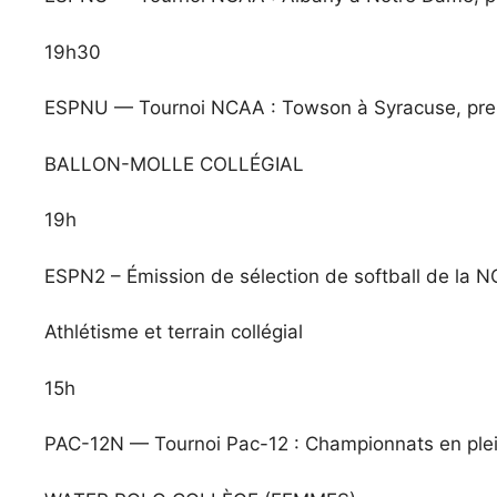
19h30
ESPNU — Tournoi NCAA : Towson à Syracuse, pre
BALLON-MOLLE COLLÉGIAL
19h
ESPN2 – Émission de sélection de softball de la 
Athlétisme et terrain collégial
15h
PAC-12N — Tournoi Pac-12 : Championnats en plein