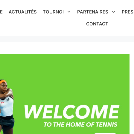
IE
ACTUALITÉS
TOURNOI
PARTENAIRES
PRES
CONTACT