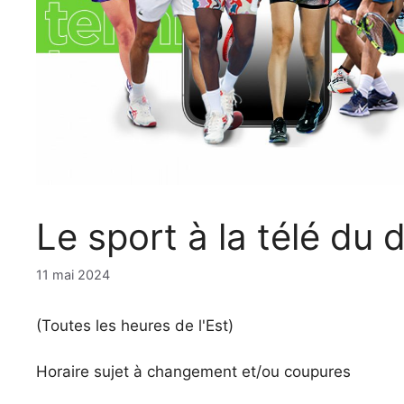
Le sport à la télé du
11 mai 2024
(Toutes les heures de l'Est)
Horaire sujet à changement et/ou coupures