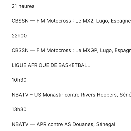
21 heures
CBSSN — FIM Motocross : Le MX2, Lugo, Espagne 
22h00
CBSSN — FIM Motocross : Le MXGP, Lugo, Espagne
LIGUE AFRIQUE DE BASKETBALL
10h30
NBATV – US Monastir contre Rivers Hoopers, Séné
13h30
NBATV — APR contre AS Douanes, Sénégal