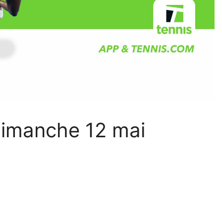
 dimanche 12 mai