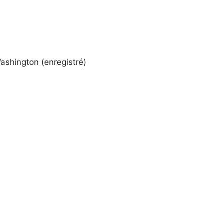
Washington (enregistré)