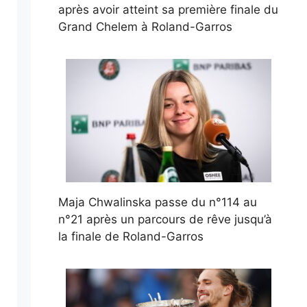
après avoir atteint sa première finale du
Grand Chelem à Roland-Garros
Maja Chwalinska passe du n°114 au
n°21 après un parcours de rêve jusqu’à
la finale de Roland-Garros