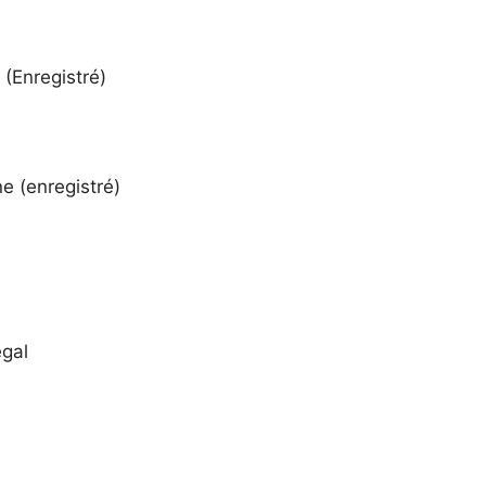
(Enregistré)
 (enregistré)
gal