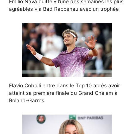
Emilio Nava quitte « l’une des semaines les plus
agréables » à Bad Rappenau avec un trophée
Flavio Cobolli entre dans le Top 10 après avoir
atteint sa première finale du Grand Chelem à
Roland-Garros