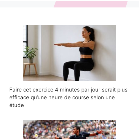
Faire cet exercice 4 minutes par jour serait plus
efficace qu’une heure de course selon une
étude