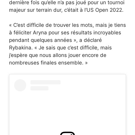
dernière fois qu’elle n’a pas joué pour un tournoi
majeur sur terrain dur, c’était à l’US Open 2022.
« C’est difficile de trouver les mots, mais je tiens
à féliciter Aryna pour ses résultats incroyables
pendant quelques années », a déclaré
Rybakina. « Je sais que c’est difficile, mais
j’espère que nous allons jouer encore de
nombreuses finales ensemble. »