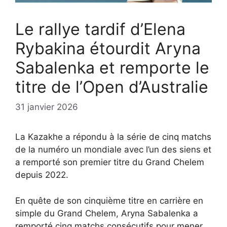
Le rallye tardif d’Elena
Rybakina étourdit Aryna
Sabalenka et remporte le
titre de l’Open d’Australie
31 janvier 2026
La Kazakhe a répondu à la série de cinq matchs
de la numéro un mondiale avec l’un des siens et
a remporté son premier titre du Grand Chelem
depuis 2022.
En quête de son cinquième titre en carrière en
simple du Grand Chelem, Aryna Sabalenka a
remporté cinq matchs consécutifs pour mener