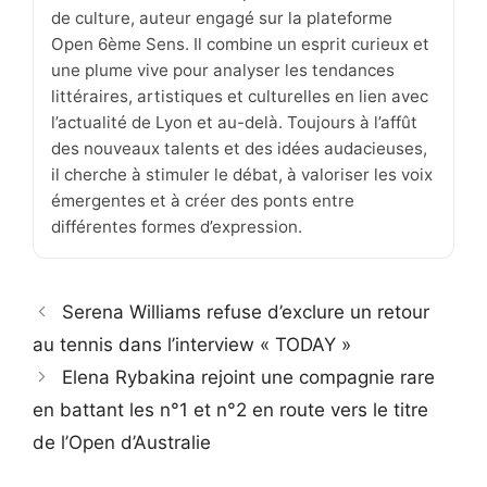
de culture, auteur engagé sur la plateforme
Open 6ème Sens. Il combine un esprit curieux et
une plume vive pour analyser les tendances
littéraires, artistiques et culturelles en lien avec
l’actualité de Lyon et au-delà. Toujours à l’affût
des nouveaux talents et des idées audacieuses,
il cherche à stimuler le débat, à valoriser les voix
émergentes et à créer des ponts entre
différentes formes d’expression.
Serena Williams refuse d’exclure un retour
au tennis dans l’interview « TODAY »
Elena Rybakina rejoint une compagnie rare
en battant les n°1 et n°2 en route vers le titre
de l’Open d’Australie