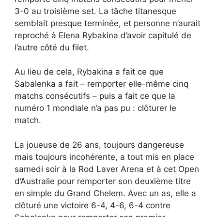
3-0 au troisième set. La tâche titanesque
semblait presque terminée, et personne n’aurait
reproché à Elena Rybakina d’avoir capitulé de
l’autre côté du filet.
Au lieu de cela, Rybakina a fait ce que
Sabalenka a fait – remporter elle-même cinq
matchs consécutifs – puis a fait ce que la
numéro 1 mondiale n’a pas pu : clôturer le
match.
La joueuse de 26 ans, toujours dangereuse
mais toujours incohérente, a tout mis en place
samedi soir à la Rod Laver Arena et à cet Open
d’Australie pour remporter son deuxième titre
en simple du Grand Chelem. Avec un as, elle a
clôturé une victoire 6-4, 4-6, 6-4 contre