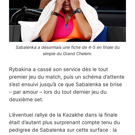
Sabalenka a désormais une fiche de 4-5 en finale du
simple du Grand Chelem.
Rybakina a cassé son service dès le tout
premier jeu du match, puis un schéma d’attente
s’est ensuivi jusqu’à ce que Sabalenka se brise
– par amour – lors du tout dernier jeu du
deuxième set.
L’éventuel rallye de la Kazakhe dans la finale
était d’autant plus surprenant compte tenu du
pedigree de Sabalenka sur cette surface : la