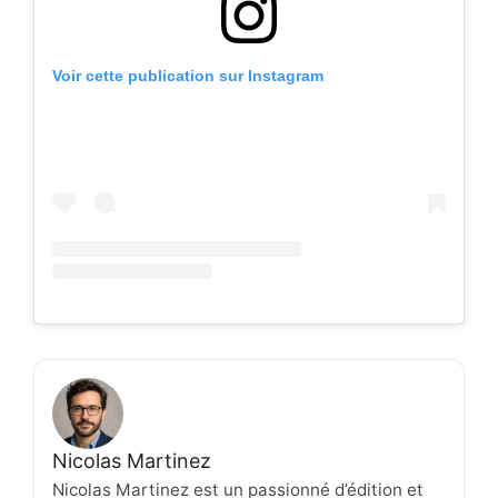
Voir cette publication sur Instagram
Nicolas Martinez
Nicolas Martinez est un passionné d’édition et