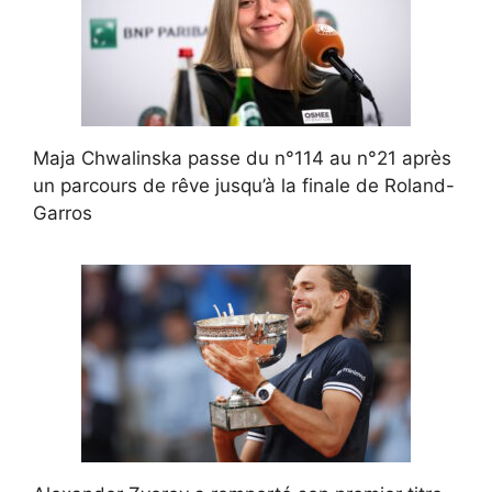
Maja Chwalinska passe du n°114 au n°21 après
un parcours de rêve jusqu’à la finale de Roland-
Garros