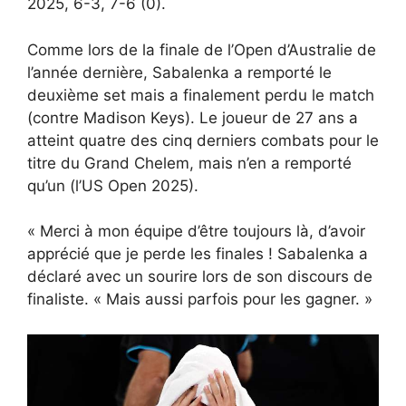
2025, 6-3, 7-6 (0).
Comme lors de la finale de l’Open d’Australie de
l’année dernière, Sabalenka a remporté le
deuxième set mais a finalement perdu le match
(contre Madison Keys). Le joueur de 27 ans a
atteint quatre des cinq derniers combats pour le
titre du Grand Chelem, mais n’en a remporté
qu’un (l’US Open 2025).
« Merci à mon équipe d’être toujours là, d’avoir
apprécié que je perde les finales ! Sabalenka a
déclaré avec un sourire lors de son discours de
finaliste. « Mais aussi parfois pour les gagner. »