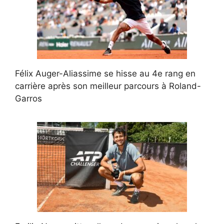
Félix Auger-Aliassime se hisse au 4e rang en
carrière après son meilleur parcours à Roland-
Garros