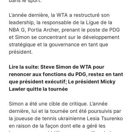
dans le sport.
L’année dernière, la WTA a restructuré son
leadership, la responsable de la Ligue de la
NBA G, Portia Archer, prenant le poste de PDG
et Simon se concentrant sur le développement
stratégique et la gouvernance en tant que
président.
Lire la suite: Steve Simon de WTA pour
renoncer aux fonctions du PDG, restez en tant
que président exécutif; Le président Micky
Lawler quitte la tournée
Simon a été une cible de critique. L’année
dernière, lui et la tournée ont été poursuivis par
la joueuse de tennis ukrainienne Lesia Tsurenko
en raison de la façon dont elle a géré les