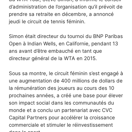
d’administration de l’organisation qu’il prévoit de
prendre sa retraite en décembre, a annoncé
jeudi le circuit de tennis féminin.
Simon était directeur du tournoi du BNP Paribas
Open à Indian Wells, en Californie, pendant 13
ans avant d’être embauché en tant que
directeur général de la WTA en 2015.
Sous sa montre, le circuit féminin s’est engagé à
une augmentation de 400 millions de dollars de
la rémunération des joueurs au cours des 10
prochaines années, a créé une base pour élever
son impact social dans les communautés du
monde et a conclu un partenariat avec CVC
Capital Partners pour accélérer la croissance
commerciale et stimuler le réinvestissement