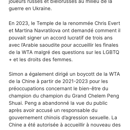
joueurs russes et biélorusses au milieu de la
guerre en Ukraine.
En 2023, le Temple de la renommée Chris Evert
et Martina Navratilova ont demandé comment il
pouvait signer un accord lucratif de trois ans
avec l’Arabie saoudite pour accueillir les finales
de la WTA malgré des questions sur les LGBTQ
+ et les droits des femmes.
Simon a également dirigé un boycott de la WTA
de la Chine à partir de 2021-2023 pour les
préoccupations concernant le bien-être du
champion du champion du Grand Chelem Peng
Shuai. Peng a abandonné la vue du public
après avoir accusé un responsable du
gouvernement chinois d’agression sexuelle. La
Chine a été autorisée à accueillir à nouveau des