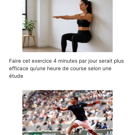
Faire cet exercice 4 minutes par jour serait plus
efficace qu’une heure de course selon une
étude