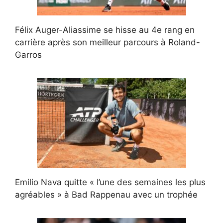
Félix Auger-Aliassime se hisse au 4e rang en
carrière après son meilleur parcours à Roland-
Garros
Emilio Nava quitte « l’une des semaines les plus
agréables » à Bad Rappenau avec un trophée