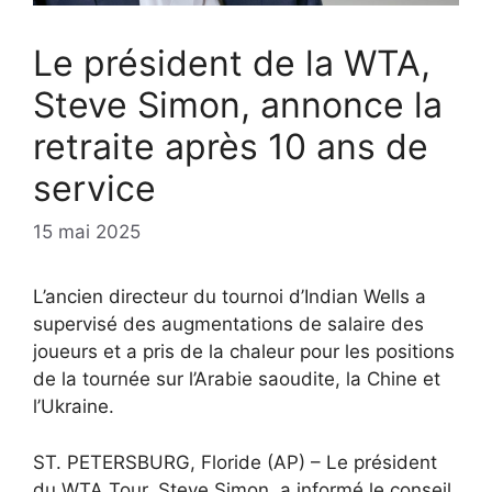
Le président de la WTA,
Steve Simon, annonce la
retraite après 10 ans de
service
15 mai 2025
L’ancien directeur du tournoi d’Indian Wells a
supervisé des augmentations de salaire des
joueurs et a pris de la chaleur pour les positions
de la tournée sur l’Arabie saoudite, la Chine et
l’Ukraine.
ST. PETERSBURG, Floride (AP) – Le président
du WTA Tour, Steve Simon, a informé le conseil