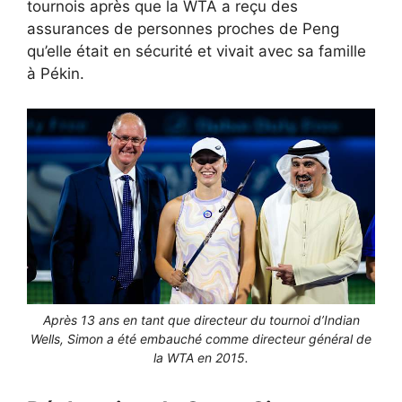
tournois après que la WTA a reçu des
assurances de personnes proches de Peng
qu’elle était en sécurité et vivait avec sa famille
à Pékin.
Après 13 ans en tant que directeur du tournoi d’Indian
Wells, Simon a été embauché comme directeur général de
la WTA en 2015.