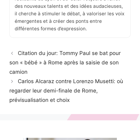
des nouveaux talents et des idées audacieuses,
il cherche à stimuler le débat, à valoriser les voix
émergentes et à créer des ponts entre
différentes formes d’expression.
Citation du jour: Tommy Paul se bat pour
son « bébé » à Rome après la saisie de son
camion
Carlos Alcaraz contre Lorenzo Musetti: où
regarder leur demi-finale de Rome,
prévisualisation et choix