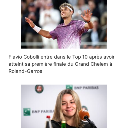
Flavio Cobolli entre dans le Top 10 après avoir
atteint sa première finale du Grand Chelem à
Roland-Garros