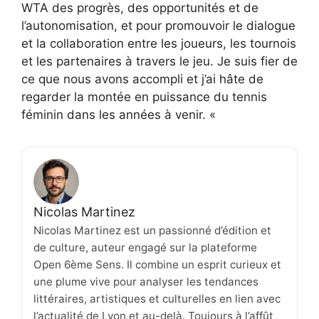
WTA des progrès, des opportunités et de
l’autonomisation, et pour promouvoir le dialogue
et la collaboration entre les joueurs, les tournois
et les partenaires à travers le jeu. Je suis fier de
ce que nous avons accompli et j’ai hâte de
regarder la montée en puissance du tennis
féminin dans les années à venir. «
Nicolas Martinez
Nicolas Martinez est un passionné d’édition et
de culture, auteur engagé sur la plateforme
Open 6ème Sens. Il combine un esprit curieux et
une plume vive pour analyser les tendances
littéraires, artistiques et culturelles en lien avec
l’actualité de Lyon et au-delà. Toujours à l’affût