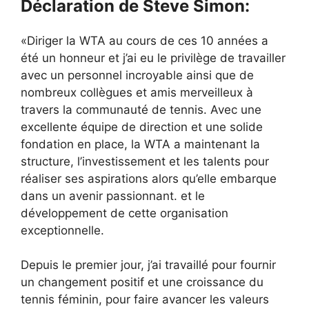
Déclaration de Steve Simon:
«Diriger la WTA au cours de ces 10 années a
été un honneur et j’ai eu le privilège de travailler
avec un personnel incroyable ainsi que de
nombreux collègues et amis merveilleux à
travers la communauté de tennis. Avec une
excellente équipe de direction et une solide
fondation en place, la WTA a maintenant la
structure, l’investissement et les talents pour
réaliser ses aspirations alors qu’elle embarque
dans un avenir passionnant. et le
développement de cette organisation
exceptionnelle.
Depuis le premier jour, j’ai travaillé pour fournir
un changement positif et une croissance du
tennis féminin, pour faire avancer les valeurs