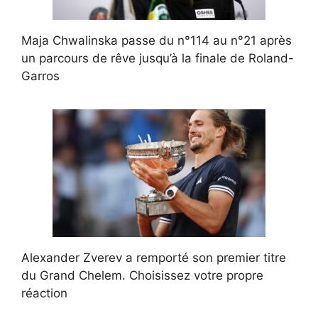
Maja Chwalinska passe du n°114 au n°21 après
un parcours de rêve jusqu’à la finale de Roland-
Garros
Alexander Zverev a remporté son premier titre
du Grand Chelem. Choisissez votre propre
réaction