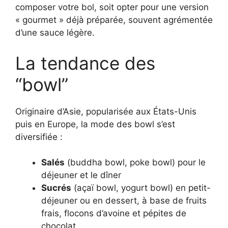
composer votre bol, soit opter pour une version
« gourmet » déjà préparée, souvent agrémentée
d’une sauce légère.
La tendance des
“bowl”
Originaire d’Asie, popularisée aux États-Unis
puis en Europe, la mode des bowl s’est
diversifiée :
Salés
(buddha bowl, poke bowl) pour le
déjeuner et le dîner
Sucrés
(açaï bowl, yogurt bowl) en petit-
déjeuner ou en dessert, à base de fruits
frais, flocons d’avoine et pépites de
chocolat