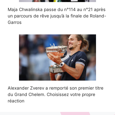
Maja Chwalinska passe du n°114 au n°21 après
un parcours de rêve jusqu’à la finale de Roland-
Garros
Alexander Zverev a remporté son premier titre
du Grand Chelem. Choisissez votre propre
réaction