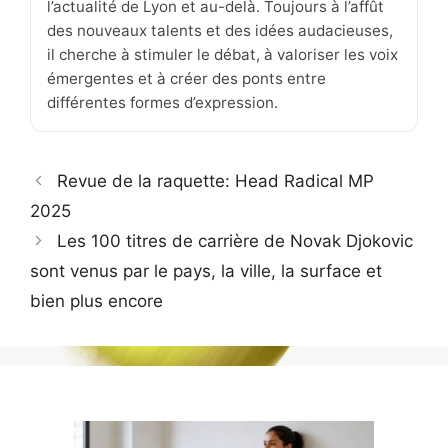
l’actualité de Lyon et au-delà. Toujours à l’affût
des nouveaux talents et des idées audacieuses,
il cherche à stimuler le débat, à valoriser les voix
émergentes et à créer des ponts entre
différentes formes d’expression.
Revue de la raquette: Head Radical MP
2025
Les 100 titres de carrière de Novak Djokovic
sont venus par le pays, la ville, la surface et
bien plus encore