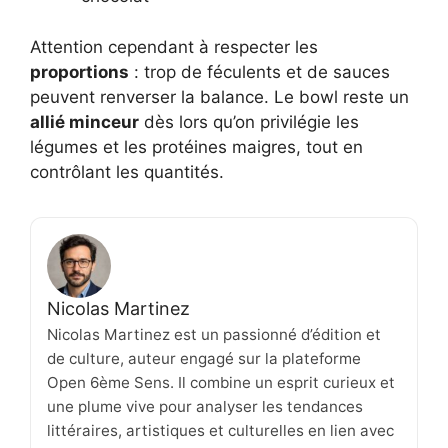
Attention cependant à respecter les
proportions
: trop de féculents et de sauces
peuvent renverser la balance. Le bowl reste un
allié minceur
dès lors qu’on privilégie les
légumes et les protéines maigres, tout en
contrôlant les quantités.
Nicolas Martinez
Nicolas Martinez est un passionné d’édition et
de culture, auteur engagé sur la plateforme
Open 6ème Sens. Il combine un esprit curieux et
une plume vive pour analyser les tendances
littéraires, artistiques et culturelles en lien avec