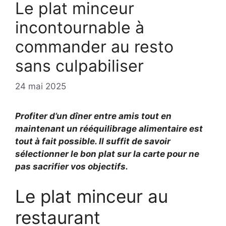
Le plat minceur
incontournable à
commander au resto
sans culpabiliser
24 mai 2025
Profiter d’un dîner entre amis tout en
maintenant un
rééquilibrage alimentaire
est
tout à fait possible. Il suffit de savoir
sélectionner
le bon plat sur la carte pour ne
pas sacrifier vos objectifs.
Le plat minceur au
restaurant