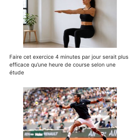
Faire cet exercice 4 minutes par jour serait plus
efficace qu’une heure de course selon une
étude