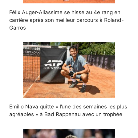
Félix Auger-Aliassime se hisse au 4e rang en
carrière après son meilleur parcours à Roland-
Garros
Emilio Nava quitte « l’une des semaines les plus
agréables » à Bad Rappenau avec un trophée