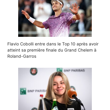
Flavio Cobolli entre dans le Top 10 après avoir
atteint sa première finale du Grand Chelem à
Roland-Garros