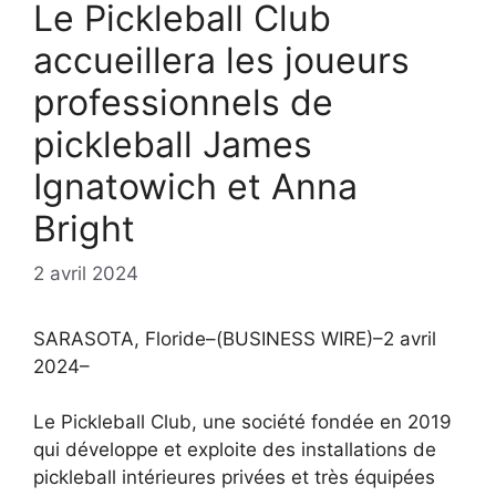
Le Pickleball Club
accueillera les joueurs
professionnels de
pickleball James
Ignatowich et Anna
Bright
2 avril 2024
SARASOTA, Floride–(BUSINESS WIRE)–2 avril
2024–
Le Pickleball Club, une société fondée en 2019
qui développe et exploite des installations de
pickleball intérieures privées et très équipées