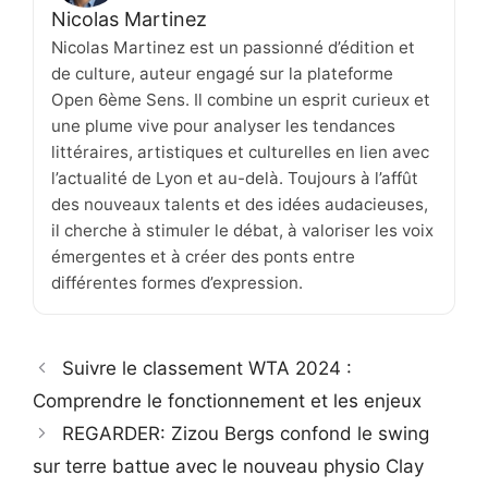
Nicolas Martinez
Nicolas Martinez est un passionné d’édition et
de culture, auteur engagé sur la plateforme
Open 6ème Sens. Il combine un esprit curieux et
une plume vive pour analyser les tendances
littéraires, artistiques et culturelles en lien avec
l’actualité de Lyon et au-delà. Toujours à l’affût
des nouveaux talents et des idées audacieuses,
il cherche à stimuler le débat, à valoriser les voix
émergentes et à créer des ponts entre
différentes formes d’expression.
Suivre le classement WTA 2024 :
Comprendre le fonctionnement et les enjeux
REGARDER: Zizou Bergs confond le swing
sur terre battue avec le nouveau physio Clay