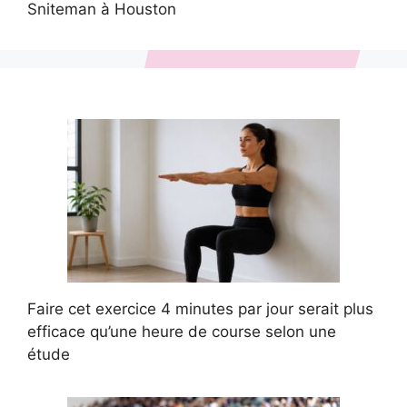
Sniteman à Houston
Faire cet exercice 4 minutes par jour serait plus
efficace qu’une heure de course selon une
étude