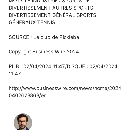
MOT CLÉ INDUSTRIE : SPORTS DE
DIVERTISSEMENT AUTRES SPORTS
DIVERTISSEMENT GÉNÉRAL SPORTS
GÉNÉRAUX TENNIS
SOURCE : Le club de Pickleball
Copyright Business Wire 2024.
PUB : 02/04/2024 11:47/DISQUE : 02/04/2024
11:47
http://www.businesswire.com/news/home/2024
0402628868/en