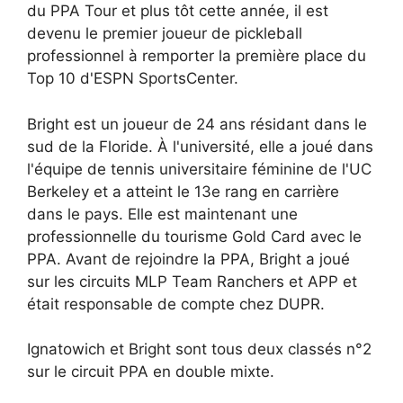
du PPA Tour et plus tôt cette année, il est
devenu le premier joueur de pickleball
professionnel à remporter la première place du
Top 10 d'ESPN SportsCenter.
Bright est un joueur de 24 ans résidant dans le
sud de la Floride. À l'université, elle a joué dans
l'équipe de tennis universitaire féminine de l'UC
Berkeley et a atteint le 13e rang en carrière
dans le pays. Elle est maintenant une
professionnelle du tourisme Gold Card avec le
PPA. Avant de rejoindre la PPA, Bright a joué
sur les circuits MLP Team Ranchers et APP et
était responsable de compte chez DUPR.
Ignatowich et Bright sont tous deux classés n°2
sur le circuit PPA en double mixte.