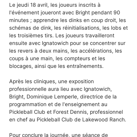
Le jeudi 18 avril, les joueurs inscrits à
l'événement joueront avec Bright pendant 90
minutes ; apprendre les dinks en coup droit, les
schémas de dink, les réinitialisations, les lobs et
les troisièmes tirs. Les joueurs travailleront
ensuite avec Ignatowich pour se concentrer sur
les revers à deux mains, les accélérations, les
coups à une main, les compteurs et les
blocages, ainsi que les entraînements.
Après les cliniques, une exposition
professionnelle aura lieu avec Ignatowich,
Bright, Dominique Lemperle, directrice de la
programmation et de l'enseignement au
Pickleball Club et Forest Dennis, professionnel
en chef au Pickleball Club de Lakewood Ranch.
Pour conclure la journée, une séance de