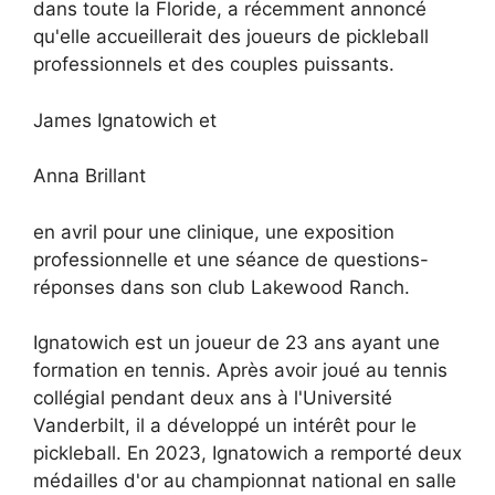
dans toute la Floride, a récemment annoncé
qu'elle accueillerait des joueurs de pickleball
professionnels et des couples puissants.
James Ignatowich et
Anna Brillant
en avril pour une clinique, une exposition
professionnelle et une séance de questions-
réponses dans son club Lakewood Ranch.
Ignatowich est un joueur de 23 ans ayant une
formation en tennis. Après avoir joué au tennis
collégial pendant deux ans à l'Université
Vanderbilt, il a développé un intérêt pour le
pickleball. En 2023, Ignatowich a remporté deux
médailles d'or au championnat national en salle