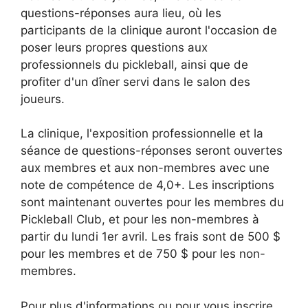
questions-réponses aura lieu, où les
participants de la clinique auront l'occasion de
poser leurs propres questions aux
professionnels du pickleball, ainsi que de
profiter d'un dîner servi dans le salon des
joueurs.
La clinique, l'exposition professionnelle et la
séance de questions-réponses seront ouvertes
aux membres et aux non-membres avec une
note de compétence de 4,0+. Les inscriptions
sont maintenant ouvertes pour les membres du
Pickleball Club, et pour les non-membres à
partir du lundi 1er avril. Les frais sont de 500 $
pour les membres et de 750 $ pour les non-
membres.
Pour plus d'informations ou pour vous inscrire,