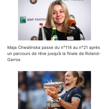
Maja Chwalinska passe du n°114 au n°21 après
un parcours de rêve jusqu’à la finale de Roland-
Garros