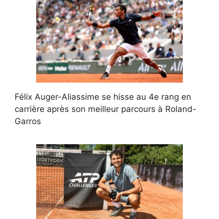
Félix Auger-Aliassime se hisse au 4e rang en
carrière après son meilleur parcours à Roland-
Garros