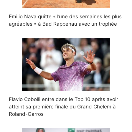
Emilio Nava quitte « l’une des semaines les plus
agréables » à Bad Rappenau avec un trophée
Flavio Cobolli entre dans le Top 10 après avoir
atteint sa première finale du Grand Chelem à
Roland-Garros