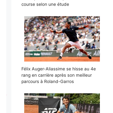
course selon une étude
Félix Auger-Aliassime se hisse au 4e
rang en carrière après son meilleur
parcours à Roland-Garros