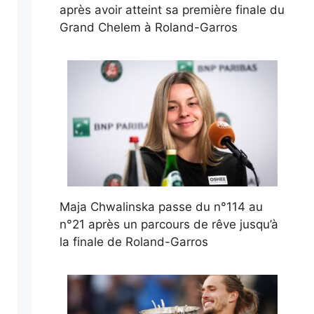
après avoir atteint sa première finale du
Grand Chelem à Roland-Garros
Maja Chwalinska passe du n°114 au
n°21 après un parcours de rêve jusqu’à
la finale de Roland-Garros