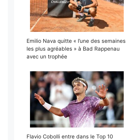
Emilio Nava quitte « l’une des semaines
les plus agréables » à Bad Rappenau
avec un trophée
Flavio Cobolli entre dans le Top 10