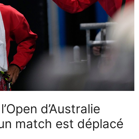
l’Open d’Australie
’un match est déplacé