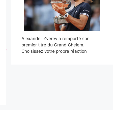
Alexander Zverev a remporté son
premier titre du Grand Chelem.
Choisissez votre propre réaction