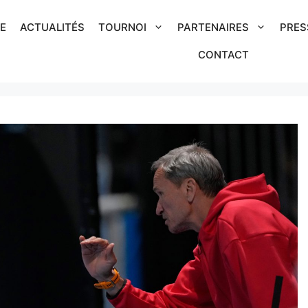
IE
ACTUALITÉS
TOURNOI
PARTENAIRES
PRES
CONTACT