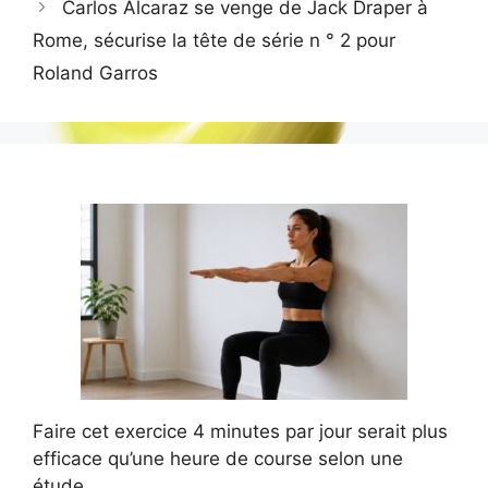
Carlos Alcaraz se venge de Jack Draper à
Rome, sécurise la tête de série n ° 2 pour
Roland Garros
Faire cet exercice 4 minutes par jour serait plus
efficace qu’une heure de course selon une
étude