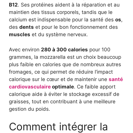
B12
. Ses protéines aident à la réparation et au
maintien des tissus corporels, tandis que le
calcium est indispensable pour la santé des
os
,
des
dents
et pour le bon fonctionnement des
muscles
et du système nerveux.
Avec environ
280 à 300 calories
pour 100
grammes, la mozzarella est un choix beaucoup
plus faible en calories que de nombreux autres
fromages, ce qui permet de réduire l’impact
calorique sur le cœur et de maintenir une
santé
cardiovasculaire
optimale
. Ce faible apport
calorique aide à éviter le stockage excessif de
graisses, tout en contribuant à une meilleure
gestion du poids.
Comment intégrer la