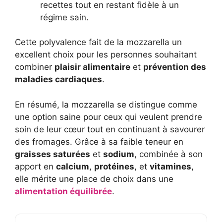
recettes tout en restant fidèle à un
régime sain.
Cette polyvalence fait de la mozzarella un
excellent choix pour les personnes souhaitant
combiner
plaisir alimentaire
et
prévention des
maladies cardiaques
.
En résumé, la mozzarella se distingue comme
une option saine pour ceux qui veulent prendre
soin de leur cœur tout en continuant à savourer
des fromages. Grâce à sa faible teneur en
graisses saturées
et
sodium
, combinée à son
apport en
calcium
,
protéines
, et
vitamines
,
elle mérite une place de choix dans une
alimentation équilibrée
.