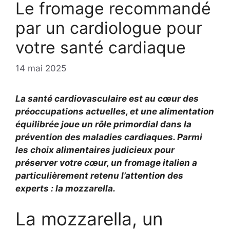
Le fromage recommandé
par un cardiologue pour
votre santé cardiaque
14 mai 2025
La santé cardiovasculaire est au cœur des
préoccupations actuelles, et une alimentation
équilibrée joue un rôle primordial dans la
prévention des maladies cardiaques. Parmi
les choix alimentaires judicieux pour
préserver votre cœur, un fromage italien a
particulièrement retenu l’attention des
experts : la mozzarella.
La mozzarella, un