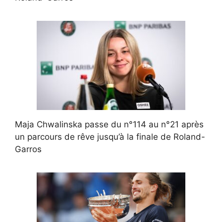
Maja Chwalinska passe du n°114 au n°21 après
un parcours de rêve jusqu’à la finale de Roland-
Garros