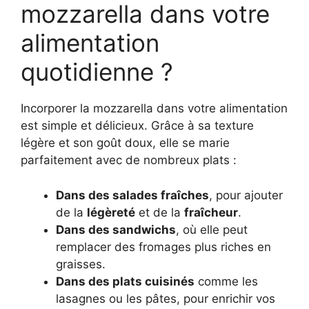
mozzarella dans votre
alimentation
quotidienne ?
Incorporer la mozzarella dans votre alimentation
est simple et délicieux. Grâce à sa texture
légère et son goût doux, elle se marie
parfaitement avec de nombreux plats :
Dans des salades fraîches
, pour ajouter
de la
légèreté
et de la
fraîcheur
.
Dans des sandwichs
, où elle peut
remplacer des fromages plus riches en
graisses.
Dans des plats cuisinés
comme les
lasagnes ou les pâtes, pour enrichir vos