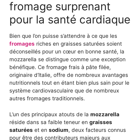
fromage surprenant
pour la santé cardiaque
Bien que l’on puisse s’attendre à ce que les
fromages
riches en graisses saturées soient
déconseillés pour un cœur en bonne santé, la
mozzarella se distingue comme une exception
bénéfique. Ce fromage frais à pâte filée,
originaire d’Italie, offre de nombreux avantages
nutritionnels tout en étant bien plus sain pour le
système cardiovasculaire que de nombreux
autres fromages traditionnels.
L’un des principaux atouts de la
mozzarella
réside dans sa faible teneur en
graisses
saturées
et en
sodium
, deux facteurs connus
pour être des contributeurs majeurs aux