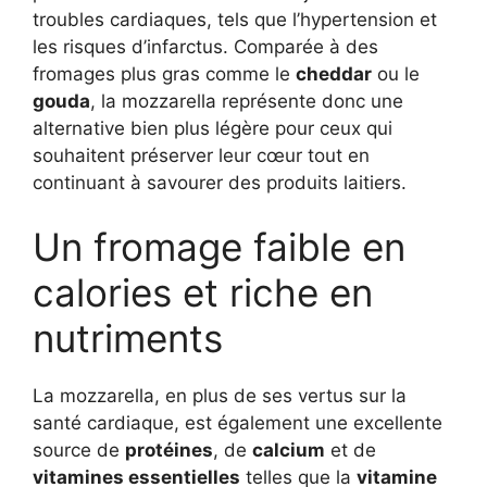
troubles cardiaques, tels que l’hypertension et
les risques d’infarctus. Comparée à des
fromages plus gras comme le
cheddar
ou le
gouda
, la mozzarella représente donc une
alternative bien plus légère pour ceux qui
souhaitent préserver leur cœur tout en
continuant à savourer des produits laitiers.
Un fromage faible en
calories et riche en
nutriments
La mozzarella, en plus de ses vertus sur la
santé cardiaque, est également une excellente
source de
protéines
, de
calcium
et de
vitamines essentielles
telles que la
vitamine