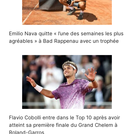
Emilio Nava quitte « l’une des semaines les plus
agréables » à Bad Rappenau avec un trophée
Flavio Cobolli entre dans le Top 10 après avoir
atteint sa première finale du Grand Chelem à
Roland-Garros