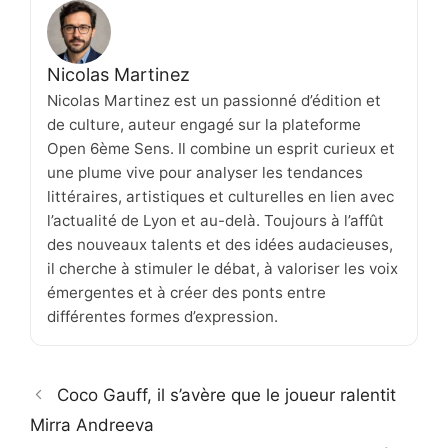
Nicolas Martinez
Nicolas Martinez est un passionné d’édition et
de culture, auteur engagé sur la plateforme
Open 6ème Sens. Il combine un esprit curieux et
une plume vive pour analyser les tendances
littéraires, artistiques et culturelles en lien avec
l’actualité de Lyon et au-delà. Toujours à l’affût
des nouveaux talents et des idées audacieuses,
il cherche à stimuler le débat, à valoriser les voix
émergentes et à créer des ponts entre
différentes formes d’expression.
Coco Gauff, il s’avère que le joueur ralentit
Mirra Andreeva