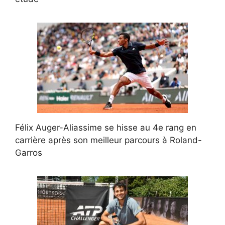
Félix Auger-Aliassime se hisse au 4e rang en
carrière après son meilleur parcours à Roland-
Garros