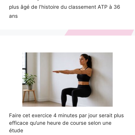
plus âgé de l'histoire du classement ATP à 36
ans
Faire cet exercice 4 minutes par jour serait plus
efficace qu’une heure de course selon une
étude