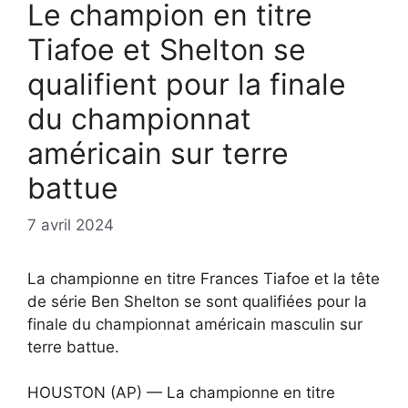
Le champion en titre
Tiafoe et Shelton se
qualifient pour la finale
du championnat
américain sur terre
battue
7 avril 2024
La championne en titre Frances Tiafoe et la tête
de série Ben Shelton se sont qualifiées pour la
finale du championnat américain masculin sur
terre battue.
HOUSTON (AP) — La championne en titre