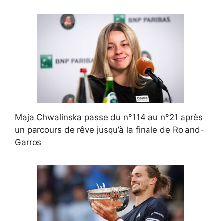
Maja Chwalinska passe du n°114 au n°21 après
un parcours de rêve jusqu’à la finale de Roland-
Garros