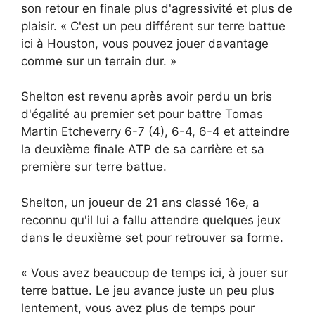
son retour en finale plus d'agressivité et plus de
plaisir. « C'est un peu différent sur terre battue
ici à Houston, vous pouvez jouer davantage
comme sur un terrain dur. »
Shelton est revenu après avoir perdu un bris
d'égalité au premier set pour battre Tomas
Martin Etcheverry 6-7 (4), 6-4, 6-4 et atteindre
la deuxième finale ATP de sa carrière et sa
première sur terre battue.
Shelton, un joueur de 21 ans classé 16e, a
reconnu qu'il lui a fallu attendre quelques jeux
dans le deuxième set pour retrouver sa forme.
« Vous avez beaucoup de temps ici, à jouer sur
terre battue. Le jeu avance juste un peu plus
lentement, vous avez plus de temps pour