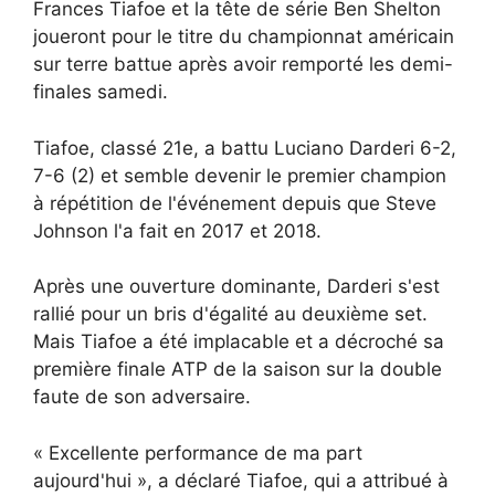
Frances Tiafoe et la tête de série Ben Shelton
joueront pour le titre du championnat américain
sur terre battue après avoir remporté les demi-
finales samedi.
Tiafoe, classé 21e, a battu Luciano Darderi 6-2,
7-6 (2) et semble devenir le premier champion
à répétition de l'événement depuis que Steve
Johnson l'a fait en 2017 et 2018.
Après une ouverture dominante, Darderi s'est
rallié pour un bris d'égalité au deuxième set.
Mais Tiafoe a été implacable et a décroché sa
première finale ATP de la saison sur la double
faute de son adversaire.
« Excellente performance de ma part
aujourd'hui », a déclaré Tiafoe, qui a attribué à