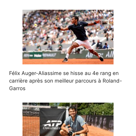
Félix Auger-Aliassime se hisse au 4e rang en
carrière après son meilleur parcours à Roland-
Garros