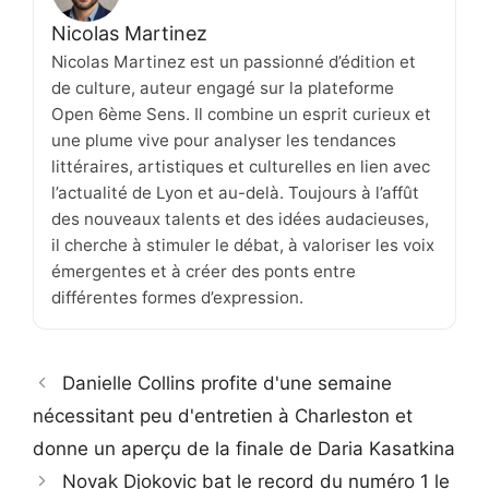
Nicolas Martinez
Nicolas Martinez est un passionné d’édition et
de culture, auteur engagé sur la plateforme
Open 6ème Sens. Il combine un esprit curieux et
une plume vive pour analyser les tendances
littéraires, artistiques et culturelles en lien avec
l’actualité de Lyon et au-delà. Toujours à l’affût
des nouveaux talents et des idées audacieuses,
il cherche à stimuler le débat, à valoriser les voix
émergentes et à créer des ponts entre
différentes formes d’expression.
Danielle Collins profite d'une semaine
nécessitant peu d'entretien à Charleston et
donne un aperçu de la finale de Daria Kasatkina
Novak Djokovic bat le record du numéro 1 le