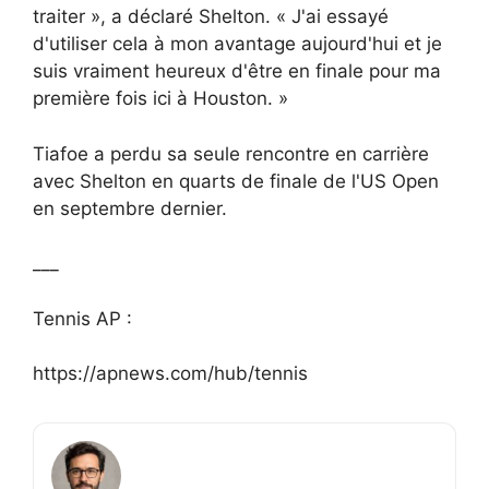
traiter », a déclaré Shelton. « J'ai essayé
d'utiliser cela à mon avantage aujourd'hui et je
suis vraiment heureux d'être en finale pour ma
première fois ici à Houston. »
Tiafoe a perdu sa seule rencontre en carrière
avec Shelton en quarts de finale de l'US Open
en septembre dernier.
___
Tennis AP :
https://apnews.com/hub/tennis