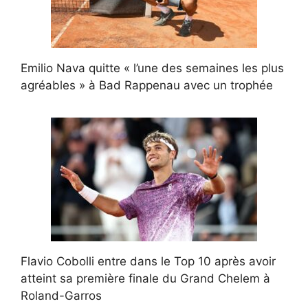
Emilio Nava quitte « l’une des semaines les plus
agréables » à Bad Rappenau avec un trophée
Flavio Cobolli entre dans le Top 10 après avoir
atteint sa première finale du Grand Chelem à
Roland-Garros