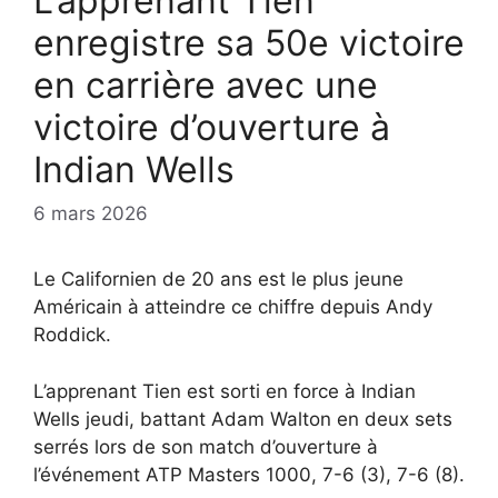
L’apprenant Tien
enregistre sa 50e victoire
en carrière avec une
victoire d’ouverture à
Indian Wells
6 mars 2026
Le Californien de 20 ans est le plus jeune
Américain à atteindre ce chiffre depuis Andy
Roddick.
L’apprenant Tien est sorti en force à Indian
Wells jeudi, battant Adam Walton en deux sets
serrés lors de son match d’ouverture à
l’événement ATP Masters 1000, 7-6 (3), 7-6 (8).