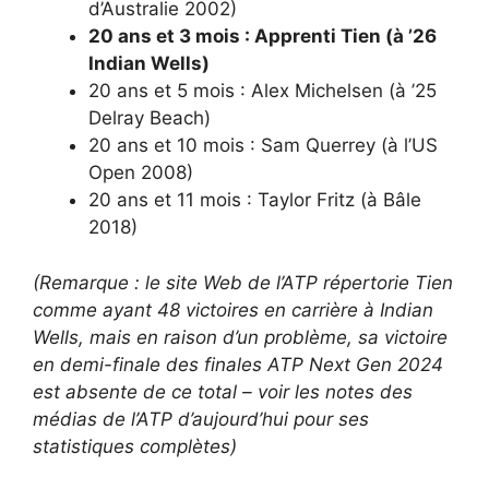
d’Australie 2002)
20 ans et 3 mois : Apprenti Tien (à ’26
Indian Wells)
20 ans et 5 mois : Alex Michelsen (à ’25
Delray Beach)
20 ans et 10 mois : Sam Querrey (à l’US
Open 2008)
20 ans et 11 mois : Taylor Fritz (à Bâle
2018)
(Remarque : le site Web de l’ATP répertorie Tien
comme ayant 48 victoires en carrière à Indian
Wells, mais en raison d’un problème, sa victoire
en demi-finale des finales ATP Next Gen 2024
est absente de ce total – voir les notes des
médias de l’ATP d’aujourd’hui pour ses
statistiques complètes)