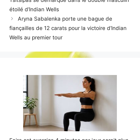
étoilé d’Indian Wells
Aryna Sabalenka porte une bague de
fiançailles de 12 carats pour la victoire d’Indian
Wells au premier tour