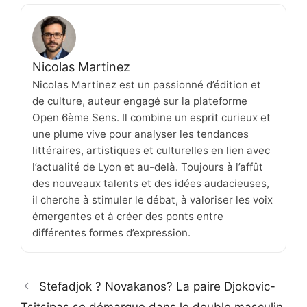
Nicolas Martinez
Nicolas Martinez est un passionné d’édition et
de culture, auteur engagé sur la plateforme
Open 6ème Sens. Il combine un esprit curieux et
une plume vive pour analyser les tendances
littéraires, artistiques et culturelles en lien avec
l’actualité de Lyon et au-delà. Toujours à l’affût
des nouveaux talents et des idées audacieuses,
il cherche à stimuler le débat, à valoriser les voix
émergentes et à créer des ponts entre
différentes formes d’expression.
Stefadjok ? Novakanos? La paire Djokovic-
Tsitsipas se démarque dans le double masculin