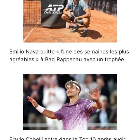
Emilio Nava quitte « l’une des semaines les plus
agréables » à Bad Rappenau avec un trophée
Flavio Cobolli entre dans le Top 10 après avoir