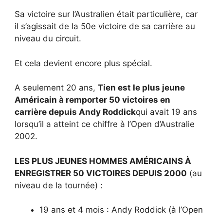
Sa victoire sur l’Australien était particulière, car
il s’agissait de la 50e victoire de sa carrière au
niveau du circuit.
Et cela devient encore plus spécial.
A seulement 20 ans,
Tien est le plus jeune
Américain à remporter 50 victoires en
carrière depuis Andy Roddick
qui avait 19 ans
lorsqu’il a atteint ce chiffre à l’Open d’Australie
2002.
LES PLUS JEUNES HOMMES AMÉRICAINS À
ENREGISTRER 50 VICTOIRES DEPUIS 2000
(au
niveau de la tournée) :
19 ans et 4 mois : Andy Roddick (à l’Open