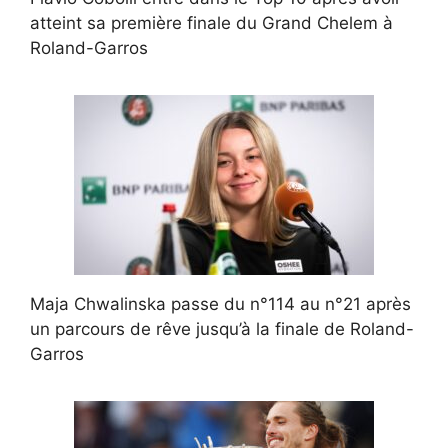
atteint sa première finale du Grand Chelem à
Roland-Garros
Maja Chwalinska passe du n°114 au n°21 après
un parcours de rêve jusqu’à la finale de Roland-
Garros