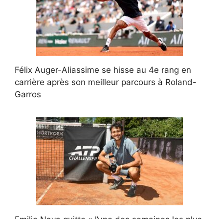
Félix Auger-Aliassime se hisse au 4e rang en
carrière après son meilleur parcours à Roland-
Garros