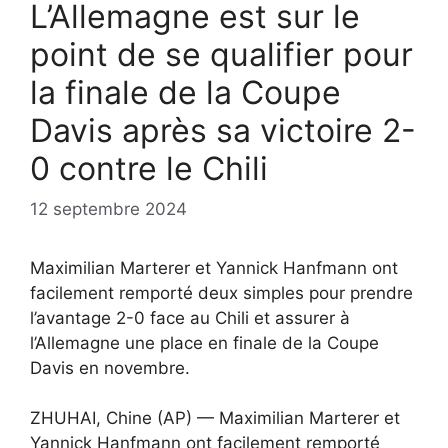
L’Allemagne est sur le
point de se qualifier pour
la finale de la Coupe
Davis après sa victoire 2-
0 contre le Chili
12 septembre 2024
Maximilian Marterer et Yannick Hanfmann ont
facilement remporté deux simples pour prendre
l’avantage 2-0 face au Chili et assurer à
l’Allemagne une place en finale de la Coupe
Davis en novembre.
ZHUHAI, Chine (AP) — Maximilian Marterer et
Yannick Hanfmann ont facilement remporté