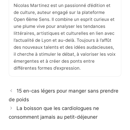
Nicolas Martinez est un passionné d’édition et
de culture, auteur engagé sur la plateforme
Open 6ème Sens. Il combine un esprit curieux et
une plume vive pour analyser les tendances
littéraires, artistiques et culturelles en lien avec
l’actualité de Lyon et au-delà. Toujours à l’affût
des nouveaux talents et des idées audacieuses,
il cherche à stimuler le débat, à valoriser les voix
émergentes et à créer des ponts entre
différentes formes d’expression.
15 en-cas légers pour manger sans prendre
de poids
La boisson que les cardiologues ne
consomment jamais au petit-déjeuner