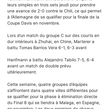
leurs simples en trois sets jeudi pour prendre
une avance de 2-0 contre le Chili, ce qui permet
à l’Allemagne de se qualifier pour la finale de la
Coupe Davis en novembre.
Lors d’un match du groupe C sur des courts en
dur intérieurs à Zhuhai, en Chine, Marterer a
battu Tomas Barrios Vera 6-1, 6-3 avant
Hanfmann a battu Alejandro Tabilo 7-5, 6-4
avant un match de double prévu
ultérieurement.
Cette semaine, quatre groupes d’équipes
s’affrontent dans quatre villes différentes pour
se qualifier pour la phase à élimination directe
du Final 8 qui se tiendra à Malaga, en Espagne,
en novembre. Les deux premiers de chaque