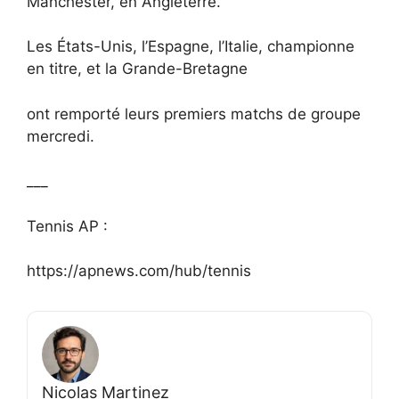
Manchester, en Angleterre.
Les États-Unis, l’Espagne, l’Italie, championne
en titre, et la Grande-Bretagne
ont remporté leurs premiers matchs de groupe
mercredi.
___
Tennis AP :
https://apnews.com/hub/tennis
Nicolas Martinez