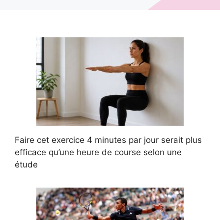
Faire cet exercice 4 minutes par jour serait plus
efficace qu’une heure de course selon une
étude