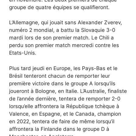
groupe de quatre équipes se qualifieront.
L’Allemagne, qui jouait sans Alexander Zverev,
numéro 2 mondial, a battu la Slovaquie 3-0
mardi lors de son premier match. Le Chili a
perdu son premier match mercredi contre les
Etats-Unis.
Plus tard jeudi en Europe, les Pays-Bas et le
Brésil tenteront chacun de remporter leur
première victoire dans le groupe A lorsqu’ils
joueront à Bologne, en Italie. L’Australie, finaliste
de l’année dernière, tentera de remporter 2-0
lorsqu’elle affrontera la République tchèque à
Valence, en Espagne, et le Canada, champion
en 2022, tentera de faire de même lorsqu’il
affrontera la Finlande dans le groupe D à