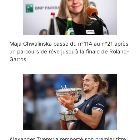
Maja Chwalinska passe du n°114 au n°21 après
un parcours de rêve jusqu’à la finale de Roland-
Garros
Alexander Zverev a remporté son premier titre