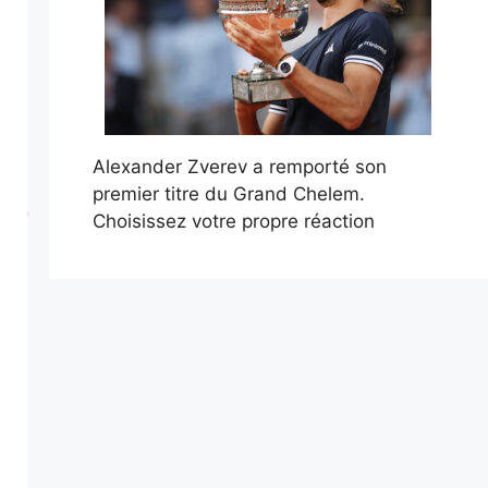
Alexander Zverev a remporté son
premier titre du Grand Chelem.
Choisissez votre propre réaction