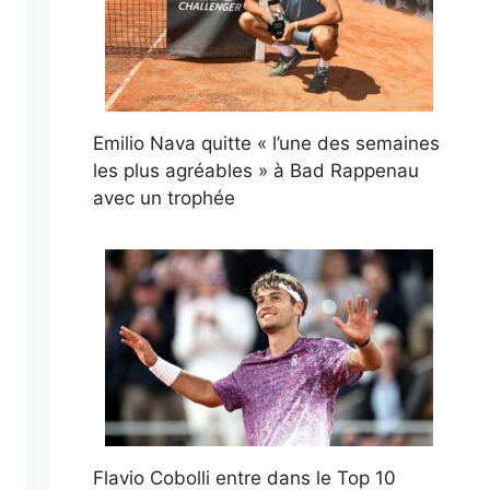
Emilio Nava quitte « l’une des semaines
les plus agréables » à Bad Rappenau
avec un trophée
Flavio Cobolli entre dans le Top 10