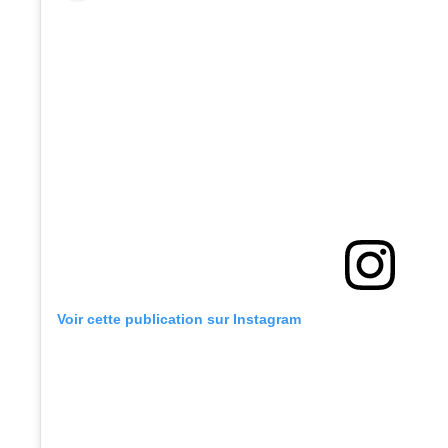
Voir cette publication sur Instagram