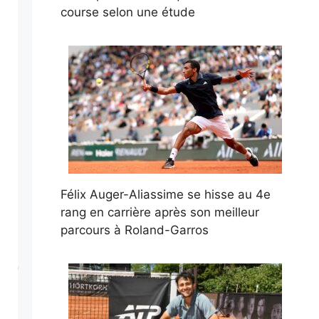
course selon une étude
Félix Auger-Aliassime se hisse au 4e
rang en carrière après son meilleur
parcours à Roland-Garros