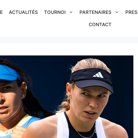
IE
ACTUALITÉS
TOURNOI
PARTENAIRES
PRES
CONTACT