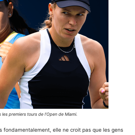
 les premiers tours de l’Open de Miami.
mais fondamentalement, elle ne croit pas que les gens