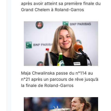
après avoir atteint sa première finale du
Grand Chelem à Roland-Garros
Maja Chwalinska passe du n°114 au
n°21 après un parcours de rêve jusqu’à
la finale de Roland-Garros