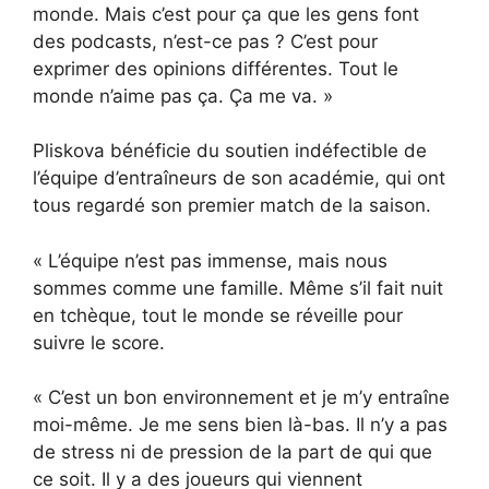
monde. Mais c’est pour ça que les gens font
des podcasts, n’est-ce pas ? C’est pour
exprimer des opinions différentes. Tout le
monde n’aime pas ça. Ça me va. »
Pliskova bénéficie du soutien indéfectible de
l’équipe d’entraîneurs de son académie, qui ont
tous regardé son premier match de la saison.
« L’équipe n’est pas immense, mais nous
sommes comme une famille. Même s’il fait nuit
en tchèque, tout le monde se réveille pour
suivre le score.
« C’est un bon environnement et je m’y entraîne
moi-même. Je me sens bien là-bas. Il n’y a pas
de stress ni de pression de la part de qui que
ce soit. Il y a des joueurs qui viennent