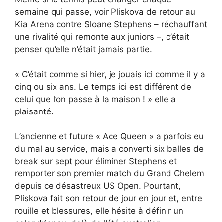
semaine qui passe, voir Pliskova de retour au
Kia Arena contre Sloane Stephens – réchauffant
une rivalité qui remonte aux juniors –, c’était
penser qu’elle n’était jamais partie.
« C’était comme si hier, je jouais ici comme il y a
cinq ou six ans. Le temps ici est différent de
celui que l’on passe à la maison ! » elle a
plaisanté.
L’ancienne et future « Ace Queen » a parfois eu
du mal au service, mais a converti six balles de
break sur sept pour éliminer Stephens et
remporter son premier match du Grand Chelem
depuis ce désastreux US Open. Pourtant,
Pliskova fait son retour de jour en jour et, entre
rouille et blessures, elle hésite à définir un