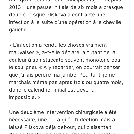
2013 – une pause initiale de six mois a presque
doublé lorsque Pliskova a contracté une
infection à la suite d’une opération à la cheville
gauche.
« L’infection a rendu les choses vraiment
mauvaises », a-t-elle déclaré, ajoutant de la
couleur à son staccato souvent monotone pour
le souligner. « A y regarder, on pourrait penser
que j’allais perdre ma jambe. Pourtant, je ne
marchais même pas après trois ou quatre mois,
donc le calendrier initial est devenu
impossible. »
Une deuxième intervention chirurgicale a été
nécessaire, une qui a guéri l’infection mais a
laissé Pliskova déjà debout, qui plaisantait