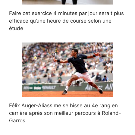
Faire cet exercice 4 minutes par jour serait plus
efficace qu’une heure de course selon une
étude
Félix Auger-Aliassime se hisse au 4e rang en
carrière après son meilleur parcours à Roland-
Garros