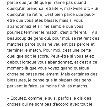
parce que j’ai dit que je n’aime pas quand
quelqu’un prend sa retraite », m’a-t-elle dit. « Si
quelqu’un se retire, c’est bien parce que peut-
être que vous êtes blessé, mais si vous
abandonnez et s’il me semble que vous
pourriez terminer le match, c’est différent. Il y a
beaucoup de gens qui, pour moi, se retirent des
matches parce qu’ils ne veulent pas perdre et
terminer le match. Pour moi, c’est une perte
quel que soit le score. Peut-être si vous étiez
debout lorsque vous abandonnez, et c’est à ce
moment-là que vous voyez quand quelque
chose se passe réellement. Mais certaines des
blessures, je pense que la plupart des gens
peuvent le faire. au moins finir les matchs.
« Écoutez, comme je suis, parfois je dis des
choses qui ne sont pas d’accord avec tout le