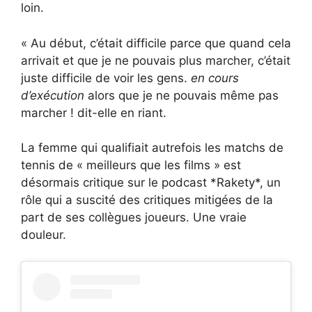
loin.
« Au début, c’était difficile parce que quand cela
arrivait et que je ne pouvais plus marcher, c’était
juste difficile de voir les gens.
en cours
d’exécution
alors que je ne pouvais même pas
marcher ! dit-elle en riant.
La femme qui qualifiait autrefois les matchs de
tennis de « meilleurs que les films » est
désormais critique sur le podcast *Rakety*, un
rôle qui a suscité des critiques mitigées de la
part de ses collègues joueurs. Une vraie
douleur.