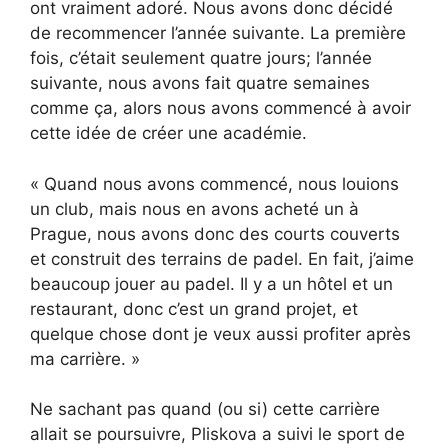
ont vraiment adoré. Nous avons donc décidé
de recommencer l’année suivante. La première
fois, c’était seulement quatre jours; l’année
suivante, nous avons fait quatre semaines
comme ça, alors nous avons commencé à avoir
cette idée de créer une académie.
« Quand nous avons commencé, nous louions
un club, mais nous en avons acheté un à
Prague, nous avons donc des courts couverts
et construit des terrains de padel. En fait, j’aime
beaucoup jouer au padel. Il y a un hôtel et un
restaurant, donc c’est un grand projet, et
quelque chose dont je veux aussi profiter après
ma carrière. »
Ne sachant pas quand (ou si) cette carrière
allait se poursuivre, Pliskova a suivi le sport de