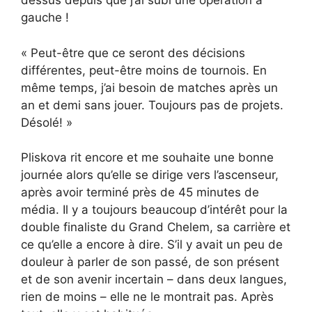
dessus depuis que j’ai subi une opération à
gauche !
« Peut-être que ce seront des décisions
différentes, peut-être moins de tournois. En
même temps, j’ai besoin de matches après un
an et demi sans jouer. Toujours pas de projets.
Désolé! »
Pliskova rit encore et me souhaite une bonne
journée alors qu’elle se dirige vers l’ascenseur,
après avoir terminé près de 45 minutes de
média. Il y a toujours beaucoup d’intérêt pour la
double finaliste du Grand Chelem, sa carrière et
ce qu’elle a encore à dire. S’il y avait un peu de
douleur à parler de son passé, de son présent
et de son avenir incertain – dans deux langues,
rien de moins – elle ne le montrait pas. Après