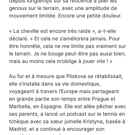
depuis longtemps sur sa réticence à plier les
genoux sur le terrain, avec une amplitude de
mouvement limitée. Encore une petite douleur.
« La cheville est encore très raide », a-t-elle
déclaré. « Et cela ne s’améliorera jamais. Pour
être honnête, cela ne me limite pas vraiment sur
le terrain. Je ne bouge peut-être pas aussi bien,
mais au moins cela m’oblige à jouer vite ! »
Au fur et à mesure que Pliskova se rétablissait,
elle s’installa dans sa vie domestique,
voyageant à travers l’Europe mais partageant
en grande partie son temps entre Prague et
Marbella, en Espagne. Elle est allée pêcher avec
ses parents, a lancé un podcast sur le tennis en
tchèque avec sa sœur jumelle Kristyna, basée à
Madrid, et a continué à encourager son