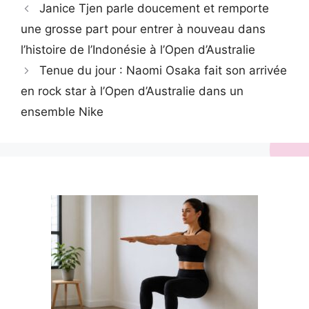
Janice Tjen parle doucement et remporte
une grosse part pour entrer à nouveau dans
l’histoire de l’Indonésie à l’Open d’Australie
Tenue du jour : Naomi Osaka fait son arrivée
en rock star à l’Open d’Australie dans un
ensemble Nike