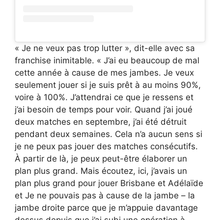
« Je ne veux pas trop lutter », dit-elle avec sa
franchise inimitable. « J’ai eu beaucoup de mal
cette année à cause de mes jambes. Je veux
seulement jouer si je suis prêt à au moins 90%,
voire à 100%. J’attendrai ce que je ressens et
j’ai besoin de temps pour voir. Quand j’ai joué
deux matches en septembre, j’ai été détruit
pendant deux semaines. Cela n’a aucun sens si
je ne peux pas jouer des matches consécutifs.
À partir de là, je peux peut-être élaborer un
plan plus grand. Mais écoutez, ici, j’avais un
plan plus grand pour jouer Brisbane et Adélaïde
et Je ne pouvais pas à cause de la jambe – la
jambe droite parce que je m’appuie davantage