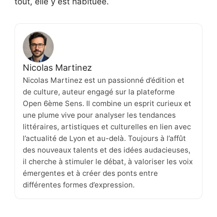
tout, elle y est habituée.
Nicolas Martinez
Nicolas Martinez est un passionné d’édition et
de culture, auteur engagé sur la plateforme
Open 6ème Sens. Il combine un esprit curieux et
une plume vive pour analyser les tendances
littéraires, artistiques et culturelles en lien avec
l’actualité de Lyon et au-delà. Toujours à l’affût
des nouveaux talents et des idées audacieuses,
il cherche à stimuler le débat, à valoriser les voix
émergentes et à créer des ponts entre
différentes formes d’expression.