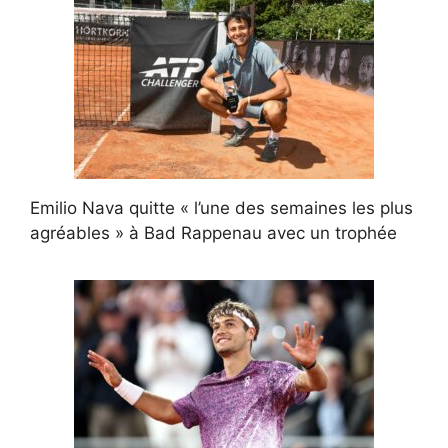
Emilio Nava quitte « l’une des semaines les plus
agréables » à Bad Rappenau avec un trophée