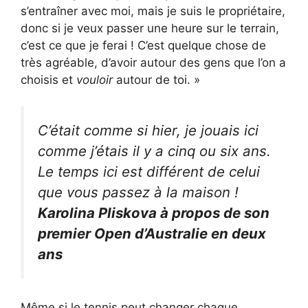
s’entraîner avec moi, mais je suis le propriétaire,
donc si je veux passer une heure sur le terrain,
c’est ce que je ferai ! C’est quelque chose de
très agréable, d’avoir autour des gens que l’on a
choisis et
vouloir
autour de toi. »
C’était comme si hier, je jouais ici
comme j’étais il y a cinq ou six ans.
Le temps ici est différent de celui
que vous passez à la maison !
Karolina Pliskova à propos de son
premier Open d’Australie en deux
ans
Même si le tennis peut changer chaque