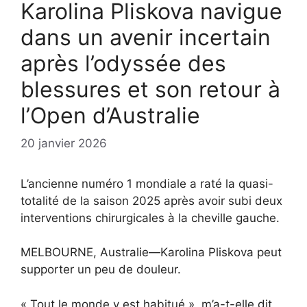
Karolina Pliskova navigue
dans un avenir incertain
après l’odyssée des
blessures et son retour à
l’Open d’Australie
20 janvier 2026
L’ancienne numéro 1 mondiale a raté la quasi-
totalité de la saison 2025 après avoir subi deux
interventions chirurgicales à la cheville gauche.
MELBOURNE, Australie—Karolina Pliskova peut
supporter un peu de douleur.
« Tout le monde y est habitué », m’a-t-elle dit