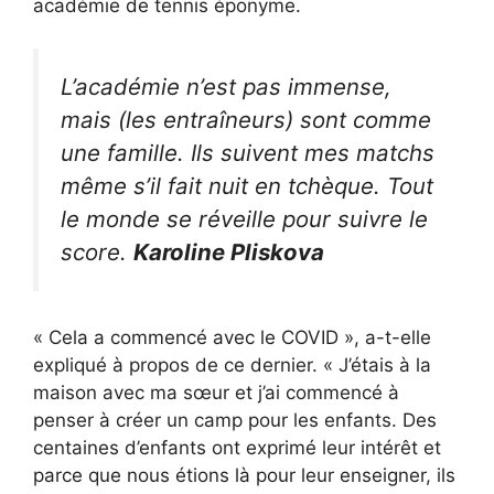
académie de tennis éponyme.
L’académie n’est pas immense,
mais (les entraîneurs) sont comme
une famille. Ils suivent mes matchs
même s’il fait nuit en tchèque. Tout
le monde se réveille pour suivre le
score.
Karoline Pliskova
« Cela a commencé avec le COVID », a-t-elle
expliqué à propos de ce dernier. « J’étais à la
maison avec ma sœur et j’ai commencé à
penser à créer un camp pour les enfants. Des
centaines d’enfants ont exprimé leur intérêt et
parce que nous étions là pour leur enseigner, ils