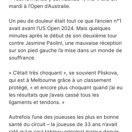
mardi à l’Open d’Australie.
Un peu de douleur était tout ce que l’ancien n°1
avait avant l’US Open 2024. Mais quelques
minutes après le début de son deuxième tour
contre Jasmine Paolini, une mauvaise réception
sur son pied gauche l’a mise dans un monde de
souffrance.
« C’était très choquant », se souvient Pliskova,
qui est à Melbourne grâce à un classement
protégé, « et encore plus choquant quand j’ai eu
les résultats que j’avais cassé tous les
ligaments et tendons. »
Autrefois l’une des joueuses les plus en bonne
santé du circuit – la joueuse de 33 ans n’avait
raté qu’un seul tableau principal majeur depuis