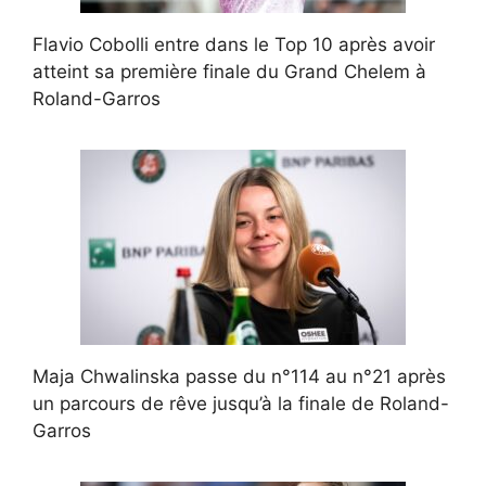
Flavio Cobolli entre dans le Top 10 après avoir
atteint sa première finale du Grand Chelem à
Roland-Garros
Maja Chwalinska passe du n°114 au n°21 après
un parcours de rêve jusqu’à la finale de Roland-
Garros