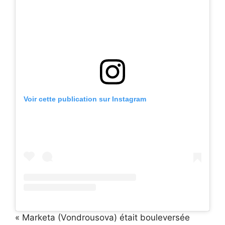
Voir cette publication sur Instagram
« Marketa (Vondrousova) était bouleversée