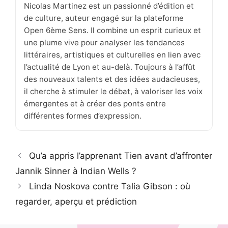
Nicolas Martinez est un passionné d’édition et
de culture, auteur engagé sur la plateforme
Open 6ème Sens. Il combine un esprit curieux et
une plume vive pour analyser les tendances
littéraires, artistiques et culturelles en lien avec
l’actualité de Lyon et au-delà. Toujours à l’affût
des nouveaux talents et des idées audacieuses,
il cherche à stimuler le débat, à valoriser les voix
émergentes et à créer des ponts entre
différentes formes d’expression.
Qu’a appris l’apprenant Tien avant d’affronter
Jannik Sinner à Indian Wells ?
Linda Noskova contre Talia Gibson : où
regarder, aperçu et prédiction