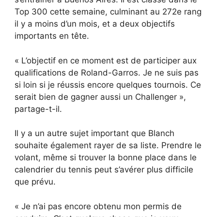
Top 300 cette semaine, culminant au 272e rang
il y a moins d’un mois, et a deux objectifs
importants en tête.
« L’objectif en ce moment est de participer aux
qualifications de Roland-Garros. Je ne suis pas
si loin si je réussis encore quelques tournois. Ce
serait bien de gagner aussi un Challenger »,
partage-t-il.
Il y a un autre sujet important que Blanch
souhaite également rayer de sa liste. Prendre le
volant, même si trouver la bonne place dans le
calendrier du tennis peut s’avérer plus difficile
que prévu.
« Je n’ai pas encore obtenu mon permis de