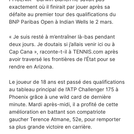
exactement où il finirait par jouer après sa
défaite au premier tour des qualifications du
BNP Paribas Open à Indian Wells le 2 mars.
« Je suis resté à m’entraîner là-bas pendant
deux jours. Je doutais si j’allais venir ici ou à
Cap Cana », raconte-t-il à TENNIS.com après
avoir traversé les frontières de l’État pour se
rendre en Arizona.
Le joueur de 18 ans est passé des qualifications
au tableau principal de l’ATP Challenger 175 à
Phoenix grâce à une wild card de dernière
minute. Mardi après-midi, il a profité de cette
amélioration en battant son compatriote
gaucher Terence Atmane, 52e, pour remporter
sa plus grande victoire en carrière.