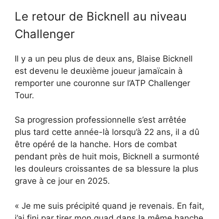
Le retour de Bicknell au niveau
Challenger
Il y a un peu plus de deux ans, Blaise Bicknell
est devenu le deuxième joueur jamaïcain à
remporter une couronne sur l’ATP Challenger
Tour.
Sa progression professionnelle s’est arrêtée
plus tard cette année-là lorsqu’à 22 ans, il a dû
être opéré de la hanche. Hors de combat
pendant près de huit mois, Bicknell a surmonté
les douleurs croissantes de sa blessure la plus
grave à ce jour en 2025.
« Je me suis précipité quand je revenais. En fait,
j’ai fini par tirer mon quad dans la même hanche