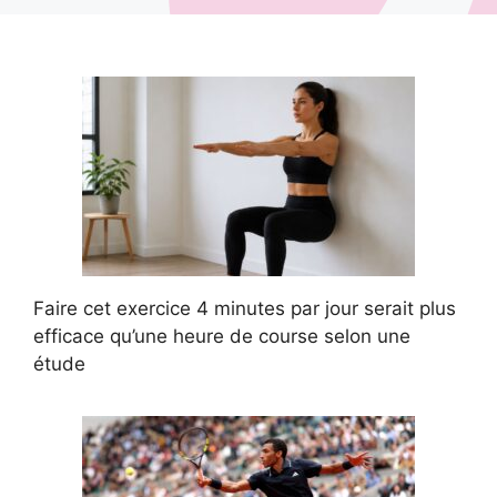
Faire cet exercice 4 minutes par jour serait plus
efficace qu’une heure de course selon une
étude