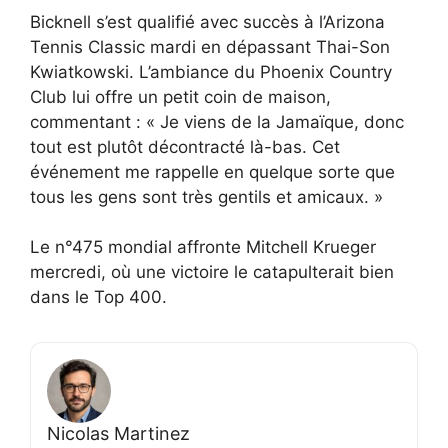
Bicknell s’est qualifié avec succès à l’Arizona
Tennis Classic mardi en dépassant Thai-Son
Kwiatkowski. L’ambiance du Phoenix Country
Club lui offre un petit coin de maison,
commentant : « Je viens de la Jamaïque, donc
tout est plutôt décontracté là-bas. Cet
événement me rappelle en quelque sorte que
tous les gens sont très gentils et amicaux. »
Le n°475 mondial affronte Mitchell Krueger
mercredi, où une victoire le catapulterait bien
dans le Top 400.
Nicolas Martinez