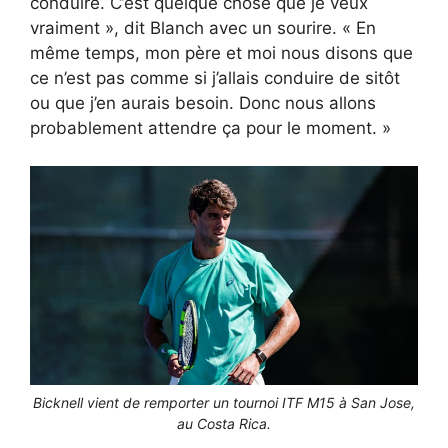
conduire. C’est quelque chose que je veux
vraiment », dit Blanch avec un sourire. « En
même temps, mon père et moi nous disons que
ce n’est pas comme si j’allais conduire de sitôt
ou que j’en aurais besoin. Donc nous allons
probablement attendre ça pour le moment. »
Bicknell vient de remporter un tournoi ITF M15 à San Jose,
au Costa Rica.