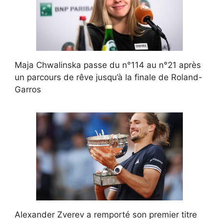
Maja Chwalinska passe du n°114 au n°21 après
un parcours de rêve jusqu’à la finale de Roland-
Garros
Alexander Zverev a remporté son premier titre