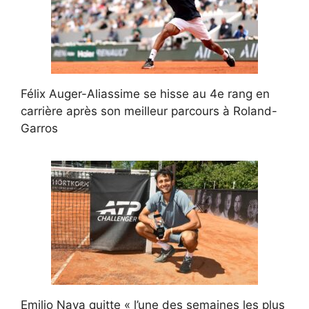
Félix Auger-Aliassime se hisse au 4e rang en
carrière après son meilleur parcours à Roland-
Garros
Emilio Nava quitte « l’une des semaines les plus