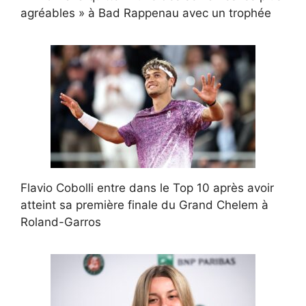
agréables » à Bad Rappenau avec un trophée
Flavio Cobolli entre dans le Top 10 après avoir
atteint sa première finale du Grand Chelem à
Roland-Garros