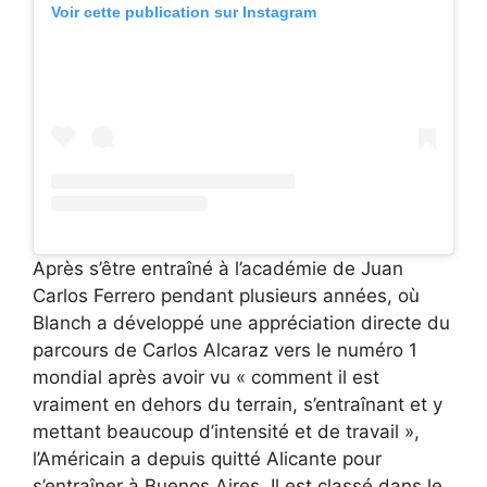
Voir cette publication sur Instagram
Après s’être entraîné à l’académie de Juan
Carlos Ferrero pendant plusieurs années, où
Blanch a développé une appréciation directe du
parcours de Carlos Alcaraz vers le numéro 1
mondial après avoir vu « comment il est
vraiment en dehors du terrain, s’entraînant et y
mettant beaucoup d’intensité et de travail »,
l’Américain a depuis quitté Alicante pour
s’entraîner à Buenos Aires. Il est classé dans le