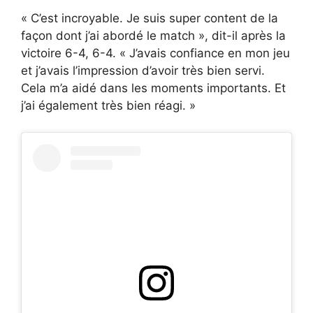
« C’est incroyable. Je suis super content de la
façon dont j’ai abordé le match », dit-il après la
victoire 6-4, 6-4. « J’avais confiance en mon jeu
et j’avais l’impression d’avoir très bien servi.
Cela m’a aidé dans les moments importants. Et
j’ai également très bien réagi. »