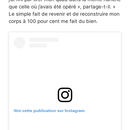
que celle où j’avais été opéré », partage-t-il. «
Le simple fait de revenir et de reconstruire mon
corps à 100 pour cent me fait du bien.
Voir cette publication sur Instagram