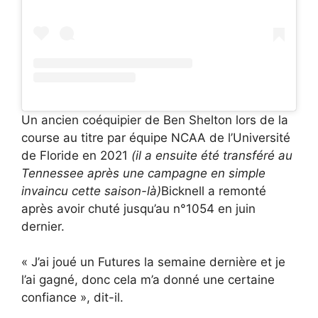
Un ancien coéquipier de Ben Shelton lors de la
course au titre par équipe NCAA de l’Université
de Floride en 2021
(il a ensuite été transféré au
Tennessee après une campagne en simple
invaincu cette saison-là)
Bicknell a remonté
après avoir chuté jusqu’au n°1054 en juin
dernier.
« J’ai joué un Futures la semaine dernière et je
l’ai gagné, donc cela m’a donné une certaine
confiance », dit-il.