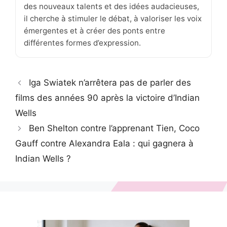
des nouveaux talents et des idées audacieuses,
il cherche à stimuler le débat, à valoriser les voix
émergentes et à créer des ponts entre
différentes formes d’expression.
Iga Swiatek n’arrêtera pas de parler des
films des années 90 après la victoire d’Indian
Wells
Ben Shelton contre l’apprenant Tien, Coco
Gauff contre Alexandra Eala : qui gagnera à
Indian Wells ?