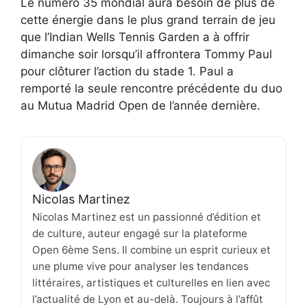
Le numéro 35 mondial aura besoin de plus de
cette énergie dans le plus grand terrain de jeu
que l’Indian Wells Tennis Garden a à offrir
dimanche soir lorsqu’il affrontera Tommy Paul
pour clôturer l’action du stade 1. Paul a
remporté la seule rencontre précédente du duo
au Mutua Madrid Open de l’année dernière.
Nicolas Martinez
Nicolas Martinez est un passionné d’édition et
de culture, auteur engagé sur la plateforme
Open 6ème Sens. Il combine un esprit curieux et
une plume vive pour analyser les tendances
littéraires, artistiques et culturelles en lien avec
l’actualité de Lyon et au-delà. Toujours à l’affût