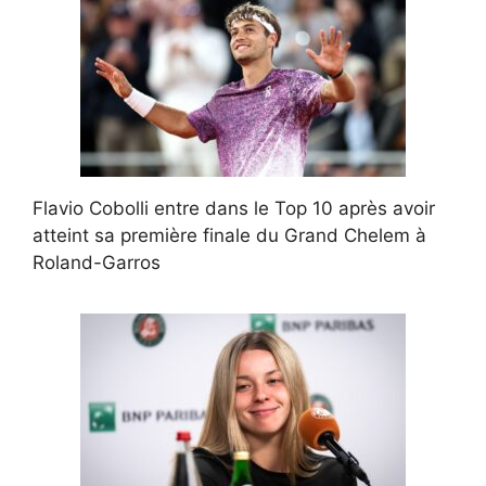
Flavio Cobolli entre dans le Top 10 après avoir
atteint sa première finale du Grand Chelem à
Roland-Garros