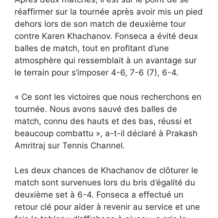
réaffirmer sur la tournée après avoir mis un pied
dehors lors de son match de deuxième tour
contre Karen Khachanov. Fonseca a évité deux
balles de match, tout en profitant d’une
atmosphère qui ressemblait à un avantage sur
le terrain pour s’imposer 4-6, 7-6 (7), 6-4.
« Ce sont les victoires que nous recherchons en
tournée. Nous avons sauvé des balles de
match, connu des hauts et des bas, réussi et
beaucoup combattu », a-t-il déclaré à Prakash
Amritraj sur Tennis Channel.
Les deux chances de Khachanov de clôturer le
match sont survenues lors du bris d’égalité du
deuxième set à 6-4. Fonseca a effectué un
retour clé pour aider à revenir au service et une