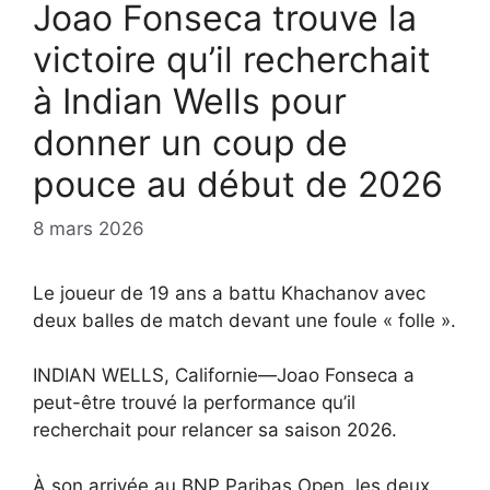
Joao Fonseca trouve la
victoire qu’il recherchait
à Indian Wells pour
donner un coup de
pouce au début de 2026
8 mars 2026
Le joueur de 19 ans a battu Khachanov avec
deux balles de match devant une foule « folle ».
INDIAN WELLS, Californie—Joao Fonseca a
peut-être trouvé la performance qu’il
recherchait pour relancer sa saison 2026.
À son arrivée au BNP Paribas Open, les deux