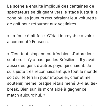
La scène a ensuite impliqué des centaines de
spectateurs se dirigeant vers le stade jusqu’à la
zone où les joueurs récupéraient leur voiturette
de golf pour retourner aux vestiaires.
« La foule était folle. C’était incroyable à voir »,
a commenté Fonseca.
« C’est tout simplement très bien. J’adore leur
soutien. Il n’y a pas que les Brésiliens. Il y avait
aussi des gens d’autres pays qui criaient. Je
suis juste très reconnaissant que tout le monde
soit sur le terrain pour m’appeler, crier et me
soutenir, même lorsque j’étais mené 6-4 au tie-
break. Bien sûr, ils m’ont aidé à gagner ce
match aujourd’hui. »