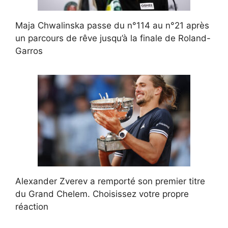
Maja Chwalinska passe du n°114 au n°21 après
un parcours de rêve jusqu’à la finale de Roland-
Garros
Alexander Zverev a remporté son premier titre
du Grand Chelem. Choisissez votre propre
réaction