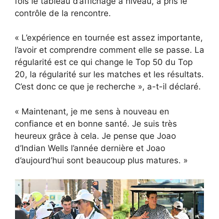
fois le tableau d’affichage à niveau, a pris le
contrôle de la rencontre.
« L’expérience en tournée est assez importante,
l’avoir et comprendre comment elle se passe. La
régularité est ce qui change le Top 50 du Top
20, la régularité sur les matches et les résultats.
C’est donc ce que je recherche », a-t-il déclaré.
« Maintenant, je me sens à nouveau en
confiance et en bonne santé. Je suis très
heureux grâce à cela. Je pense que Joao
d’Indian Wells l’année dernière et Joao
d’aujourd’hui sont beaucoup plus matures. »