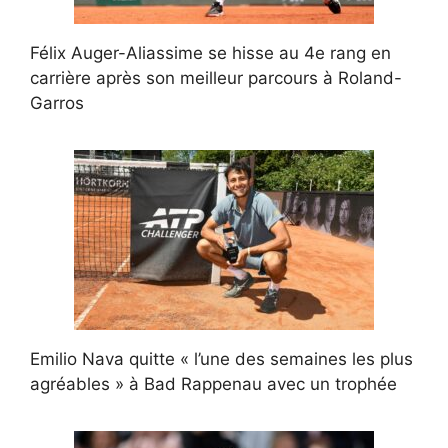
Félix Auger-Aliassime se hisse au 4e rang en
carrière après son meilleur parcours à Roland-
Garros
Emilio Nava quitte « l’une des semaines les plus
agréables » à Bad Rappenau avec un trophée