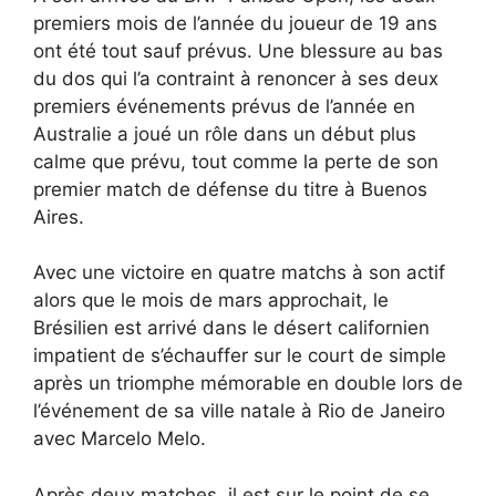
premiers mois de l’année du joueur de 19 ans
ont été tout sauf prévus. Une blessure au bas
du dos qui l’a contraint à renoncer à ses deux
premiers événements prévus de l’année en
Australie a joué un rôle dans un début plus
calme que prévu, tout comme la perte de son
premier match de défense du titre à Buenos
Aires.
Avec une victoire en quatre matchs à son actif
alors que le mois de mars approchait, le
Brésilien est arrivé dans le désert californien
impatient de s’échauffer sur le court de simple
après un triomphe mémorable en double lors de
l’événement de sa ville natale à Rio de Janeiro
avec Marcelo Melo.
Après deux matches, il est sur le point de se