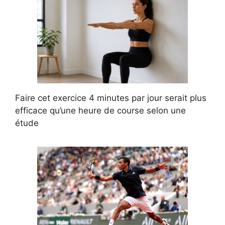
Faire cet exercice 4 minutes par jour serait plus
efficace qu’une heure de course selon une
étude