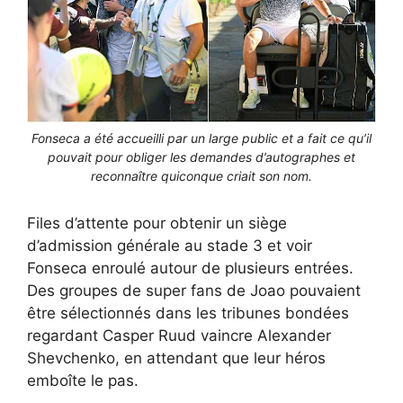
Fonseca a été accueilli par un large public et a fait ce qu’il
pouvait pour obliger les demandes d’autographes et
reconnaître quiconque criait son nom.
Files d’attente pour obtenir un siège
d’admission générale au stade 3 et voir
Fonseca enroulé autour de plusieurs entrées.
Des groupes de super fans de Joao pouvaient
être sélectionnés dans les tribunes bondées
regardant Casper Ruud vaincre Alexander
Shevchenko, en attendant que leur héros
emboîte le pas.