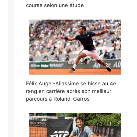
course selon une étude
Félix Auger-Aliassime se hisse au 4e
rang en carrière après son meilleur
parcours à Roland-Garros