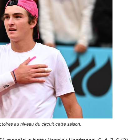
oires au niveau du circuit cette saison.