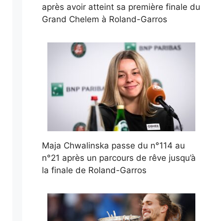
après avoir atteint sa première finale du
Grand Chelem à Roland-Garros
Maja Chwalinska passe du n°114 au
n°21 après un parcours de rêve jusqu’à
la finale de Roland-Garros