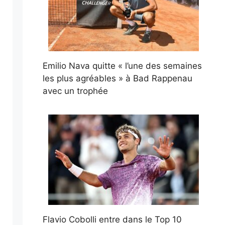
Emilio Nava quitte « l’une des semaines
les plus agréables » à Bad Rappenau
avec un trophée
Flavio Cobolli entre dans le Top 10