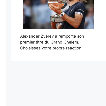
Alexander Zverev a remporté son
premier titre du Grand Chelem.
Choisissez votre propre réaction