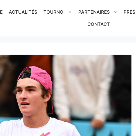
IE
ACTUALITÉS
TOURNOI
PARTENAIRES
PRES
CONTACT