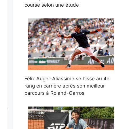
course selon une étude
Félix Auger-Aliassime se hisse au 4e
rang en carrière après son meilleur
parcours à Roland-Garros