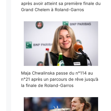
après avoir atteint sa première finale du
Grand Chelem à Roland-Garros
Maja Chwalinska passe du n°114 au
n°21 après un parcours de rêve jusqu’à
la finale de Roland-Garros