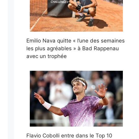
Emilio Nava quitte « l’une des semaines
les plus agréables » à Bad Rappenau
avec un trophée
Flavio Cobolli entre dans le Top 10