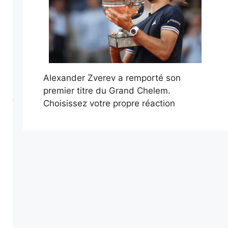
Alexander Zverev a remporté son
premier titre du Grand Chelem.
Choisissez votre propre réaction