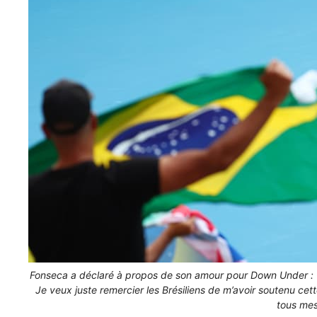
Fonseca a déclaré à propos de son amour pour Down Under : « 
Je veux juste remercier les Brésiliens de m’avoir soutenu ce
tous me