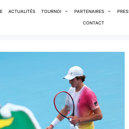
IE
ACTUALITÉS
TOURNOI
PARTENAIRES
PRES
CONTACT