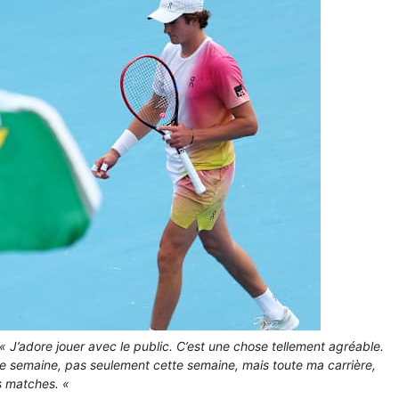
J’adore jouer avec le public. C’est une chose tellement agréable.
tte semaine, pas seulement cette semaine, mais toute ma carrière,
s matches. «