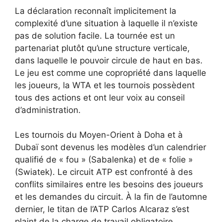
La déclaration reconnaît implicitement la
complexité d’une situation à laquelle il n’existe
pas de solution facile. La tournée est un
partenariat plutôt qu’une structure verticale,
dans laquelle le pouvoir circule de haut en bas.
Le jeu est comme une copropriété dans laquelle
les joueurs, la WTA et les tournois possèdent
tous des actions et ont leur voix au conseil
d’administration.
Les tournois du Moyen-Orient à Doha et à
Dubaï sont devenus les modèles d’un calendrier
qualifié de « fou » (Sabalenka) et de « folie »
(Swiatek). Le circuit ATP est confronté à des
conflits similaires entre les besoins des joueurs
et les demandes du circuit. À la fin de l’automne
dernier, le titan de l’ATP Carlos Alcaraz s’est
plaint de la charge de travail obligatoire,