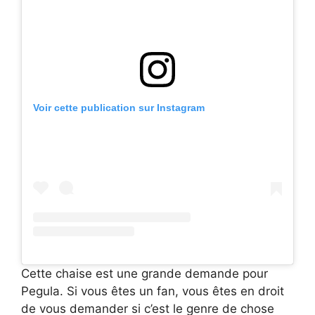
Voir cette publication sur Instagram
Cette chaise est une grande demande pour
Pegula. Si vous êtes un fan, vous êtes en droit
de vous demander si c’est le genre de chose