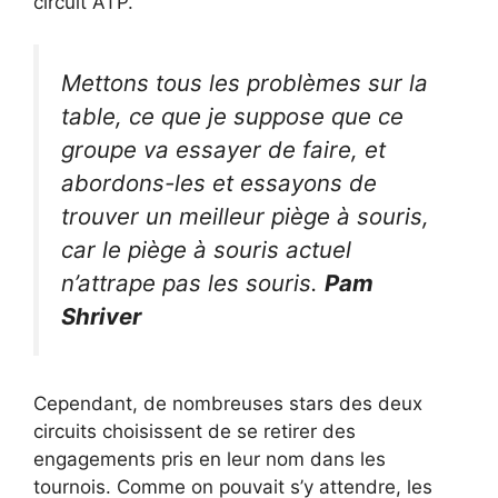
circuit ATP.
Mettons tous les problèmes sur la
table, ce que je suppose que ce
groupe va essayer de faire, et
abordons-les et essayons de
trouver un meilleur piège à souris,
car le piège à souris actuel
n’attrape pas les souris.
Pam
Shriver
Cependant, de nombreuses stars des deux
circuits choisissent de se retirer des
engagements pris en leur nom dans les
tournois. Comme on pouvait s’y attendre, les