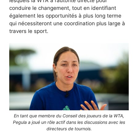
lesquels la WTA a l’autorité directe pour
conduire le changement, tout en identifiant
également les opportunités à plus long terme
qui nécessiteront une coordination plus large à
travers le sport.
En tant que membre du Conseil des joueurs de la WTA,
Pegula a joué un rôle actif dans les discussions avec les
directeurs de tournois.