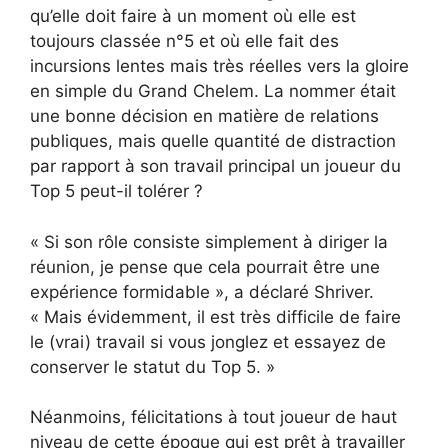
qu’elle doit faire à un moment où elle est
toujours classée n°5 et où elle fait des
incursions lentes mais très réelles vers la gloire
en simple du Grand Chelem. La nommer était
une bonne décision en matière de relations
publiques, mais quelle quantité de distraction
par rapport à son travail principal un joueur du
Top 5 peut-il tolérer ?
« Si son rôle consiste simplement à diriger la
réunion, je pense que cela pourrait être une
expérience formidable », a déclaré Shriver.
« Mais évidemment, il est très difficile de faire
le (vrai) travail si vous jonglez et essayez de
conserver le statut du Top 5. »
Néanmoins, félicitations à tout joueur de haut
niveau de cette époque qui est prêt à travailler