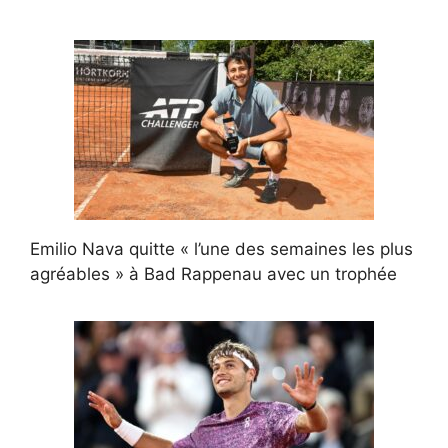
Emilio Nava quitte « l’une des semaines les plus
agréables » à Bad Rappenau avec un trophée