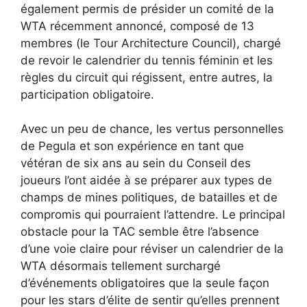
également permis de présider un comité de la
WTA récemment annoncé, composé de 13
membres (le Tour Architecture Council), chargé
de revoir le calendrier du tennis féminin et les
règles du circuit qui régissent, entre autres, la
participation obligatoire.
Avec un peu de chance, les vertus personnelles
de Pegula et son expérience en tant que
vétéran de six ans au sein du Conseil des
joueurs l’ont aidée à se préparer aux types de
champs de mines politiques, de batailles et de
compromis qui pourraient l’attendre. Le principal
obstacle pour la TAC semble être l’absence
d’une voie claire pour réviser un calendrier de la
WTA désormais tellement surchargé
d’événements obligatoires que la seule façon
pour les stars d’élite de sentir qu’elles prennent