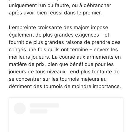
uniquement l’un ou l’autre, ou à débrancher
après avoir bien réussi dans le premier.
L’empreinte croissante des majors impose
également de plus grandes exigences – et
fournit de plus grandes raisons de prendre des
congés une fois qu’ils ont terminé – envers les
meilleurs joueurs. La course aux armements en
matière de prix, bien que bénéfique pour les
joueurs de tous niveaux, rend plus tentante de
se concentrer sur les tournois majeurs au
détriment des tournois de moindre importance.