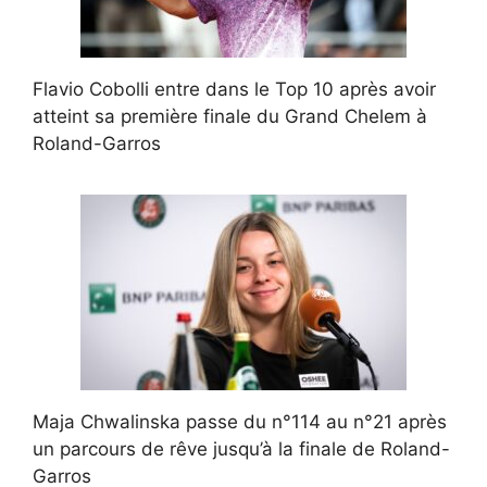
Flavio Cobolli entre dans le Top 10 après avoir
atteint sa première finale du Grand Chelem à
Roland-Garros
Maja Chwalinska passe du n°114 au n°21 après
un parcours de rêve jusqu’à la finale de Roland-
Garros