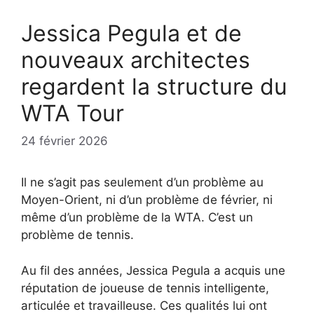
Jessica Pegula et de
nouveaux architectes
regardent la structure du
WTA Tour
24 février 2026
Il ne s’agit pas seulement d’un problème au
Moyen-Orient, ni d’un problème de février, ni
même d’un problème de la WTA. C’est un
problème de tennis.
Au fil des années, Jessica Pegula a acquis une
réputation de joueuse de tennis intelligente,
articulée et travailleuse. Ces qualités lui ont