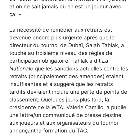
et on ne sait jamais où en est un joueur avec
ça. »
La nécessité de remédier aux retraits est
devenue encore plus urgente après que le
directeur du tournoi de Dubaï, Salah Tahlak, a
touché au troisième niveau des règles de
participation obligatoire. Tahlak a dit
La
Nationale
que les sanctions actuelles contre les
retraits (principalement des amendes) étaient
insuffisantes et a suggéré que les retraits
tardifs devraient inclure une perte de points de
classement. Quelques jours plus tard, la
présidente de la WTA, Valerie Camillo, a publié
une lettre/un communiqué de presse destiné
aux joueurs et aux organisateurs du tournoi
annonçant la formation du TAC.