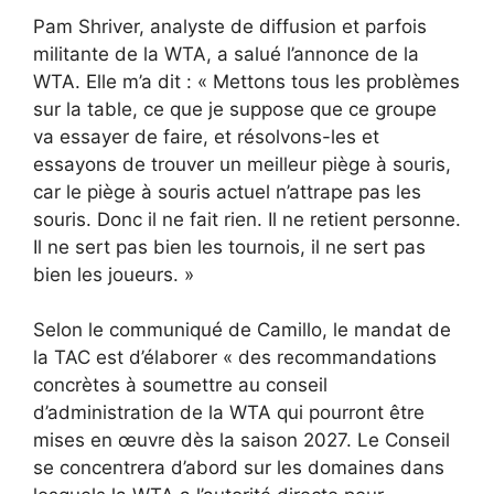
Pam Shriver, analyste de diffusion et parfois
militante de la WTA, a salué l’annonce de la
WTA. Elle m’a dit : « Mettons tous les problèmes
sur la table, ce que je suppose que ce groupe
va essayer de faire, et résolvons-les et
essayons de trouver un meilleur piège à souris,
car le piège à souris actuel n’attrape pas les
souris. Donc il ne fait rien. Il ne retient personne.
Il ne sert pas bien les tournois, il ne sert pas
bien les joueurs. »
Selon le communiqué de Camillo, le mandat de
la TAC est d’élaborer « des recommandations
concrètes à soumettre au conseil
d’administration de la WTA qui pourront être
mises en œuvre dès la saison 2027. Le Conseil
se concentrera d’abord sur les domaines dans