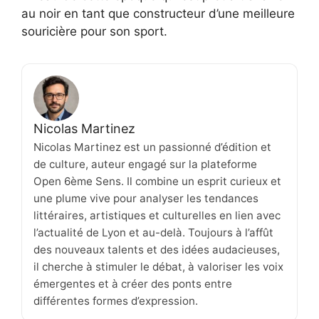
au noir en tant que constructeur d’une meilleure
souricière pour son sport.
Nicolas Martinez
Nicolas Martinez est un passionné d’édition et
de culture, auteur engagé sur la plateforme
Open 6ème Sens. Il combine un esprit curieux et
une plume vive pour analyser les tendances
littéraires, artistiques et culturelles en lien avec
l’actualité de Lyon et au-delà. Toujours à l’affût
des nouveaux talents et des idées audacieuses,
il cherche à stimuler le débat, à valoriser les voix
émergentes et à créer des ponts entre
différentes formes d’expression.