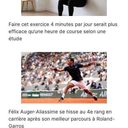
Faire cet exercice 4 minutes par jour serait plus
efficace qu’une heure de course selon une
étude
Félix Auger-Aliassime se hisse au 4e rang en
carrière après son meilleur parcours à Roland-
Garros