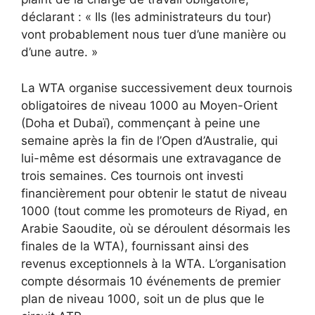
déclarant : « Ils (les administrateurs du tour)
vont probablement nous tuer d’une manière ou
d’une autre. »
La WTA organise successivement deux tournois
obligatoires de niveau 1000 au Moyen-Orient
(Doha et Dubaï), commençant à peine une
semaine après la fin de l’Open d’Australie, qui
lui-même est désormais une extravagance de
trois semaines. Ces tournois ont investi
financièrement pour obtenir le statut de niveau
1000 (tout comme les promoteurs de Riyad, en
Arabie Saoudite, où se déroulent désormais les
finales de la WTA), fournissant ainsi des
revenus exceptionnels à la WTA. L’organisation
compte désormais 10 événements de premier
plan de niveau 1000, soit un de plus que le