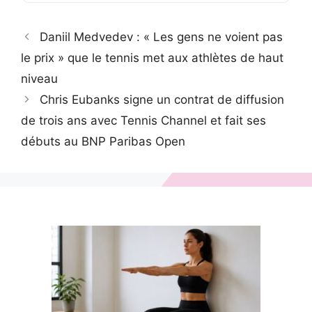
Daniil Medvedev : « Les gens ne voient pas
le prix » que le tennis met aux athlètes de haut
niveau
Chris Eubanks signe un contrat de diffusion
de trois ans avec Tennis Channel et fait ses
débuts au BNP Paribas Open