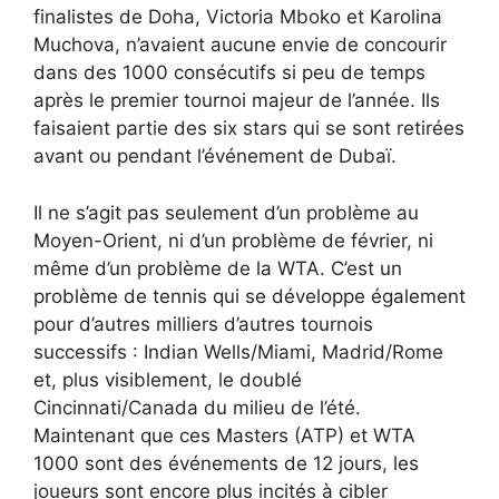
finalistes de Doha, Victoria Mboko et Karolina
Muchova, n’avaient aucune envie de concourir
dans des 1000 consécutifs si peu de temps
après le premier tournoi majeur de l’année. Ils
faisaient partie des six stars qui se sont retirées
avant ou pendant l’événement de Dubaï.
Il ne s’agit pas seulement d’un problème au
Moyen-Orient, ni d’un problème de février, ni
même d’un problème de la WTA. C’est un
problème de tennis qui se développe également
pour d’autres milliers d’autres tournois
successifs : Indian Wells/Miami, Madrid/Rome
et, plus visiblement, le doublé
Cincinnati/Canada du milieu de l’été.
Maintenant que ces Masters (ATP) et WTA
1000 sont des événements de 12 jours, les
joueurs sont encore plus incités à cibler