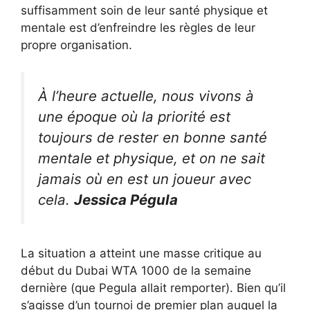
suffisamment soin de leur santé physique et
mentale est d’enfreindre les règles de leur
propre organisation.
À l’heure actuelle, nous vivons à
une époque où la priorité est
toujours de rester en bonne santé
mentale et physique, et on ne sait
jamais où en est un joueur avec
cela.
Jessica Pégula
La situation a atteint une masse critique au
début du Dubai WTA 1000 de la semaine
dernière (que Pegula allait remporter). Bien qu’il
s’agisse d’un tournoi de premier plan auquel la