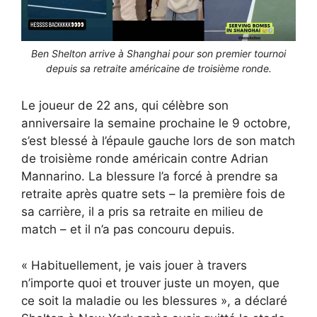
Ben Shelton arrive à Shanghai pour son premier tournoi
depuis sa retraite américaine de troisième ronde.
Le joueur de 22 ans, qui célèbre son
anniversaire la semaine prochaine le 9 octobre,
s’est blessé à l’épaule gauche lors de son match
de troisième ronde américain contre Adrian
Mannarino. La blessure l’a forcé à prendre sa
retraite après quatre sets – la première fois de
sa carrière, il a pris sa retraite en milieu de
match – et il n’a pas concouru depuis.
« Habituellement, je vais jouer à travers
n’importe quoi et trouver juste un moyen, que
ce soit la maladie ou les blessures », a déclaré