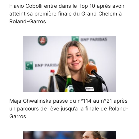
Flavio Cobolli entre dans le Top 10 après avoir
atteint sa première finale du Grand Chelem à
Roland-Garros
Maja Chwalinska passe du n°114 au n°21 après
un parcours de rêve jusqu’à la finale de Roland-
Garros