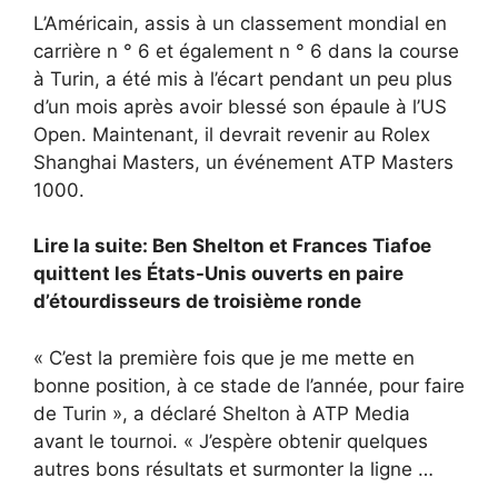
L’Américain, assis à un classement mondial en
carrière n ° 6 et également n ° 6 dans la course
à Turin, a été mis à l’écart pendant un peu plus
d’un mois après avoir blessé son épaule à l’US
Open. Maintenant, il devrait revenir au Rolex
Shanghai Masters, un événement ATP Masters
1000.
Lire la suite: Ben Shelton et Frances Tiafoe
quittent les États-Unis ouverts en paire
d’étourdisseurs de troisième ronde
« C’est la première fois que je me mette en
bonne position, à ce stade de l’année, pour faire
de Turin », a déclaré Shelton à ATP Media
avant le tournoi. « J’espère obtenir quelques
autres bons résultats et surmonter la ligne …