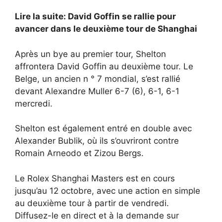
Lire la suite: David Goffin se rallie pour
avancer dans le deuxième tour de Shanghai
Après un bye au premier tour, Shelton
affrontera David Goffin au deuxième tour. Le
Belge, un ancien n ° 7 mondial, s’est rallié
devant Alexandre Muller 6-7 (6), 6-1, 6-1
mercredi.
Shelton est également entré en double avec
Alexander Bublik, où ils s’ouvriront contre
Romain Arneodo et Zizou Bergs.
Le Rolex Shanghai Masters est en cours
jusqu’au 12 octobre, avec une action en simple
au deuxième tour à partir de vendredi.
Diffusez-le en direct et à la demande sur