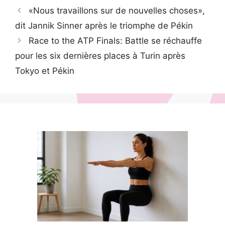
«Nous travaillons sur de nouvelles choses»,
dit Jannik Sinner après le triomphe de Pékin
Race to the ATP Finals: Battle se réchauffe
pour les six dernières places à Turin après
Tokyo et Pékin