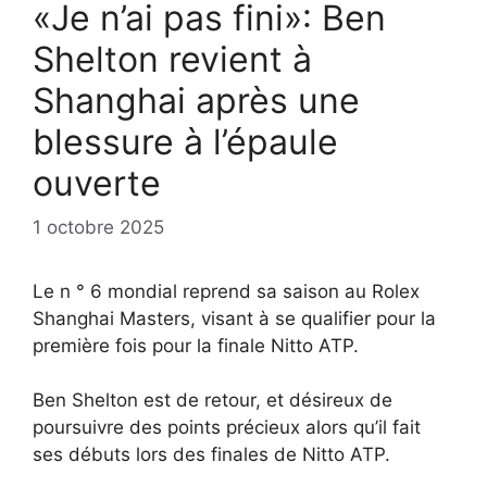
«Je n’ai pas fini»: Ben
Shelton revient à
Shanghai après une
blessure à l’épaule
ouverte
1 octobre 2025
Le n ° 6 mondial reprend sa saison au Rolex
Shanghai Masters, visant à se qualifier pour la
première fois pour la finale Nitto ATP.
Ben Shelton est de retour, et désireux de
poursuivre des points précieux alors qu’il fait
ses débuts lors des finales de Nitto ATP.