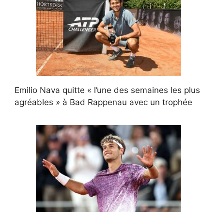
Emilio Nava quitte « l’une des semaines les plus
agréables » à Bad Rappenau avec un trophée