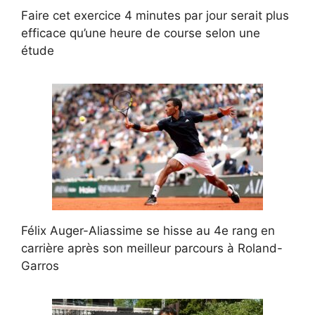
Faire cet exercice 4 minutes par jour serait plus
efficace qu’une heure de course selon une
étude
Félix Auger-Aliassime se hisse au 4e rang en
carrière après son meilleur parcours à Roland-
Garros