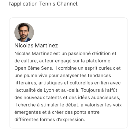
l’application Tennis Channel.
Nicolas Martinez
Nicolas Martinez est un passionné d’édition et
de culture, auteur engagé sur la plateforme
Open 6ème Sens. Il combine un esprit curieux et
une plume vive pour analyser les tendances
littéraires, artistiques et culturelles en lien avec
l’actualité de Lyon et au-delà. Toujours à l’affût
des nouveaux talents et des idées audacieuses,
il cherche à stimuler le débat, à valoriser les voix
émergentes et à créer des ponts entre
différentes formes d’expression.