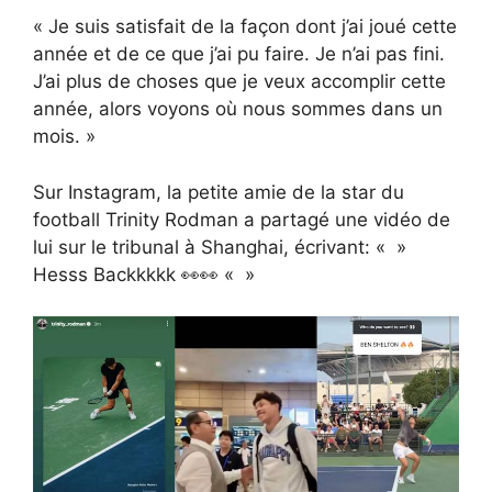
« Je suis satisfait de la façon dont j’ai joué cette
année et de ce que j’ai pu faire. Je n’ai pas fini.
J’ai plus de choses que je veux accomplir cette
année, alors voyons où nous sommes dans un
mois. »
Sur Instagram, la petite amie de la star du
football Trinity Rodman a partagé une vidéo de
lui sur le tribunal à Shanghai, écrivant: « »
Hesss Backkkkk 👀👀 « »