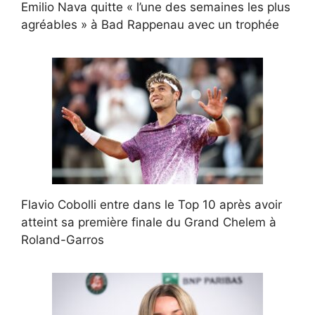
Emilio Nava quitte « l’une des semaines les plus
agréables » à Bad Rappenau avec un trophée
Flavio Cobolli entre dans le Top 10 après avoir
atteint sa première finale du Grand Chelem à
Roland-Garros