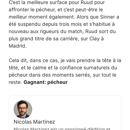
C’est la meilleure surface pour Ruud pour
affronter le pécheur, et c’est peut-être le
meilleur moment également. Alors que Sinner a
été suspendu depuis trois mois et s’habitue à
nouveau aux rigueurs du match, Ruud sort du
plus grand titre de sa carrière, sur Clay à
Madrid.
Cela dit, dans ce cas, je vais prendre la tête à la
tête, et le calme et la confiance surnaturels du
pécheur dans des moments serrés, sur tout le
reste.
Gagnant: pécheur
Nicolas Martinez
Nicolas Martinez est un passionné d’édition et