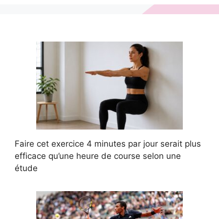
Faire cet exercice 4 minutes par jour serait plus
efficace qu’une heure de course selon une
étude