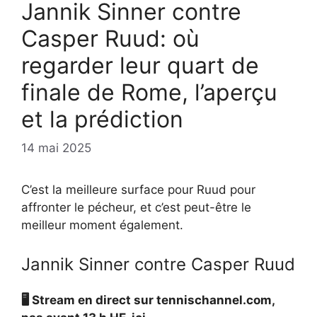
Jannik Sinner contre
Casper Ruud: où
regarder leur quart de
finale de Rome, l’aperçu
et la prédiction
14 mai 2025
C’est la meilleure surface pour Ruud pour
affronter le pécheur, et c’est peut-être le
meilleur moment également.
Jannik Sinner contre Casper Ruud
🖥️ Stream en direct sur tennischannel.com,