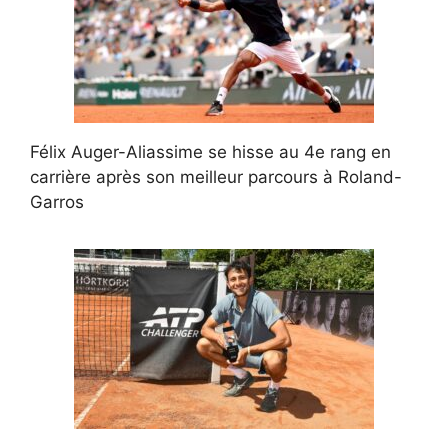
Félix Auger-Aliassime se hisse au 4e rang en
carrière après son meilleur parcours à Roland-
Garros