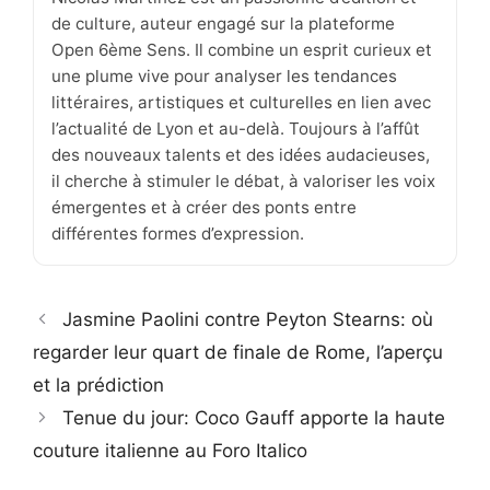
de culture, auteur engagé sur la plateforme
Open 6ème Sens. Il combine un esprit curieux et
une plume vive pour analyser les tendances
littéraires, artistiques et culturelles en lien avec
l’actualité de Lyon et au-delà. Toujours à l’affût
des nouveaux talents et des idées audacieuses,
il cherche à stimuler le débat, à valoriser les voix
émergentes et à créer des ponts entre
différentes formes d’expression.
Jasmine Paolini contre Peyton Stearns: où
regarder leur quart de finale de Rome, l’aperçu
et la prédiction
Tenue du jour: Coco Gauff apporte la haute
couture italienne au Foro Italico