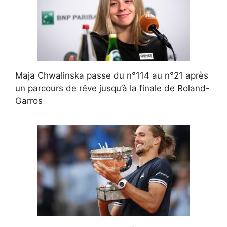
Maja Chwalinska passe du n°114 au n°21 après
un parcours de rêve jusqu’à la finale de Roland-
Garros