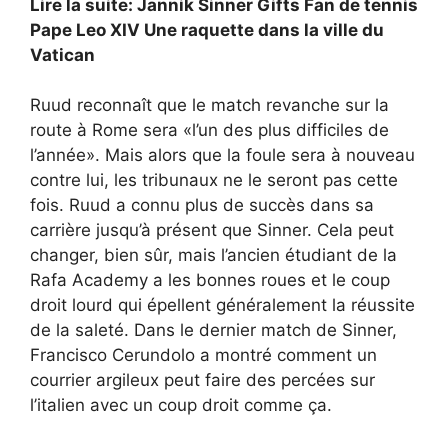
Lire la suite: Jannik Sinner Gifts Fan de tennis
Pape Leo XIV Une raquette dans la ville du
Vatican
Ruud reconnaît que le match revanche sur la
route à Rome sera «l’un des plus difficiles de
l’année». Mais alors que la foule sera à nouveau
contre lui, les tribunaux ne le seront pas cette
fois. Ruud a connu plus de succès dans sa
carrière jusqu’à présent que Sinner. Cela peut
changer, bien sûr, mais l’ancien étudiant de la
Rafa Academy a les bonnes roues et le coup
droit lourd qui épellent généralement la réussite
de la saleté. Dans le dernier match de Sinner,
Francisco Cerundolo a montré comment un
courrier argileux peut faire des percées sur
l’italien avec un coup droit comme ça.