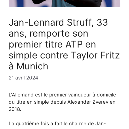
Jan-Lennard Struff, 33
ans, remporte son
premier titre ATP en
simple contre Taylor Fritz
à Munich
21 avril 2024
L'Allemand est le premier vainqueur à domicile
du titre en simple depuis Alexander Zverev en
2018.
La quatrième fois a fait le charme de Jan-