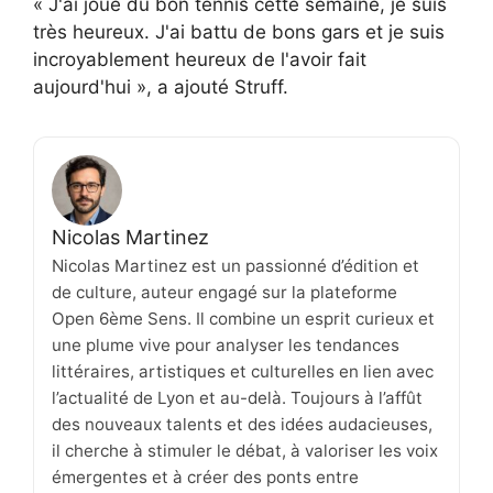
« J'ai joué du bon tennis cette semaine, je suis
très heureux. J'ai battu de bons gars et je suis
incroyablement heureux de l'avoir fait
aujourd'hui », a ajouté Struff.
Nicolas Martinez
Nicolas Martinez est un passionné d’édition et
de culture, auteur engagé sur la plateforme
Open 6ème Sens. Il combine un esprit curieux et
une plume vive pour analyser les tendances
littéraires, artistiques et culturelles en lien avec
l’actualité de Lyon et au-delà. Toujours à l’affût
des nouveaux talents et des idées audacieuses,
il cherche à stimuler le débat, à valoriser les voix
émergentes et à créer des ponts entre