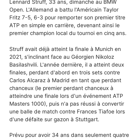
Lennard Struff, 33 ans, dimanche au BMW
Open. L'Allemand a battu l'Américain Taylor
Fritz 7-5, 6-3 pour remporter son premier titre
ATP en simple en carrière, devenant ainsi le
premier champion local du tournoi en cinq ans.
Struff avait déjà atteint la finale à Munich en
2021, s'inclinant face au Géorgien Nikoloz
Basilashvili. L'année dernière, il a atteint deux
finales, perdant d'abord en trois sets contre
Carlos Alcaraz à Madrid en tant que perdant
chanceux (le premier perdant chanceux à
atteindre une finale lors d'un événement ATP
Masters 1000), puis n'a pas réussi à convertir
une balle de match contre Frances Tiafoe lors
d'une défaite sur gazon à Stuttgart.
Prévu pour avoir 34 ans dans seulement quatre