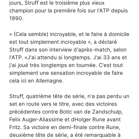
jours, Struff est le troisième plus vieux
champion pour la première fois sur l'ATP depuis
1990.
« (Cela semble) incroyable, et le faire à domicile
est tout simplement incroyable », a déclaré
Struff dans son interview d'après-match, selon
l'ATP. «J'ai attendu si longtemps. J'ai 33 ans et
j'ai joué très longtemps en tournée. C'est tout
simplement une sensation incroyable de faire
cela ici en Allemagne.
Struff, quatrième tête de série, n'a pas perdu un
set en route vers le titre, avec des victoires
précédentes contre Botic van de Zandschulp,
Felix Auger-Aliassime et dHolger Rune avant
Fritz. Sa victoire en demi-finale contre Rune,
deuxième tête de série, a été remarquable à