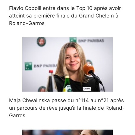
Flavio Cobolli entre dans le Top 10 après avoir
atteint sa première finale du Grand Chelem à
Roland-Garros
Maja Chwalinska passe du n°114 au n°21 après
un parcours de rêve jusqu’à la finale de Roland-
Garros