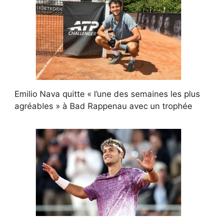
Emilio Nava quitte « l’une des semaines les plus
agréables » à Bad Rappenau avec un trophée