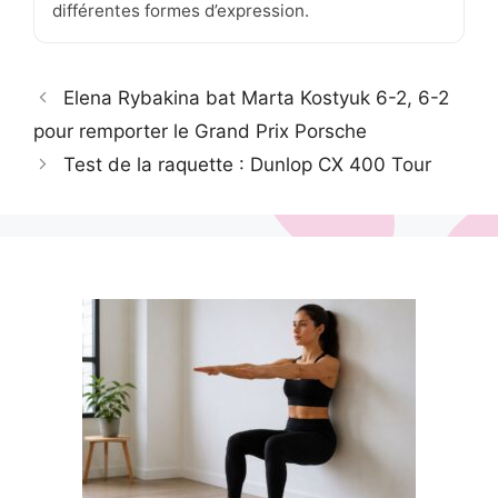
différentes formes d’expression.
Elena Rybakina bat Marta Kostyuk 6-2, 6-2
pour remporter le Grand Prix Porsche
Test de la raquette : Dunlop CX 400 Tour