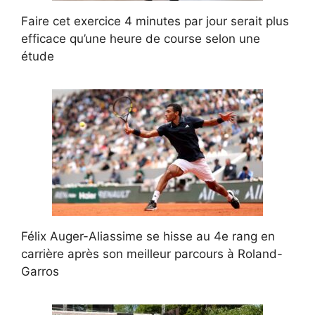
Faire cet exercice 4 minutes par jour serait plus
efficace qu’une heure de course selon une
étude
Félix Auger-Aliassime se hisse au 4e rang en
carrière après son meilleur parcours à Roland-
Garros