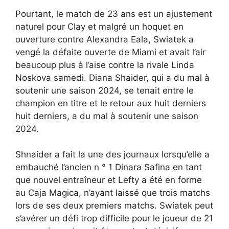
Pourtant, le match de 23 ans est un ajustement
naturel pour Clay et malgré un hoquet en
ouverture contre Alexandra Eala, Swiatek a
vengé la défaite ouverte de Miami et avait l’air
beaucoup plus à l’aise contre la rivale Linda
Noskova samedi. Diana Shaider, qui a du mal à
soutenir une saison 2024, se tenait entre le
champion en titre et le retour aux huit derniers
huit derniers, a du mal à soutenir une saison
2024.
Shnaider a fait la une des journaux lorsqu’elle a
embauché l’ancien n ° 1 Dinara Safina en tant
que nouvel entraîneur et Lefty a été en forme
au Caja Magica, n’ayant laissé que trois matchs
lors de ses deux premiers matchs. Swiatek peut
s’avérer un défi trop difficile pour le joueur de 21