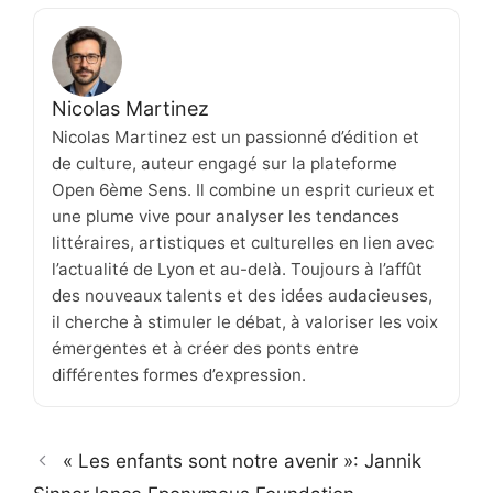
Nicolas Martinez
Nicolas Martinez est un passionné d’édition et
de culture, auteur engagé sur la plateforme
Open 6ème Sens. Il combine un esprit curieux et
une plume vive pour analyser les tendances
littéraires, artistiques et culturelles en lien avec
l’actualité de Lyon et au-delà. Toujours à l’affût
des nouveaux talents et des idées audacieuses,
il cherche à stimuler le débat, à valoriser les voix
émergentes et à créer des ponts entre
différentes formes d’expression.
« Les enfants sont notre avenir »: Jannik