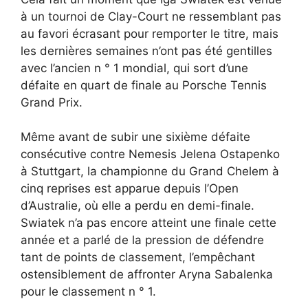
à un tournoi de Clay-Court ne ressemblant pas
au favori écrasant pour remporter le titre, mais
les dernières semaines n’ont pas été gentilles
avec l’ancien n ° 1 mondial, qui sort d’une
défaite en quart de finale au Porsche Tennis
Grand Prix.
Même avant de subir une sixième défaite
consécutive contre Nemesis Jelena Ostapenko
à Stuttgart, la championne du Grand Chelem à
cinq reprises est apparue depuis l’Open
d’Australie, où elle a perdu en demi-finale.
Swiatek n’a pas encore atteint une finale cette
année et a parlé de la pression de défendre
tant de points de classement, l’empêchant
ostensiblement de affronter Aryna Sabalenka
pour le classement n ° 1.