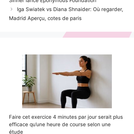
Sinner lance Eponymous Foundation
Iga Swiatek vs Diana Shnaider: Où regarder,
Madrid Aperçu, cotes de paris
Faire cet exercice 4 minutes par jour serait plus
efficace qu’une heure de course selon une
étude