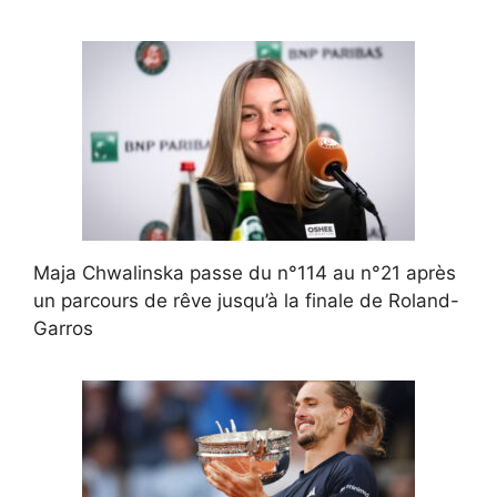
Maja Chwalinska passe du n°114 au n°21 après
un parcours de rêve jusqu’à la finale de Roland-
Garros