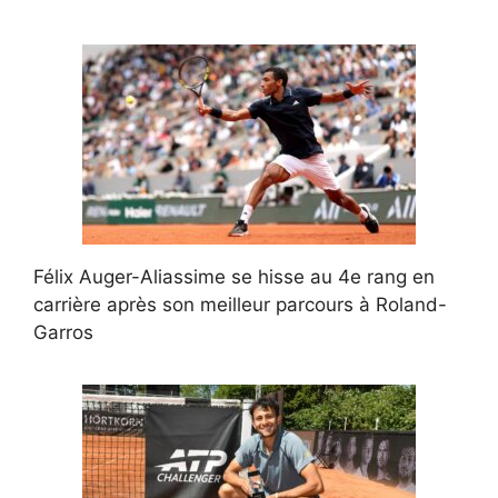
Félix Auger-Aliassime se hisse au 4e rang en
carrière après son meilleur parcours à Roland-
Garros