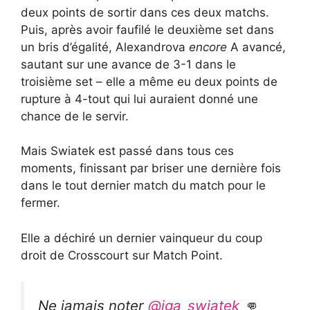
deux points de sortir dans ces deux matchs.
Puis, après avoir faufilé le deuxième set dans
un bris d’égalité, Alexandrova
encore
A avancé,
sautant sur une avance de 3-1 dans le
troisième set – elle a même eu deux points de
rupture à 4-tout qui lui auraient donné une
chance de le servir.
Mais Swiatek est passé dans tous ces
moments, finissant par briser une dernière fois
dans le tout dernier match du match pour le
fermer.
Elle a déchiré un dernier vainqueur du coup
droit de Crosscourt sur Match Point.
Ne jamais noter
@iga_swiatek
👊