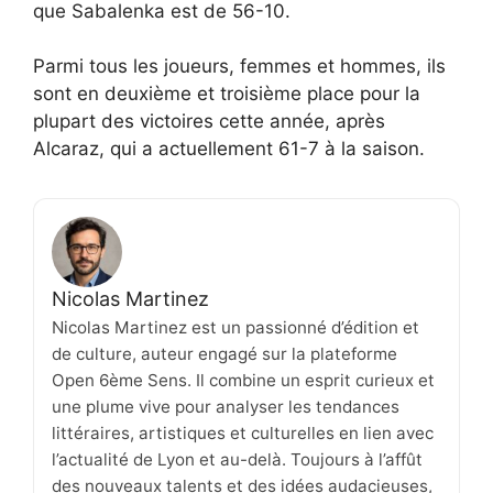
que Sabalenka est de 56-10.
Parmi tous les joueurs, femmes et hommes, ils
sont en deuxième et troisième place pour la
plupart des victoires cette année, après
Alcaraz, qui a actuellement 61-7 à la saison.
Nicolas Martinez
Nicolas Martinez est un passionné d’édition et
de culture, auteur engagé sur la plateforme
Open 6ème Sens. Il combine un esprit curieux et
une plume vive pour analyser les tendances
littéraires, artistiques et culturelles en lien avec
l’actualité de Lyon et au-delà. Toujours à l’affût
des nouveaux talents et des idées audacieuses,