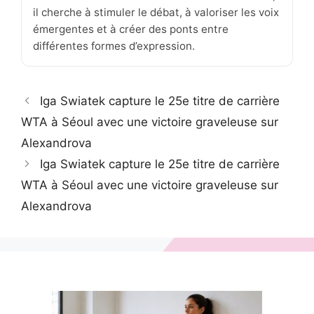
il cherche à stimuler le débat, à valoriser les voix
émergentes et à créer des ponts entre
différentes formes d’expression.
Iga Swiatek capture le 25e titre de carrière
WTA à Séoul avec une victoire graveleuse sur
Alexandrova
Iga Swiatek capture le 25e titre de carrière
WTA à Séoul avec une victoire graveleuse sur
Alexandrova