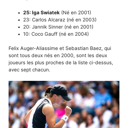
25: Iga Swiatek
(Né en 2001)
23: Carlos Alcaraz (né en 2003)
20: Jannik Sinner (né en 2001)
10: Coco Gauff (né en 2004)
Felix Auger-Aliassime et Sebastian Baez, qui
sont tous deux nés en 2000, sont les deux
joueurs les plus proches de la liste ci-dessus,
avec sept chacun.