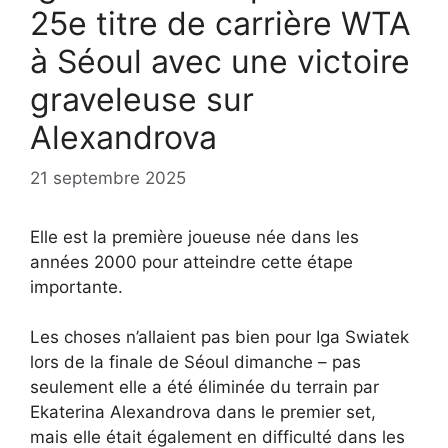
25e titre de carrière WTA
à Séoul avec une victoire
graveleuse sur
Alexandrova
21 septembre 2025
Elle est la première joueuse née dans les
années 2000 pour atteindre cette étape
importante.
Les choses n’allaient pas bien pour Iga Swiatek
lors de la finale de Séoul dimanche – pas
seulement elle a été éliminée du terrain par
Ekaterina Alexandrova dans le premier set,
mais elle était également en difficulté dans les