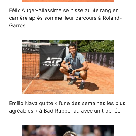
Félix Auger-Aliassime se hisse au 4e rang en
carrière après son meilleur parcours à Roland-
Garros
Emilio Nava quitte « l’une des semaines les plus
agréables » à Bad Rappenau avec un trophée