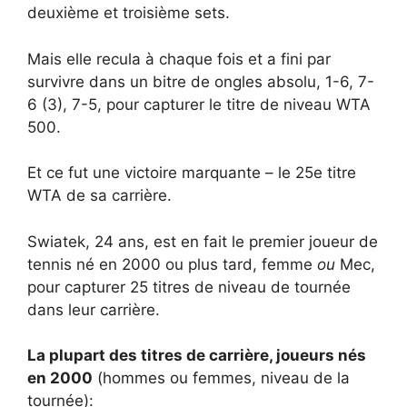
deuxième et troisième sets.
Mais elle recula à chaque fois et a fini par
survivre dans un bitre de ongles absolu, 1-6, 7-
6 (3), 7-5, pour capturer le titre de niveau WTA
500.
Et ce fut une victoire marquante – le 25e titre
WTA de sa carrière.
Swiatek, 24 ans, est en fait le premier joueur de
tennis né en 2000 ou plus tard, femme
ou
Mec,
pour capturer 25 titres de niveau de tournée
dans leur carrière.
La plupart des titres de carrière, joueurs nés
en 2000
(hommes ou femmes, niveau de la
tournée):