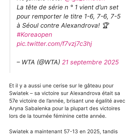
La tête de série n ° 1 vient d’un set
pour remporter le titre 1-6, 7-6, 7-5
à Séoul contre Alexandrova! 🏆
#Koreaopen
pic.twitter.com/f7vzj7c3hj
– WTA (@WTA)
21 septembre 2025
Et il y a aussi une cerise sur le gâteau pour
Swiatek – sa victoire sur Alexandrova était sa
57e victoire de l’année, brisant une égalité avec
Aryna Sabalenka pour la plupart des victoires
lors de la tournée féminine cette année.
Swiatek a maintenant 57-13 en 2025, tandis