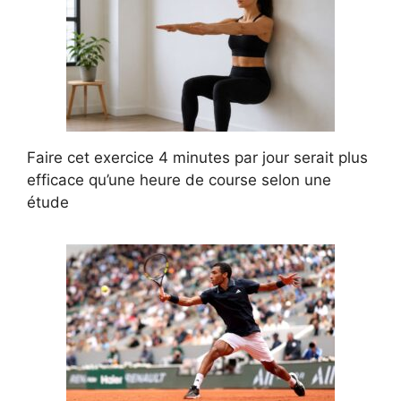
Faire cet exercice 4 minutes par jour serait plus
efficace qu’une heure de course selon une
étude