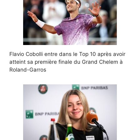
Flavio Cobolli entre dans le Top 10 après avoir
atteint sa première finale du Grand Chelem à
Roland-Garros