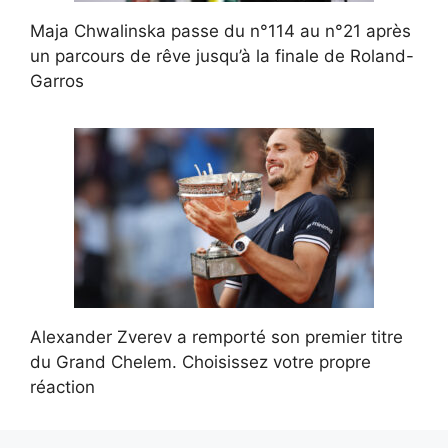
Maja Chwalinska passe du n°114 au n°21 après
un parcours de rêve jusqu’à la finale de Roland-
Garros
Alexander Zverev a remporté son premier titre
du Grand Chelem. Choisissez votre propre
réaction