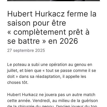
Hubert Hurkacz ferme la
saison pour être
« complètement prêt à
se battre » en 2026
27 septembre 2025
Le poteau a subi une opération au genou en
juillet, et bien que « tout se passe comme il se
doit » dans sa réadaptation, il appelle les
choses tôt.
Hubert Hurkacz ne jouera pas un autre match
cette année. Vendredi, au milieu de la guérison
de la chirurgie du genou, l’ancien joueur du top