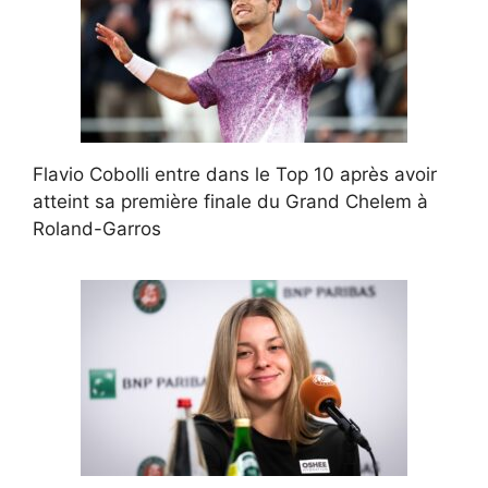
Flavio Cobolli entre dans le Top 10 après avoir
atteint sa première finale du Grand Chelem à
Roland-Garros