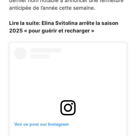
dernier nom notable à annoncer une fermeture
anticipée de l’année cette semaine.
Lire la suite: Elina Svitolina arrête la saison
2025 « pour guérir et recharger »
Voir ce post sur Instagram