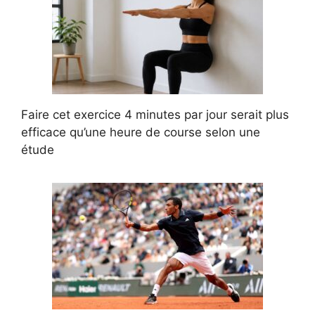
Faire cet exercice 4 minutes par jour serait plus
efficace qu’une heure de course selon une
étude