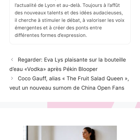
l’actualité de Lyon et au-delà. Toujours à l’affût
des nouveaux talents et des idées audacieuses,
il cherche à stimuler le débat, à valoriser les voix
émergentes et à créer des ponts entre
différentes formes d’expression.
Regarder: Eva Lys plaisante sur la bouteille
d’eau «Vodka» après Pékin Blooper
Coco Gauff, alias « The Fruit Salad Queen »,
veut un nouveau surnom de China Open Fans