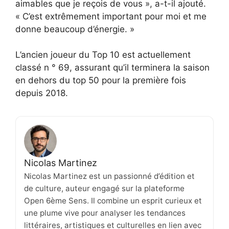
aimables que je reçois de vous », a-t-il ajouté.
« C’est extrêmement important pour moi et me
donne beaucoup d’énergie. »
L’ancien joueur du Top 10 est actuellement
classé n ° 69, assurant qu’il terminera la saison
en dehors du top 50 pour la première fois
depuis 2018.
Nicolas Martinez
Nicolas Martinez est un passionné d’édition et
de culture, auteur engagé sur la plateforme
Open 6ème Sens. Il combine un esprit curieux et
une plume vive pour analyser les tendances
littéraires, artistiques et culturelles en lien avec