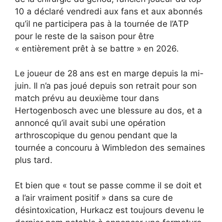
10 a déclaré vendredi aux fans et aux abonnés
qu’il ne participera pas à la tournée de l’ATP
pour le reste de la saison pour être
« entièrement prêt à se battre » en 2026.
Le joueur de 28 ans est en marge depuis la mi-
juin. Il n’a pas joué depuis son retrait pour son
match prévu au deuxième tour dans
Hertogenbosch avec une blessure au dos, et a
annoncé qu’il avait subi une opération
arthroscopique du genou pendant que la
tournée a concouru à Wimbledon des semaines
plus tard.
Et bien que « tout se passe comme il se doit et
a l’air vraiment positif » dans sa cure de
désintoxication, Hurkacz est toujours devenu le