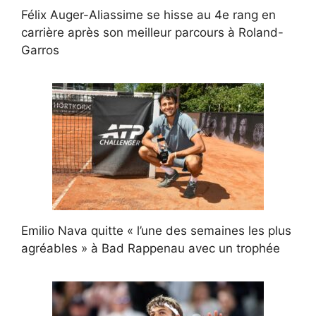
Félix Auger-Aliassime se hisse au 4e rang en
carrière après son meilleur parcours à Roland-
Garros
Emilio Nava quitte « l’une des semaines les plus
agréables » à Bad Rappenau avec un trophée