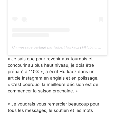
Un message partagé par Hubert Hurkacz (@Hubihurkacz)
« Je sais que pour revenir aux tournois et
concourir au plus haut niveau, je dois être
préparé à 110% », a écrit Hurkacz dans un
article Instagram en anglais et en polissage.
« C’est pourquoi la meilleure décision est de
commencer la saison prochaine. »
« Je voudrais vous remercier beaucoup pour
tous les messages, le soutien et les mots