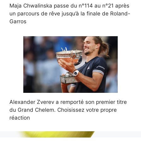
Maja Chwalinska passe du n°114 au n°21 après
un parcours de rêve jusqu’à la finale de Roland-
Garros
Alexander Zverev a remporté son premier titre
du Grand Chelem. Choisissez votre propre
réaction