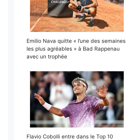
Emilio Nava quitte « l’une des semaines
les plus agréables » à Bad Rappenau
avec un trophée
Flavio Cobolli entre dans le Top 10