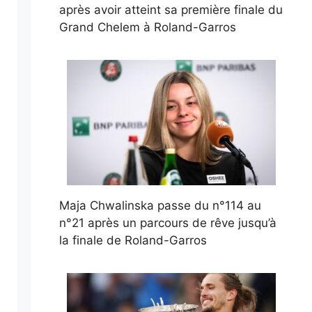
après avoir atteint sa première finale du
Grand Chelem à Roland-Garros
Maja Chwalinska passe du n°114 au
n°21 après un parcours de rêve jusqu’à
la finale de Roland-Garros