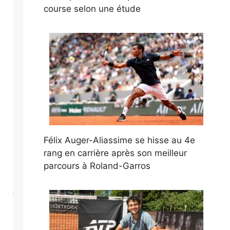
course selon une étude
Félix Auger-Aliassime se hisse au 4e
rang en carrière après son meilleur
parcours à Roland-Garros