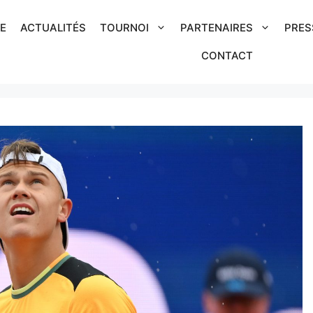
IE
ACTUALITÉS
TOURNOI
PARTENAIRES
PRES
CONTACT