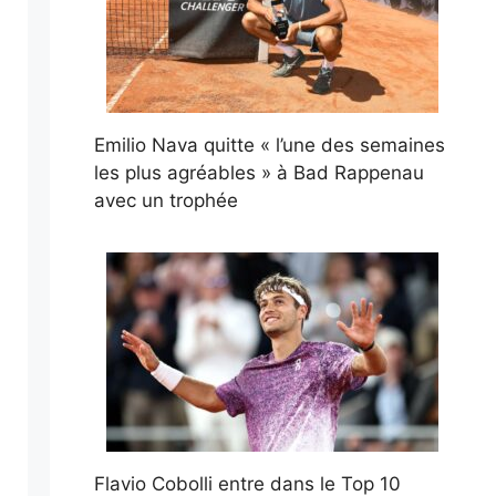
Emilio Nava quitte « l’une des semaines
les plus agréables » à Bad Rappenau
avec un trophée
Flavio Cobolli entre dans le Top 10