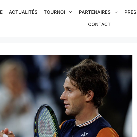
IE
ACTUALITÉS
TOURNOI
PARTENAIRES
PRES
CONTACT