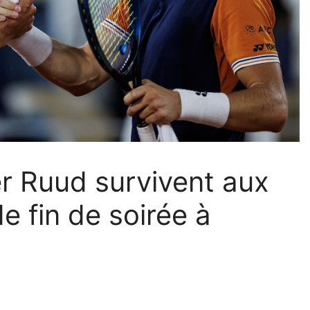
r Ruud survivent aux
de fin de soirée à