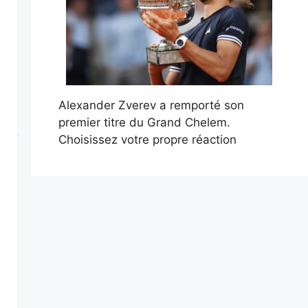
Alexander Zverev a remporté son
premier titre du Grand Chelem.
Choisissez votre propre réaction