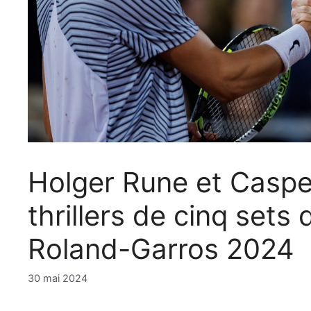
Holger Rune et Caspe
thrillers de cinq sets 
Roland-Garros 2024
30 mai 2024