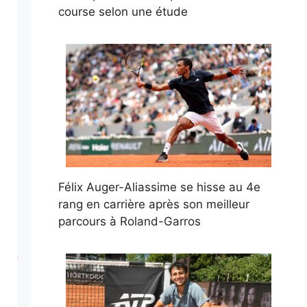
course selon une étude
Félix Auger-Aliassime se hisse au 4e
rang en carrière après son meilleur
parcours à Roland-Garros