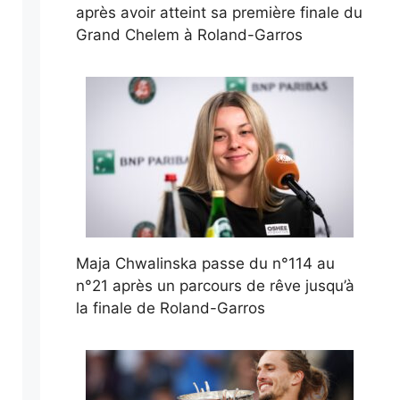
après avoir atteint sa première finale du
Grand Chelem à Roland-Garros
Maja Chwalinska passe du n°114 au
n°21 après un parcours de rêve jusqu’à
la finale de Roland-Garros