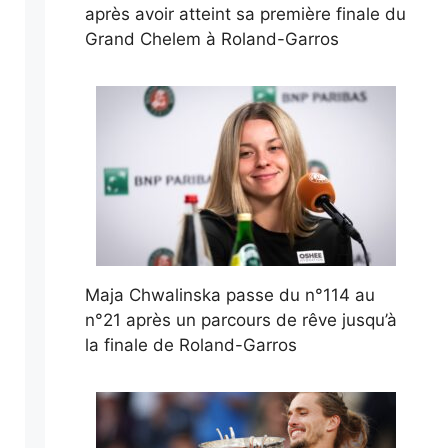
après avoir atteint sa première finale du
Grand Chelem à Roland-Garros
Maja Chwalinska passe du n°114 au
n°21 après un parcours de rêve jusqu’à
la finale de Roland-Garros