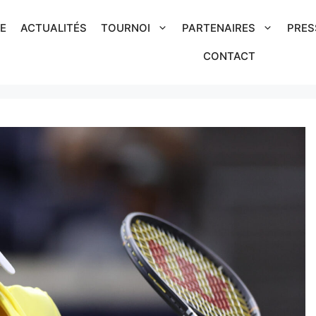
IE
ACTUALITÉS
TOURNOI
PARTENAIRES
PRES
CONTACT