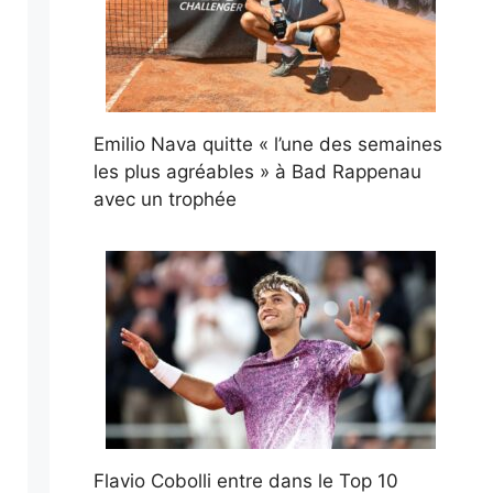
Emilio Nava quitte « l’une des semaines
les plus agréables » à Bad Rappenau
avec un trophée
Flavio Cobolli entre dans le Top 10