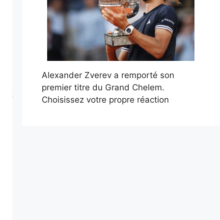
Alexander Zverev a remporté son
premier titre du Grand Chelem.
Choisissez votre propre réaction