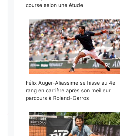
course selon une étude
Félix Auger-Aliassime se hisse au 4e
rang en carrière après son meilleur
parcours à Roland-Garros