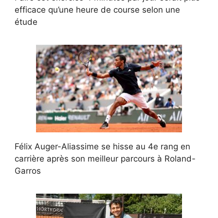
efficace qu’une heure de course selon une
étude
Félix Auger-Aliassime se hisse au 4e rang en
carrière après son meilleur parcours à Roland-
Garros