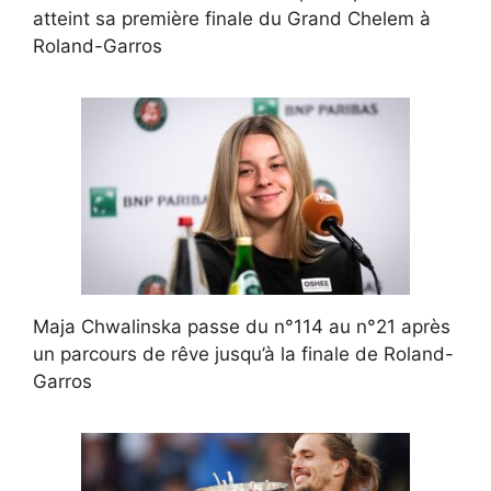
atteint sa première finale du Grand Chelem à
Roland-Garros
Maja Chwalinska passe du n°114 au n°21 après
un parcours de rêve jusqu’à la finale de Roland-
Garros