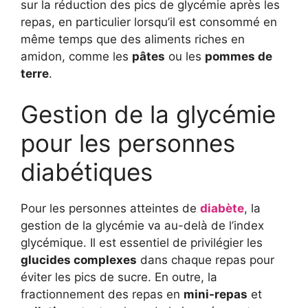
sur la réduction des pics de glycémie après les
repas, en particulier lorsqu’il est consommé en
même temps que des aliments riches en
amidon, comme les
pâtes
ou les
pommes de
terre
.
Gestion de la glycémie
pour les personnes
diabétiques
Pour les personnes atteintes de
diabète
, la
gestion de la glycémie va au-delà de l’index
glycémique. Il est essentiel de privilégier les
glucides complexes
dans chaque repas pour
éviter les pics de sucre. En outre, la
fractionnement des repas en
mini-repas
et