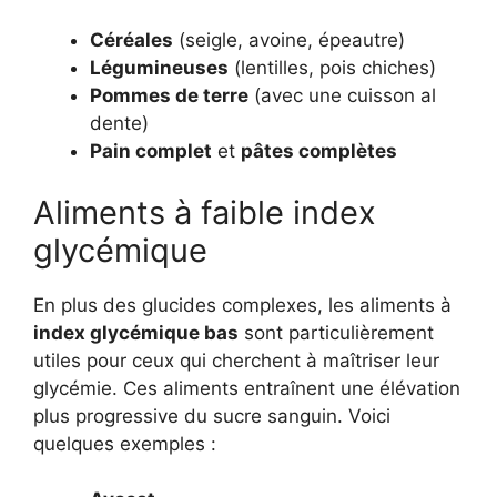
Céréales
(seigle, avoine, épeautre)
Légumineuses
(lentilles, pois chiches)
Pommes de terre
(avec une cuisson al
dente)
Pain complet
et
pâtes complètes
Aliments à faible index
glycémique
En plus des glucides complexes, les aliments à
index glycémique bas
sont particulièrement
utiles pour ceux qui cherchent à maîtriser leur
glycémie. Ces aliments entraînent une élévation
plus progressive du sucre sanguin. Voici
quelques exemples :