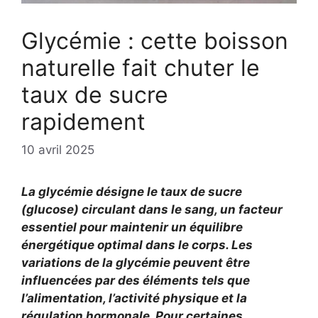
Glycémie : cette boisson
naturelle fait chuter le
taux de sucre
rapidement
10 avril 2025
La glycémie désigne le taux de sucre
(glucose) circulant dans le sang, un facteur
essentiel pour maintenir un équilibre
énergétique optimal dans le corps. Les
variations de la glycémie peuvent être
influencées par des éléments tels que
l’alimentation, l’activité physique et la
régulation hormonale. Pour certaines