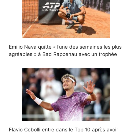
Emilio Nava quitte « l’une des semaines les plus
agréables » à Bad Rappenau avec un trophée
Flavio Cobolli entre dans le Top 10 après avoir