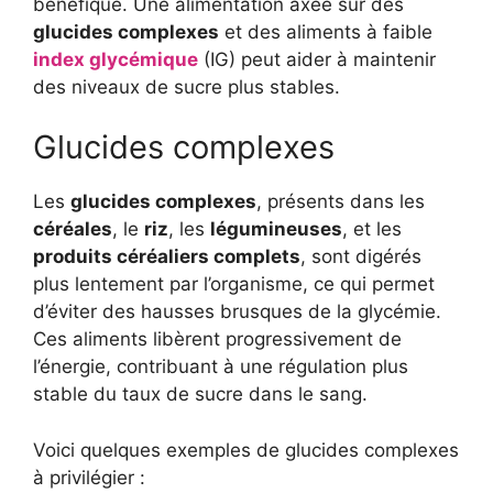
bénéfique. Une alimentation axée sur des
glucides complexes
et des aliments à faible
index glycémique
(IG) peut aider à maintenir
des niveaux de sucre plus stables.
Glucides complexes
Les
glucides complexes
, présents dans les
céréales
, le
riz
, les
légumineuses
, et les
produits céréaliers complets
, sont digérés
plus lentement par l’organisme, ce qui permet
d’éviter des hausses brusques de la glycémie.
Ces aliments libèrent progressivement de
l’énergie, contribuant à une régulation plus
stable du taux de sucre dans le sang.
Voici quelques exemples de glucides complexes
à privilégier :