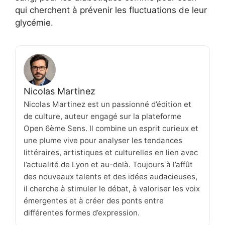
qui cherchent à prévenir les fluctuations de leur
glycémie.
Nicolas Martinez
Nicolas Martinez est un passionné d’édition et
de culture, auteur engagé sur la plateforme
Open 6ème Sens. Il combine un esprit curieux et
une plume vive pour analyser les tendances
littéraires, artistiques et culturelles en lien avec
l’actualité de Lyon et au-delà. Toujours à l’affût
des nouveaux talents et des idées audacieuses,
il cherche à stimuler le débat, à valoriser les voix
émergentes et à créer des ponts entre
différentes formes d’expression.