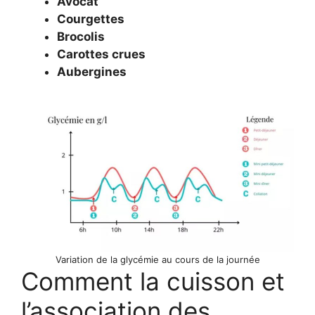
Avocat
Courgettes
Brocolis
Carottes crues
Aubergines
Variation de la glycémie au cours de la journée
Comment la cuisson et
l’association des