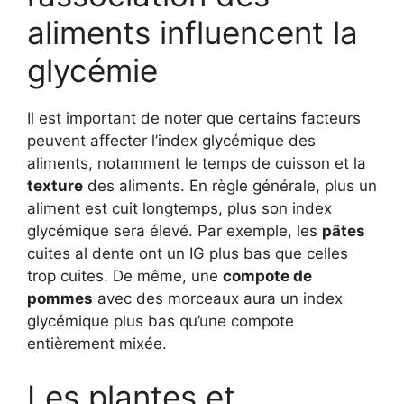
aliments influencent la
glycémie
Il est important de noter que certains facteurs
peuvent affecter l’index glycémique des
aliments, notamment le temps de cuisson et la
texture
des aliments. En règle générale, plus un
aliment est cuit longtemps, plus son index
glycémique sera élevé. Par exemple, les
pâtes
cuites al dente ont un IG plus bas que celles
trop cuites. De même, une
compote de
pommes
avec des morceaux aura un index
glycémique plus bas qu’une compote
entièrement mixée.
Les plantes et