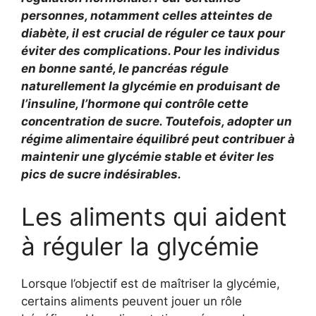
personnes, notamment celles atteintes de
diabète, il est crucial de réguler ce taux pour
éviter des complications. Pour les individus
en bonne santé, le pancréas régule
naturellement la glycémie en produisant de
l’insuline, l’hormone qui contrôle cette
concentration de sucre. Toutefois, adopter un
régime alimentaire équilibré peut contribuer à
maintenir une glycémie stable et éviter les
pics de sucre indésirables.
Les aliments qui aident
à réguler la glycémie
Lorsque l’objectif est de maîtriser la glycémie,
certains aliments peuvent jouer un rôle