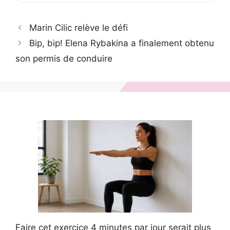
Marin Cilic relève le défi
Bip, bip! Elena Rybakina a finalement obtenu
son permis de conduire
Faire cet exercice 4 minutes par jour serait plus