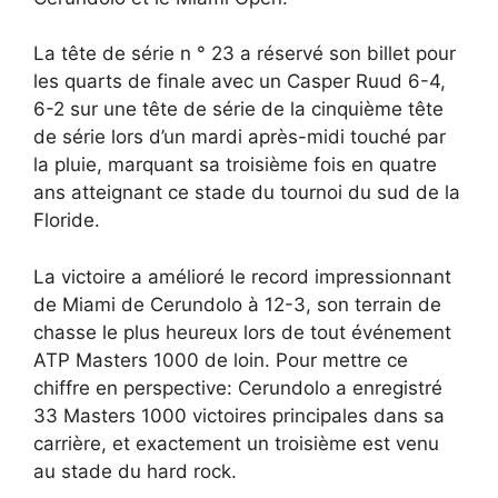
La tête de série n ° 23 a réservé son billet pour
les quarts de finale avec un Casper Ruud 6-4,
6-2 sur une tête de série de la cinquième tête
de série lors d’un mardi après-midi touché par
la pluie, marquant sa troisième fois en quatre
ans atteignant ce stade du tournoi du sud de la
Floride.
La victoire a amélioré le record impressionnant
de Miami de Cerundolo à 12-3, son terrain de
chasse le plus heureux lors de tout événement
ATP Masters 1000 de loin. Pour mettre ce
chiffre en perspective: Cerundolo a enregistré
33 Masters 1000 victoires principales dans sa
carrière, et exactement un troisième est venu
au stade du hard rock.