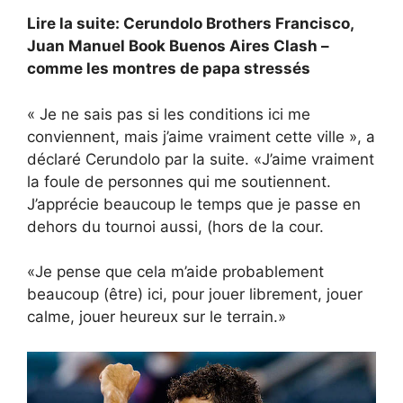
Lire la suite: Cerundolo Brothers Francisco,
Juan Manuel Book Buenos Aires Clash –
comme les montres de papa stressés
« Je ne sais pas si les conditions ici me
conviennent, mais j’aime vraiment cette ville », a
déclaré Cerundolo par la suite. «J’aime vraiment
la foule de personnes qui me soutiennent.
J’apprécie beaucoup le temps que je passe en
dehors du tournoi aussi, (hors de la cour.
«Je pense que cela m’aide probablement
beaucoup (être) ici, pour jouer librement, jouer
calme, jouer heureux sur le terrain.»