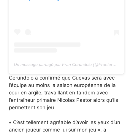
Un message partagé par Fran Cerundolo (@FranterUndolo)
Cerundolo a confirmé que Cuevas sera avec
l’équipe au moins la saison européenne de la
cour en argile, travaillant en tandem avec
l’entraîneur primaire Nicolas Pastor alors qu’ils
permettent son jeu.
« C’est tellement agréable d’avoir les yeux d’un
ancien joueur comme lui sur mon jeu », a