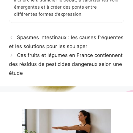
émergentes et à créer des ponts entre
différentes formes d’expression.
Spasmes intestinaux : les causes fréquentes
et les solutions pour les soulager
Ces fruits et légumes en France contiennent
des résidus de pesticides dangereux selon une
étude