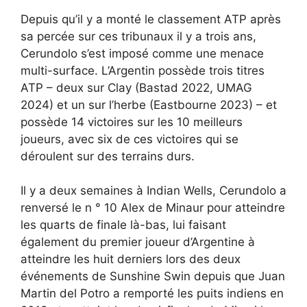
Depuis qu’il y a monté le classement ATP après
sa percée sur ces tribunaux il y a trois ans,
Cerundolo s’est imposé comme une menace
multi-surface. L’Argentin possède trois titres
ATP – deux sur Clay (Bastad 2022, UMAG
2024) et un sur l’herbe (Eastbourne 2023) – et
possède 14 victoires sur les 10 meilleurs
joueurs, avec six de ces victoires qui se
déroulent sur des terrains durs.
Il y a deux semaines à Indian Wells, Cerundolo a
renversé le n ° 10 Alex de Minaur pour atteindre
les quarts de finale là-bas, lui faisant
également du premier joueur d’Argentine à
atteindre les huit derniers lors des deux
événements de Sunshine Swin depuis que Juan
Martin del Potro a remporté les puits indiens en