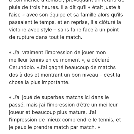
pluie de trois heures. Il a dit qu’il « était juste à
l’aise » avec son équipe et sa famille alors qu’ils
passaient le temps, et en reprise, il a clôturé la
victoire avec style – sans faire face à un point
de rupture dans tout le match.
« J’ai vraiment l’impression de jouer mon
meilleur tennis en ce moment », a déclaré
Cerundolo. «J’ai gagné beaucoup de matchs
dos à dos et montrant un bon niveau – c’est la
chose la plus importante.
« J’ai joué de superbes matchs ici dans le
passé, mais j’ai l’impression d’être un meilleur
joueur et beaucoup plus mature. J’ai
l’impression de mieux comprendre le tennis, et
je peux le prendre match par match. »