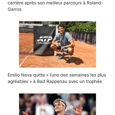
carrière après son meilleur parcours à Roland-
Garros
Emilio Nava quitte « l’une des semaines les plus
agréables » à Bad Rappenau avec un trophée