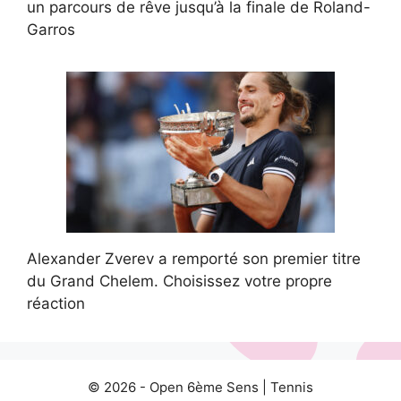
un parcours de rêve jusqu’à la finale de Roland-
Garros
Alexander Zverev a remporté son premier titre
du Grand Chelem. Choisissez votre propre
réaction
© 2026 -
Open 6ème Sens
|
Tennis