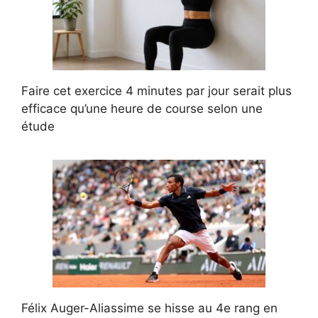
Faire cet exercice 4 minutes par jour serait plus
efficace qu’une heure de course selon une
étude
Félix Auger-Aliassime se hisse au 4e rang en