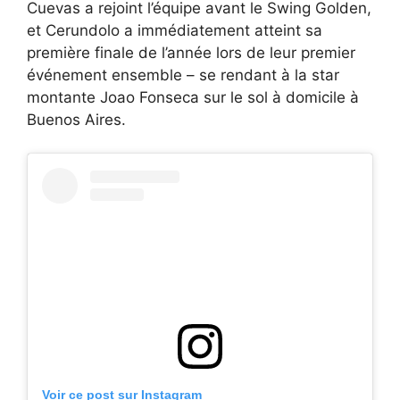
Cuevas a rejoint l’équipe avant le Swing Golden,
et Cerundolo a immédiatement atteint sa
première finale de l’année lors de leur premier
événement ensemble – se rendant à la star
montante Joao Fonseca sur le sol à domicile à
Buenos Aires.
Voir ce post sur Instagram