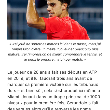
« J’ai joué de superbes matchs ici dans le passé, mais j’ai
l’impression d’être un meilleur joueur et beaucoup plus
mature. J’ai l’impression de mieux comprendre le tennis, et
je peux le prendre match par match. »
Le joueur de 26 ans a fait ses débuts en ATP
en 2019, et il lui faudrait trois ans avant de
marquer sa première victoire sur les tribunaux
durs – et bien sûr, cela s’est produit ici même à
Miami. Jouant dans un tirage principal de 1000
niveaux pour la première fois, Cerundolo a fait
des vagues alors qu’il a renversé les noms