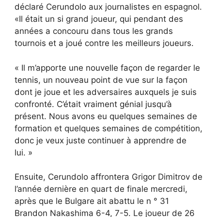
déclaré Cerundolo aux journalistes en espagnol.
«Il était un si grand joueur, qui pendant des
années a concouru dans tous les grands
tournois et a joué contre les meilleurs joueurs.
« Il m’apporte une nouvelle façon de regarder le
tennis, un nouveau point de vue sur la façon
dont je joue et les adversaires auxquels je suis
confronté. C’était vraiment génial jusqu’à
présent. Nous avons eu quelques semaines de
formation et quelques semaines de compétition,
donc je veux juste continuer à apprendre de
lui. »
Ensuite, Cerundolo affrontera Grigor Dimitrov de
l’année dernière en quart de finale mercredi,
après que le Bulgare ait abattu le n ° 31
Brandon Nakashima 6-4, 7-5. Le joueur de 26