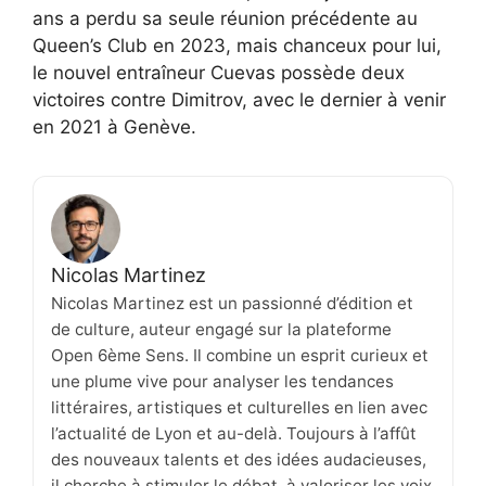
ans a perdu sa seule réunion précédente au
Queen’s Club en 2023, mais chanceux pour lui,
le nouvel entraîneur Cuevas possède deux
victoires contre Dimitrov, avec le dernier à venir
en 2021 à Genève.
Nicolas Martinez
Nicolas Martinez est un passionné d’édition et
de culture, auteur engagé sur la plateforme
Open 6ème Sens. Il combine un esprit curieux et
une plume vive pour analyser les tendances
littéraires, artistiques et culturelles en lien avec
l’actualité de Lyon et au-delà. Toujours à l’affût
des nouveaux talents et des idées audacieuses,
il cherche à stimuler le débat, à valoriser les voix