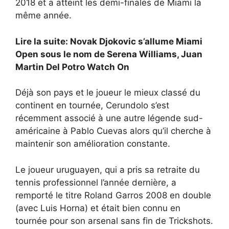
2018 et a atteint les demi-finales de Miami la
même année.
Lire la suite: Novak Djokovic s’allume Miami
Open sous le nom de Serena Williams, Juan
Martin Del Potro Watch On
Déjà son pays et le joueur le mieux classé du
continent en tournée, Cerundolo s’est
récemment associé à une autre légende sud-
américaine à Pablo Cuevas alors qu’il cherche à
maintenir son amélioration constante.
Le joueur uruguayen, qui a pris sa retraite du
tennis professionnel l’année dernière, a
remporté le titre Roland Garros 2008 en double
(avec Luis Horna) et était bien connu en
tournée pour son arsenal sans fin de Trickshots.