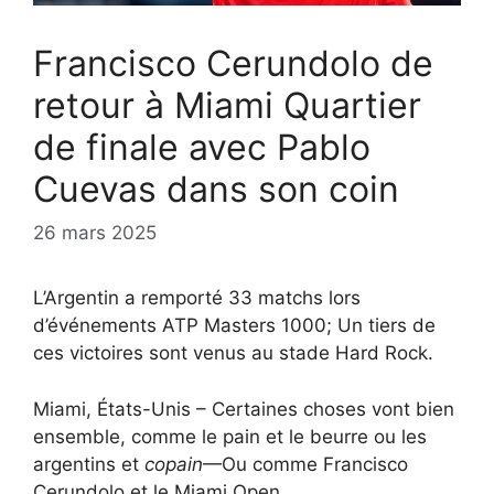
Francisco Cerundolo de
retour à Miami Quartier
de finale avec Pablo
Cuevas dans son coin
26 mars 2025
L’Argentin a remporté 33 matchs lors
d’événements ATP Masters 1000; Un tiers de
ces victoires sont venus au stade Hard Rock.
Miami, États-Unis – Certaines choses vont bien
ensemble, comme le pain et le beurre ou les
argentins et
copain
—Ou comme Francisco
Cerundolo et le Miami Open.