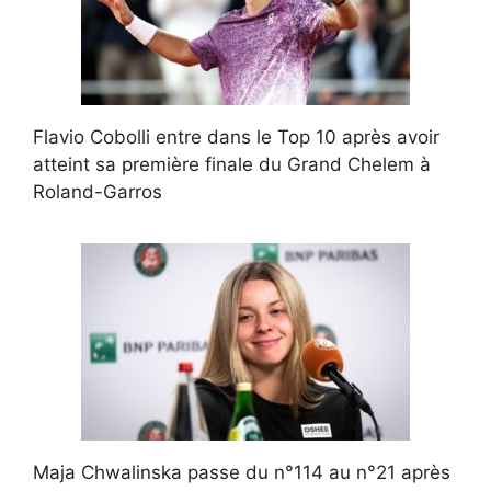
Flavio Cobolli entre dans le Top 10 après avoir
atteint sa première finale du Grand Chelem à
Roland-Garros
Maja Chwalinska passe du n°114 au n°21 après