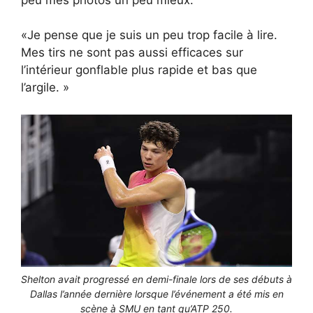
«Je pense que je suis un peu trop facile à lire.
Mes tirs ne sont pas aussi efficaces sur
l’intérieur gonflable plus rapide et bas que
l’argile. »
Shelton avait progressé en demi-finale lors de ses débuts à
Dallas l’année dernière lorsque l’événement a été mis en
scène à SMU en tant qu’ATP 250.