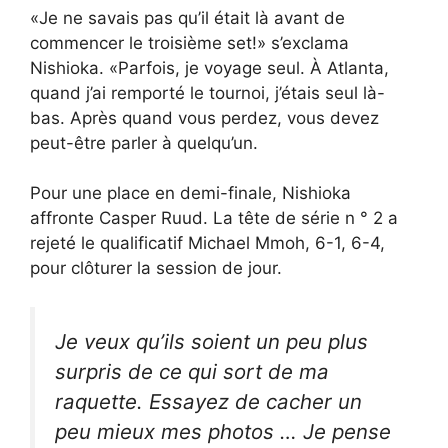
«Je ne savais pas qu’il était là avant de
commencer le troisième set!» s’exclama
Nishioka. «Parfois, je voyage seul. À Atlanta,
quand j’ai remporté le tournoi, j’étais seul là-
bas. Après quand vous perdez, vous devez
peut-être parler à quelqu’un.
Pour une place en demi-finale, Nishioka
affronte Casper Ruud. La tête de série n ° 2 a
rejeté le qualificatif Michael Mmoh, 6-1, 6-4,
pour clôturer la session de jour.
Je veux qu’ils soient un peu plus
surpris de ce qui sort de ma
raquette. Essayez de cacher un
peu mieux mes photos … Je pense