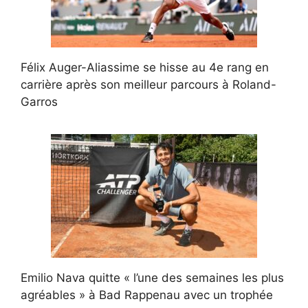
Félix Auger-Aliassime se hisse au 4e rang en
carrière après son meilleur parcours à Roland-
Garros
Emilio Nava quitte « l’une des semaines les plus
agréables » à Bad Rappenau avec un trophée