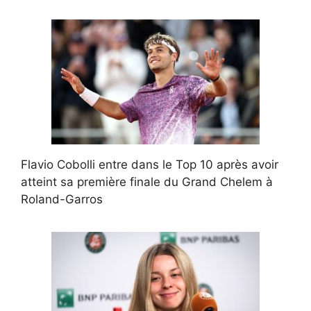
Flavio Cobolli entre dans le Top 10 après avoir
atteint sa première finale du Grand Chelem à
Roland-Garros