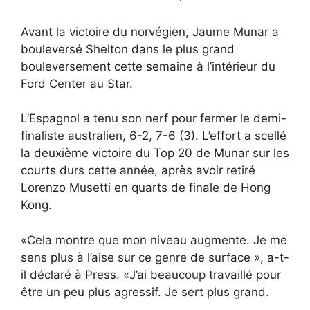
Avant la victoire du norvégien, Jaume Munar a
bouleversé Shelton dans le plus grand
bouleversement cette semaine à l’intérieur du
Ford Center au Star.
L’Espagnol a tenu son nerf pour fermer le demi-
finaliste australien, 6-2, 7-6 (3). L’effort a scellé
la deuxième victoire du Top 20 de Munar sur les
courts durs cette année, après avoir retiré
Lorenzo Musetti en quarts de finale de Hong
Kong.
«Cela montre que mon niveau augmente. Je me
sens plus à l’aise sur ce genre de surface », a-t-
il déclaré à Press. «J’ai beaucoup travaillé pour
être un peu plus agressif. Je sert plus grand.