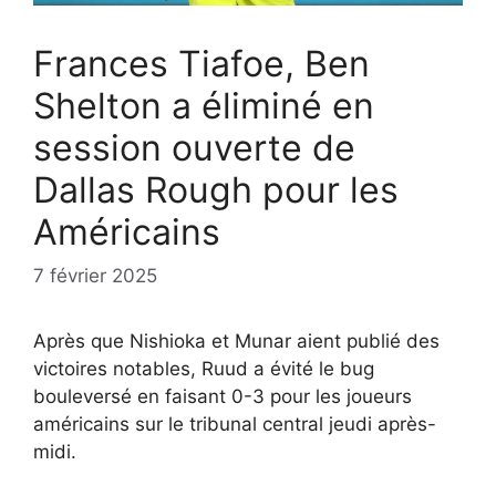
Frances Tiafoe, Ben
Shelton a éliminé en
session ouverte de
Dallas Rough pour les
Américains
7 février 2025
Après que Nishioka et Munar aient publié des
victoires notables, Ruud a évité le bug
bouleversé en faisant 0-3 pour les joueurs
américains sur le tribunal central jeudi après-
midi.