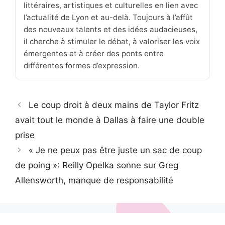
littéraires, artistiques et culturelles en lien avec
l’actualité de Lyon et au-delà. Toujours à l’affût
des nouveaux talents et des idées audacieuses,
il cherche à stimuler le débat, à valoriser les voix
émergentes et à créer des ponts entre
différentes formes d’expression.
Le coup droit à deux mains de Taylor Fritz
avait tout le monde à Dallas à faire une double
prise
« Je ne peux pas être juste un sac de coup
de poing »: Reilly Opelka sonne sur Greg
Allensworth, manque de responsabilité