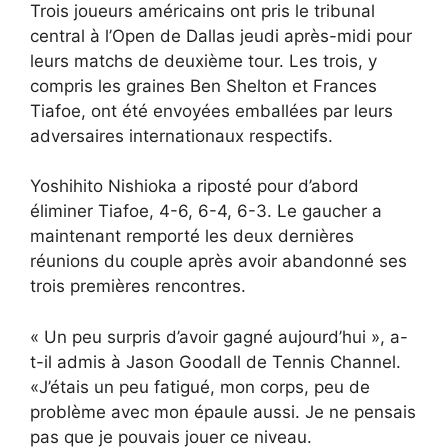
Trois joueurs américains ont pris le tribunal
central à l’Open de Dallas jeudi après-midi pour
leurs matchs de deuxième tour. Les trois, y
compris les graines Ben Shelton et Frances
Tiafoe, ont été envoyées emballées par leurs
adversaires internationaux respectifs.
Yoshihito Nishioka a riposté pour d’abord
éliminer Tiafoe, 4-6, 6-4, 6-3. Le gaucher a
maintenant remporté les deux dernières
réunions du couple après avoir abandonné ses
trois premières rencontres.
« Un peu surpris d’avoir gagné aujourd’hui », a-
t-il admis à Jason Goodall de Tennis Channel.
«J’étais un peu fatigué, mon corps, peu de
problème avec mon épaule aussi. Je ne pensais
pas que je pouvais jouer ce niveau.