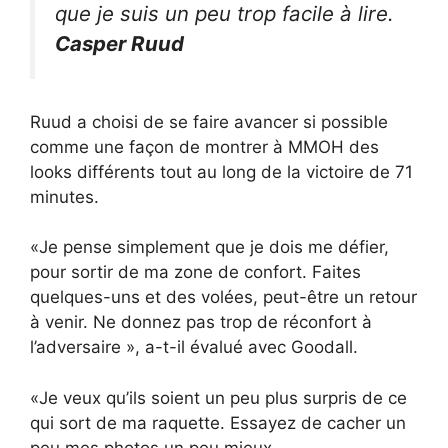
que je suis un peu trop facile à lire.
Casper Ruud
Ruud a choisi de se faire avancer si possible
comme une façon de montrer à MMOH des
looks différents tout au long de la victoire de 71
minutes.
«Je pense simplement que je dois me défier,
pour sortir de ma zone de confort. Faites
quelques-uns et des volées, peut-être un retour
à venir. Ne donnez pas trop de réconfort à
l’adversaire », a-t-il évalué avec Goodall.
«Je veux qu’ils soient un peu plus surpris de ce
qui sort de ma raquette. Essayez de cacher un
peu mes photos un peu mieux.