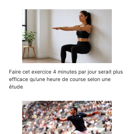
Faire cet exercice 4 minutes par jour serait plus
efficace qu’une heure de course selon une
étude