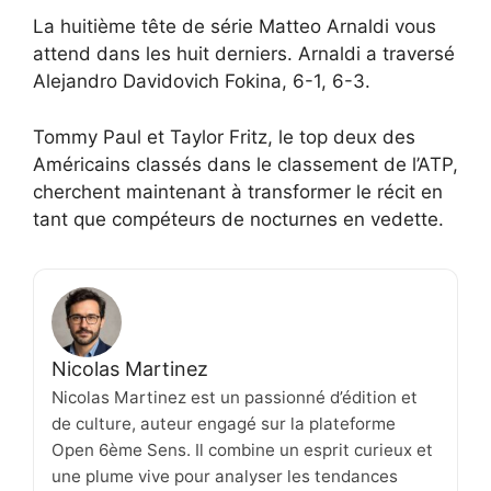
La huitième tête de série Matteo Arnaldi vous
attend dans les huit derniers. Arnaldi a traversé
Alejandro Davidovich Fokina, 6-1, 6-3.
Tommy Paul et Taylor Fritz, le top deux des
Américains classés dans le classement de l’ATP,
cherchent maintenant à transformer le récit en
tant que compéteurs de nocturnes en vedette.
Nicolas Martinez
Nicolas Martinez est un passionné d’édition et
de culture, auteur engagé sur la plateforme
Open 6ème Sens. Il combine un esprit curieux et
une plume vive pour analyser les tendances