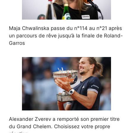
Maja Chwalinska passe du n°114 au n°21 après
un parcours de rêve jusqu’à la finale de Roland-
Garros
Alexander Zverev a remporté son premier titre
du Grand Chelem. Choisissez votre propre