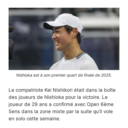
Nishioka est à son premier quart de finale de 2025.
Le compatriote Kei Nishikori était dans la boîte
des joueurs de Nishioka pour la victoire. Le
joueur de 29 ans a confirmé avec Open 6ème
Sens dans la zone mixte par la suite qu’il vole
en solo cette semaine.