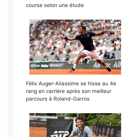
course selon une étude
Félix Auger-Aliassime se hisse au 4e
rang en carrière après son meilleur
parcours à Roland-Garros