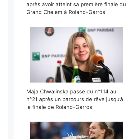
après avoir atteint sa première finale du
Grand Chelem à Roland-Garros
Maja Chwalinska passe du n°114 au
n°21 après un parcours de rêve jusqu’à
la finale de Roland-Garros