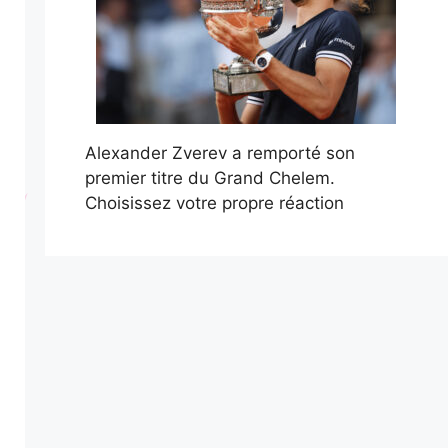
Alexander Zverev a remporté son
premier titre du Grand Chelem.
Choisissez votre propre réaction