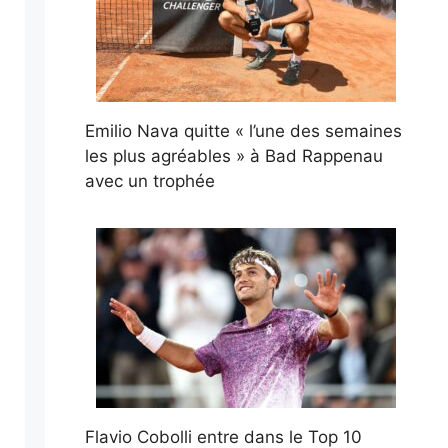
Emilio Nava quitte « l’une des semaines
les plus agréables » à Bad Rappenau
avec un trophée
Flavio Cobolli entre dans le Top 10