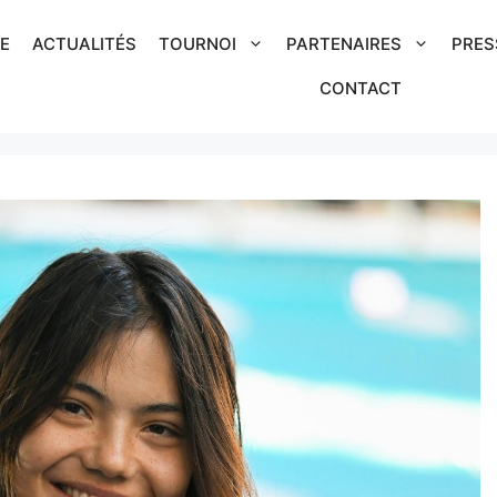
IE
ACTUALITÉS
TOURNOI
PARTENAIRES
PRES
CONTACT