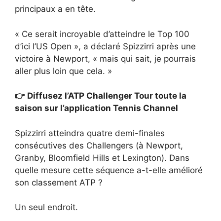
principaux a en tête.
« Ce serait incroyable d’atteindre le Top 100
d’ici l’US Open », a déclaré Spizzirri après une
victoire à Newport, « mais qui sait, je pourrais
aller plus loin que cela. »
👉 Diffusez l’ATP Challenger Tour toute la
saison sur l’application Tennis Channel
Spizzirri atteindra quatre demi-finales
consécutives des Challengers (à Newport,
Granby, Bloomfield Hills et Lexington). Dans
quelle mesure cette séquence a-t-elle amélioré
son classement ATP ?
Un seul endroit.