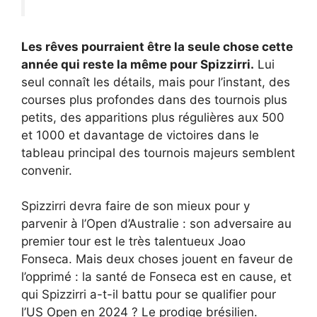
Les rêves pourraient être la seule chose cette
année qui reste la même pour Spizzirri.
Lui
seul connaît les détails, mais pour l’instant, des
courses plus profondes dans des tournois plus
petits, des apparitions plus régulières aux 500
et 1000 et davantage de victoires dans le
tableau principal des tournois majeurs semblent
convenir.
Spizzirri devra faire de son mieux pour y
parvenir à l’Open d’Australie : son adversaire au
premier tour est le très talentueux Joao
Fonseca. Mais deux choses jouent en faveur de
l’opprimé : la santé de Fonseca est en cause, et
qui Spizzirri a-t-il battu pour se qualifier pour
l’US Open en 2024 ? Le prodige brésilien.