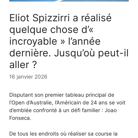
Eliot Spizzirri a réalisé
quelque chose d’«
incroyable » l’année
dernière. Jusqu’où peut-il
aller ?
16 janvier 2026
Disputant son premier tableau principal de
l’Open d’Australie, l’Américain de 24 ans se voit
d’emblée confronté à un défi familier : Joao
Fonseca.
De tous les endroits où réaliser sa course la