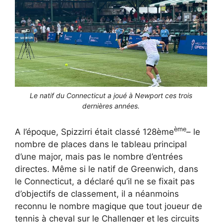
Le natif du Connecticut a joué à Newport ces trois
dernières années.
ème
A l’époque, Spizzirri était classé 128ème
– le
nombre de places dans le tableau principal
d’une major, mais pas le nombre d’entrées
directes. Même si le natif de Greenwich, dans
le Connecticut, a déclaré qu’il ne se fixait pas
d’objectifs de classement, il a néanmoins
reconnu le nombre magique que tout joueur de
tennis à cheval sur le Challenger et les circuits