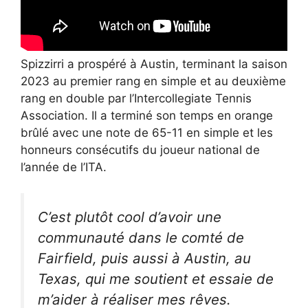
Spizzirri a prospéré à Austin, terminant la saison
2023 au premier rang en simple et au deuxième
rang en double par l’Intercollegiate Tennis
Association. Il a terminé son temps en orange
brûlé avec une note de 65-11 en simple et les
honneurs consécutifs du joueur national de
l’année de l’ITA.
C’est plutôt cool d’avoir une
communauté dans le comté de
Fairfield, puis aussi à Austin, au
Texas, qui me soutient et essaie de
m’aider à réaliser mes rêves.