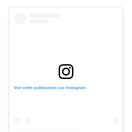
Voir cette publication sur Instagram