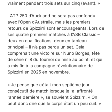
vraiment pendant trois sets sur cinq (avant). »
L’ATP 250 d’Auckland ne sera pas confondu
avec l’Open d’Australie, mais les premiers
retours de Spizzirri sont encourageants. Lors de
ses quatre premiers matches à l’ASB Classic –
deux en qualifications, deux en tableau
principal – il n’a pas perdu un set. Cela
comprenait une victoire sur Nuno Borges, tête
de série n°8 du tournoi de mise au point, et qui
a mis fin à la campagne révolutionnaire de
Spizzirri en 2025 en novembre.
« Je pense que c’était mon septième jour
consécutif de match lorsque je l’ai affronté
l’année dernière », se souvient Spizzirri. « On
peut donc dire que le corps était un peu cuit. »