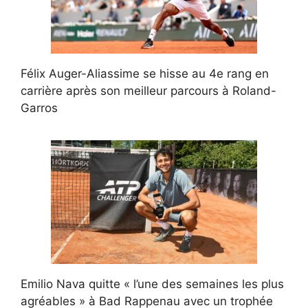
Félix Auger-Aliassime se hisse au 4e rang en
carrière après son meilleur parcours à Roland-
Garros
Emilio Nava quitte « l’une des semaines les plus
agréables » à Bad Rappenau avec un trophée