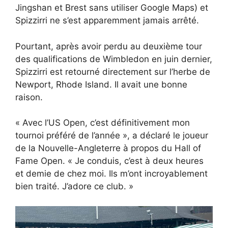
Jingshan et Brest sans utiliser Google Maps) et
Spizzirri ne s’est apparemment jamais arrêté.
Pourtant, après avoir perdu au deuxième tour
des qualifications de Wimbledon en juin dernier,
Spizzirri est retourné directement sur l’herbe de
Newport, Rhode Island. Il avait une bonne
raison.
« Avec l’US Open, c’est définitivement mon
tournoi préféré de l’année », a déclaré le joueur
de la Nouvelle-Angleterre à propos du Hall of
Fame Open. « Je conduis, c’est à deux heures
et demie de chez moi. Ils m’ont incroyablement
bien traité. J’adore ce club. »