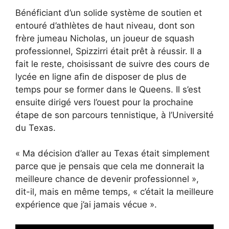
Bénéficiant d’un solide système de soutien et
entouré d’athlètes de haut niveau, dont son
frère jumeau Nicholas, un joueur de squash
professionnel, Spizzirri était prêt à réussir. Il a
fait le reste, choisissant de suivre des cours de
lycée en ligne afin de disposer de plus de
temps pour se former dans le Queens. Il s’est
ensuite dirigé vers l’ouest pour la prochaine
étape de son parcours tennistique, à l’Université
du Texas.
« Ma décision d’aller au Texas était simplement
parce que je pensais que cela me donnerait la
meilleure chance de devenir professionnel »,
dit-il, mais en même temps, « c’était la meilleure
expérience que j’ai jamais vécue ».