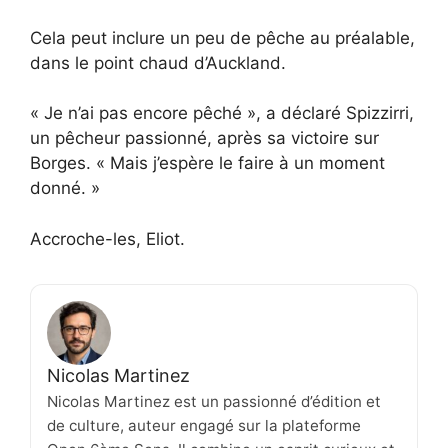
Cela peut inclure un peu de pêche au préalable,
dans le point chaud d’Auckland.
« Je n’ai pas encore pêché », a déclaré Spizzirri,
un pêcheur passionné, après sa victoire sur
Borges. « Mais j’espère le faire à un moment
donné. »
Accroche-les, Eliot.
Nicolas Martinez
Nicolas Martinez est un passionné d’édition et
de culture, auteur engagé sur la plateforme