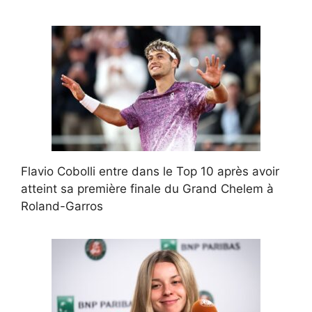
Flavio Cobolli entre dans le Top 10 après avoir
atteint sa première finale du Grand Chelem à
Roland-Garros