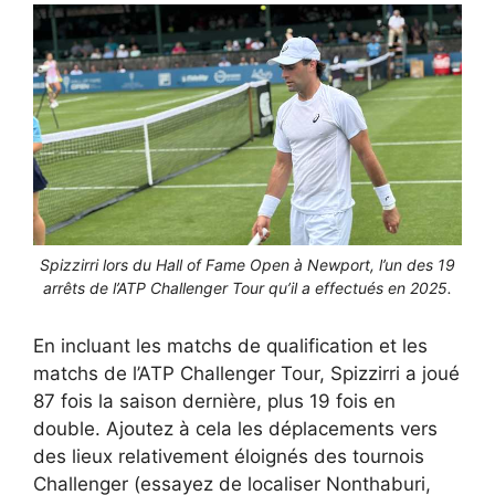
Spizzirri lors du Hall of Fame Open à Newport, l’un des 19
arrêts de l’ATP Challenger Tour qu’il a effectués en 2025.
En incluant les matchs de qualification et les
matchs de l’ATP Challenger Tour, Spizzirri a joué
87 fois la saison dernière, plus 19 fois en
double. Ajoutez à cela les déplacements vers
des lieux relativement éloignés des tournois
Challenger (essayez de localiser Nonthaburi,