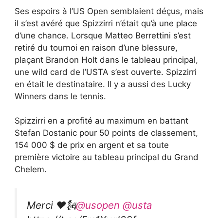
Ses espoirs à l’US Open semblaient déçus, mais
il s’est avéré que Spizzirri n’était qu’à une place
d’une chance. Lorsque Matteo Berrettini s’est
retiré du tournoi en raison d’une blessure,
plaçant Brandon Holt dans le tableau principal,
une wild card de l’USTA s’est ouverte. Spizzirri
en était le destinataire. Il y a aussi des Lucky
Winners dans le tennis.
Spizzirri en a profité au maximum en battant
Stefan Dostanic pour 50 points de classement,
154 000 $ de prix en argent et sa toute
première victoire au tableau principal du Grand
Chelem.
Merci ❤️🗽
@usopen
@usta