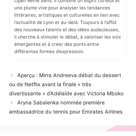
Open 6ème Sens. Il combine un esprit curieux et
une plume vive pour analyser les tendances
littéraires, artistiques et culturelles en lien avec
l’actualité de Lyon et au-delà. Toujours à l’affût
des nouveaux talents et des idées audacieuses,
il cherche à stimuler le débat, à valoriser les voix
émergentes et à créer des ponts entre
différentes formes d’expression.
Aperçu : Mirra Andreeva débat du dessert
ou de Netflix avant la finale « très
divertissante » d’Adélaïde avec Victoria Mboko
Aryna Sabalenka nommée première
ambassadrice du tennis pour Emirates Airlines