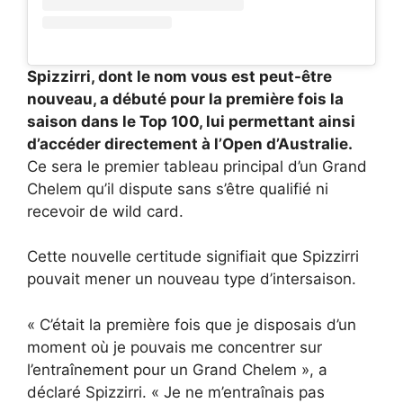
Spizzirri, dont le nom vous est peut-être
nouveau, a débuté pour la première fois la
saison dans le Top 100, lui permettant ainsi
d’accéder directement à l’Open d’Australie.
Ce sera le premier tableau principal d’un Grand
Chelem qu’il dispute sans s’être qualifié ni
recevoir de wild card.
Cette nouvelle certitude signifiait que Spizzirri
pouvait mener un nouveau type d’intersaison.
« C’était la première fois que je disposais d’un
moment où je pouvais me concentrer sur
l’entraînement pour un Grand Chelem », a
déclaré Spizzirri. « Je ne m’entraînais pas