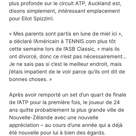
plus profonde sur le circuit ATP, Auckland est,
disons simplement,
intéressant
emplacement
pour Eliot Spizzirri.
« Mes parents sont partis en lune de miel ici »,
a déclaré l’Américain à TENNIS.com plus tôt
cette semaine lors de l’ASB Classic, « mais ils
ont divorcé, donc ce n’est pas nécessairement…
Je ne sais pas si c’est le meilleur endroit, mais
j’étais impatient de le voir parce qu’ils ont dit de
bonnes choses. »
Après avoir remporté un set d’un quart de finale
de l’ATP pour la première fois, le joueur de 24
ans quitte probablement la plus grande ville de
Nouvelle-Zélande avec une nouvelle
appréciation – au cours d’une année qui a déjà
été nouvelle pour lui à bien des égards.