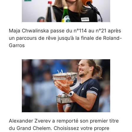
Maja Chwalinska passe du n°114 au n°21 après
un parcours de rêve jusqu’à la finale de Roland-
Garros
Alexander Zverev a remporté son premier titre
du Grand Chelem. Choisissez votre propre