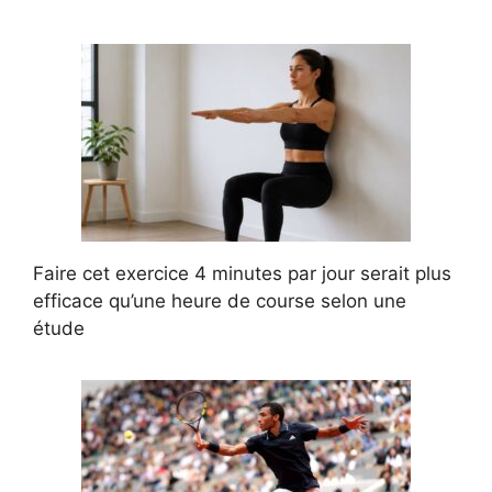
Faire cet exercice 4 minutes par jour serait plus
efficace qu’une heure de course selon une
étude