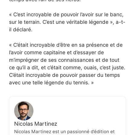
« C’est incroyable de pouvoir l’avoir sur le banc,
sur le terrain. C’est une véritable légende », a-t-
il déclaré.
« C’était incroyable d’être en sa présence et de
l’avoir comme capitaine et d’essayer de
m’imprégner de ses connaissances et de tout
ce qu’il a dit, et c’était comme, ouais, c’est juste.
C’était incroyable de pouvoir passer du temps
avec une telle légende du tennis. »
Nicolas Martinez
Nicolas Martinez est un passionné d’édition et