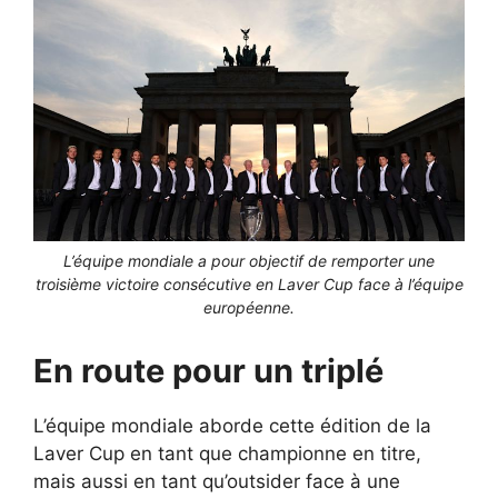
L’équipe mondiale a pour objectif de remporter une
troisième victoire consécutive en Laver Cup face à l’équipe
européenne.
En route pour un triplé
L’équipe mondiale aborde cette édition de la
Laver Cup en tant que championne en titre,
mais aussi en tant qu’outsider face à une