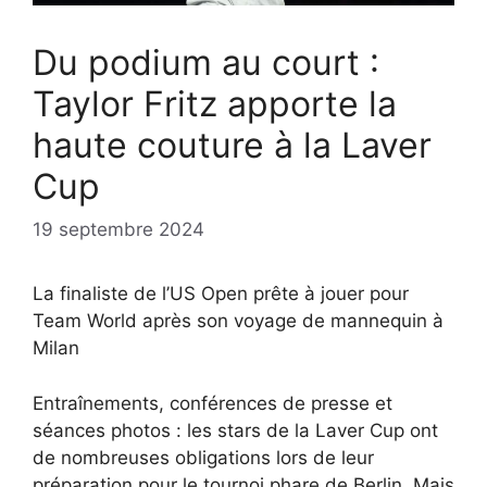
Du podium au court :
Taylor Fritz apporte la
haute couture à la Laver
Cup
19 septembre 2024
La finaliste de l’US Open prête à jouer pour
Team World après son voyage de mannequin à
Milan
Entraînements, conférences de presse et
séances photos : les stars de la Laver Cup ont
de nombreuses obligations lors de leur
préparation pour le tournoi phare de Berlin. Mais