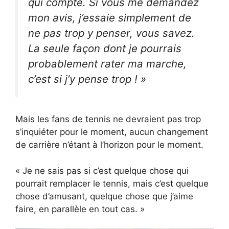
qui compte. Si vous me demandez
mon avis, j’essaie simplement de
ne pas trop y penser, vous savez.
La seule façon dont je pourrais
probablement rater ma marche,
c’est si j’y pense trop ! »
Mais les fans de tennis ne devraient pas trop
s’inquiéter pour le moment, aucun changement
de carrière n’étant à l’horizon pour le moment.
« Je ne sais pas si c’est quelque chose qui
pourrait remplacer le tennis, mais c’est quelque
chose d’amusant, quelque chose que j’aime
faire, en parallèle en tout cas. »