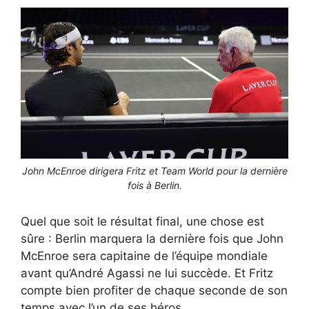
John McEnroe dirigera Fritz et Team World pour la dernière
fois à Berlin.
Quel que soit le résultat final, une chose est
sûre : Berlin marquera la dernière fois que John
McEnroe sera capitaine de l’équipe mondiale
avant qu’André Agassi ne lui succède. Et Fritz
compte bien profiter de chaque seconde de son
temps avec l’un de ses héros.