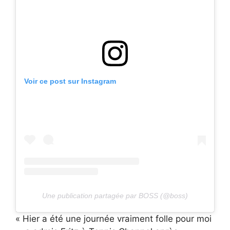
Voir ce post sur Instagram
Une publication partagée par BOSS (@boss)
« Hier a été une journée vraiment folle pour moi