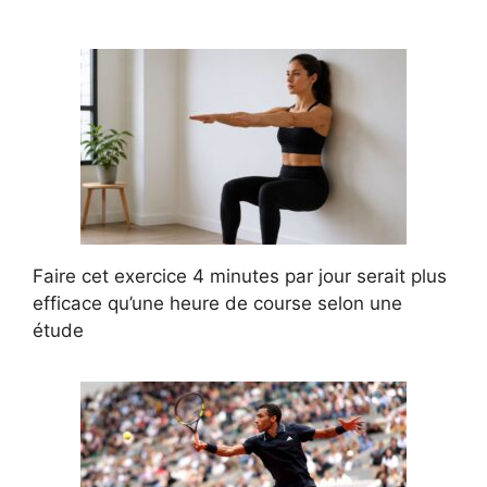
Faire cet exercice 4 minutes par jour serait plus
efficace qu’une heure de course selon une
étude