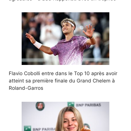
Flavio Cobolli entre dans le Top 10 après avoir
atteint sa première finale du Grand Chelem à
Roland-Garros