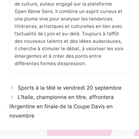
de culture, auteur engagé sur la plateforme
Open 6ème Sens. Il combine un esprit curieux et
une plume vive pour analyser les tendances
littéraires, artistiques et culturelles en lien avec
l’actualité de Lyon et au-delà. Toujours à l’affût
des nouveaux talents et des idées audacieuses,
il cherche à stimuler le débat, à valoriser les voix
émergentes et à créer des ponts entre
différentes formes d’expression.
Sports à la télé le vendredi 20 septembre
L’Italie, championne en titre, affrontera
l’Argentine en finale de la Coupe Davis en
novembre