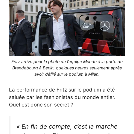
Fritz arrive pour la photo de l’équipe Monde à la porte de
Brandebourg à Berlin, quelques heures seulement après
avoir défilé sur le podium à Milan.
La performance de Fritz sur le podium a été
saluée par les fashionistas du monde entier.
Quel est donc son secret ?
« En fin de compte, c’est la marche