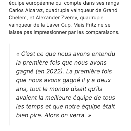
équipe européenne qui compte dans ses rangs
Carlos Alcaraz, quadruple vainqueur de Grand
Chelem, et Alexander Zverev, quadruple
vainqueur de la Laver Cup. Mais Fritz ne se
laisse pas impressionner par les comparaisons.
« C’est ce que nous avons entendu
la première fois que nous avons
gagné (en 2022). La première fois
que nous avons gagné il y a deux
ans, tout le monde disait qu’ils
avaient la meilleure équipe de tous
les temps et que notre équipe était
bien pire. Alors on verra. »