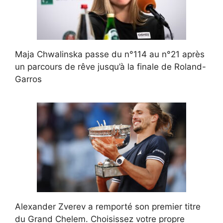
Maja Chwalinska passe du n°114 au n°21 après
un parcours de rêve jusqu’à la finale de Roland-
Garros
Alexander Zverev a remporté son premier titre
du Grand Chelem. Choisissez votre propre