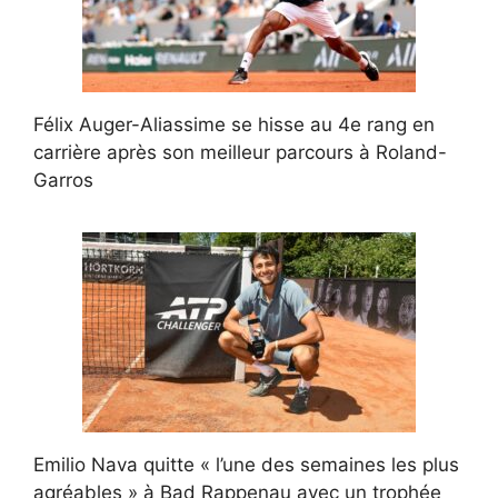
Félix Auger-Aliassime se hisse au 4e rang en
carrière après son meilleur parcours à Roland-
Garros
Emilio Nava quitte « l’une des semaines les plus
agréables » à Bad Rappenau avec un trophée