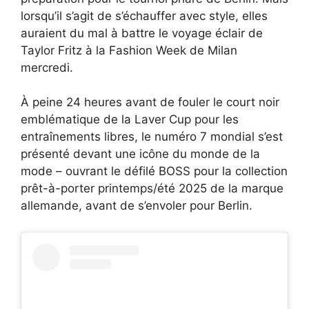
lorsqu’il s’agit de s’échauffer avec style, elles
auraient du mal à battre le voyage éclair de
Taylor Fritz à la Fashion Week de Milan
mercredi.
À peine 24 heures avant de fouler le court noir
emblématique de la Laver Cup pour les
entraînements libres, le numéro 7 mondial s’est
présenté devant une icône du monde de la
mode – ouvrant le défilé BOSS pour la collection
prêt-à-porter printemps/été 2025 de la marque
allemande, avant de s’envoler pour Berlin.